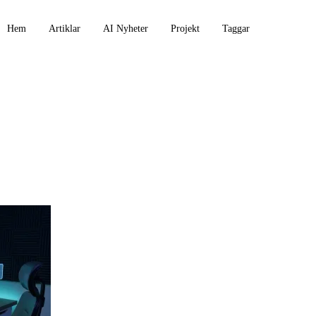
Hem
Artiklar
AI Nyheter
Projekt
Taggar