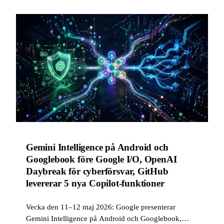
Gemini Intelligence på Android och
Googlebook före Google I/O, OpenAI
Daybreak för cyberförsvar, GitHub
levererar 5 nya Copilot-funktioner
Vecka den 11–12 maj 2026: Google presenterar
Gemini Intelligence på Android och Googlebook,