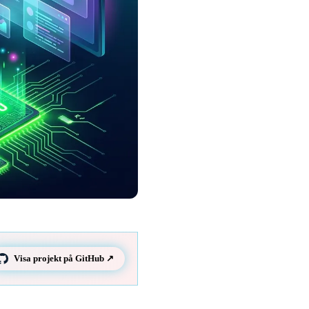
Visa projekt på GitHub ↗