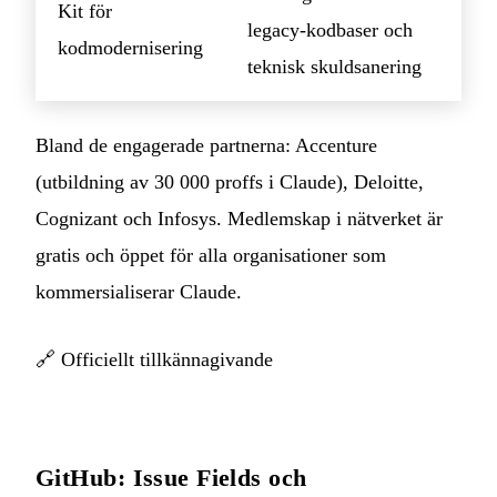
Kit för
legacy‑kodbaser och
kodmodernisering
teknisk skuldsanering
Bland de engagerade partnerna: Accenture
(utbildning av 30 000 proffs i Claude), Deloitte,
Cognizant och Infosys. Medlemskap i nätverket är
gratis och öppet för alla organisationer som
kommersialiserar Claude.
🔗
Officiellt tillkännagivande
GitHub: Issue Fields och