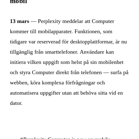
mobil
13 mars
— Perplexity meddelar att Computer
kommer till mobilapparater. Funktionen, som
tidigare var reserverad för desktopplattformar, är nu
tillgänglig från smarttelefoner. Användare kan
initiera vilken uppgift som helst på sin mobilenhet
och styra Computer direkt från telefonen — surfa på
webben, köra komplexa förfrågningar och
automatisera uppgifter utan att behöva sitta vid en
dator.