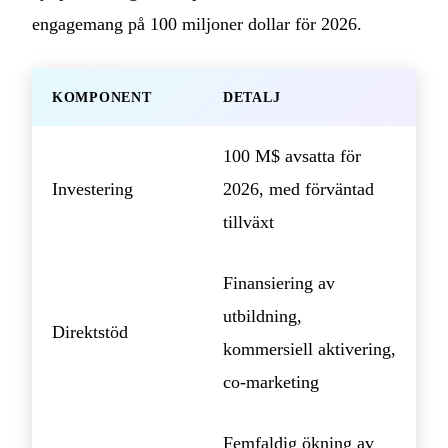
engagemang på 100 miljoner dollar för 2026.
KOMPONENT
DETALJ
100 M$ avsatta för
Investering
2026, med förväntad
tillväxt
Finansiering av
utbildning,
Direktstöd
kommersiell aktivering,
co‑marketing
Femfaldig ökning av