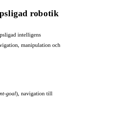
psligad robotik
psligad intelligens
vigation, manipulation och
nt-goal
), navigation till