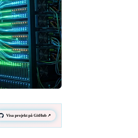
Visa projekt på GitHub ↗