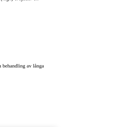
h behandling av långa