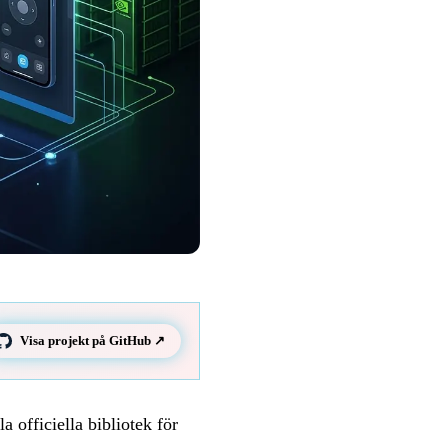
Visa projekt på GitHub ↗
officiella bibliotek för