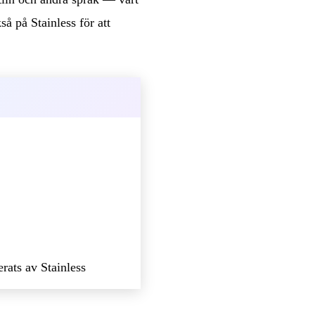
så på Stainless för att
rats av Stainless