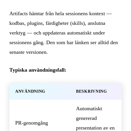
Artifacts hämtar från hela sessionens kontext —
kodbas, plugins, färdigheter (skills), anslutna
verktyg — och uppdateras automatiskt under
sessionens gång. Den som har länken ser alltid den
senaste versionen.
Typiska användningsfall:
ANVÄNDNING
BESKRIVNING
Automatiskt
genererad
PR-genomgång
presentation av en