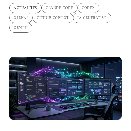
ACTUALITES
CLAUDE-CODE
CODEX
OPENAI
GITHUB-COPILOT
IA-GENERATIVE
GEMINI