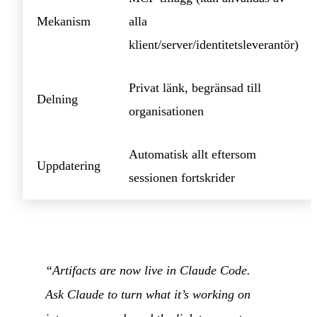
Mekanism
alla
klient/server/identitetsleverantör)
Privat länk, begränsad till
Delning
organisationen
Automatisk allt eftersom
Uppdatering
sessionen fortskrider
“Artifacts are now live in Claude Code.
Ask Claude to turn what it’s working on