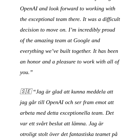
OpenAI and look forward to working with
the exceptional team there. It was a difficult
decision to move on. I’m incredibly proud
of the amazing team at Google and
everything we’ve built together. It has been
an honor and a pleasure to work with all of
you.”
🇸🇪
“Jag är glad att kunna meddela att
jag går till OpenAI och ser fram emot att
arbeta med detta exceptionella team. Det
var ett svårt beslut att lämna. Jag är
otroligt stolt över det fantastiska teamet på