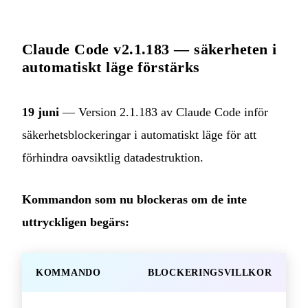
Claude Code v2.1.183 — säkerheten i
automatiskt läge förstärks
19 juni
— Version 2.1.183 av Claude Code inför
säkerhetsblockeringar i automatiskt läge för att
förhindra oavsiktlig datadestruktion.
Kommandon som nu blockeras om de inte
uttryckligen begärs:
KOMMANDO
BLOCKERINGSVILLKOR