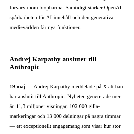
förvärv inom biopharma. Samtidigt stärker OpenAI
spårbarheten för AI-innehåll och den generativa
medievärlden får nya funktioner.
Andrej Karpathy ansluter till
Anthropic
19 maj
— Andrej Karpathy meddelade på X att han
har anslutit till Anthropic. Nyheten genererade mer
än 11,3 miljoner visningar, 102 000 gilla-
markeringar och 13 000 delningar på några timmar
— ett exceptionellt engagemang som visar hur stor