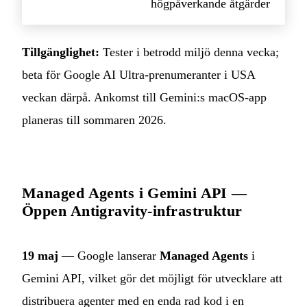
högpåverkande åtgärder
Tillgänglighet:
Tester i betrodd miljö denna vecka;
beta för Google AI Ultra-prenumeranter i USA
veckan därpå. Ankomst till Gemini:s macOS-app
planeras till sommaren 2026.
Managed Agents i Gemini API —
Öppen Antigravity-infrastruktur
19 maj
— Google lanserar
Managed Agents
i
Gemini API, vilket gör det möjligt för utvecklare att
distribuera agenter med en enda rad kod i en