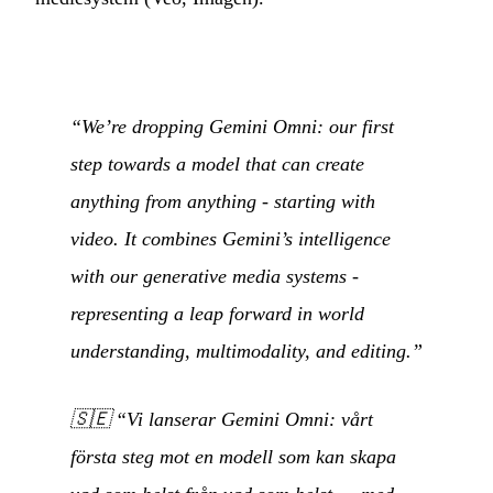
“We’re dropping Gemini Omni: our first
step towards a model that can create
anything from anything - starting with
video. It combines Gemini’s intelligence
with our generative media systems -
representing a leap forward in world
understanding, multimodality, and editing.”
🇸🇪
“Vi lanserar Gemini Omni: vårt
första steg mot en modell som kan skapa