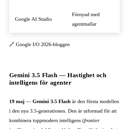
Förnyad med
Google AI Studio
agentmallar
🔗
Google I/O 2026-bloggen
Gemini 3.5 Flash — Hastighet och
intelligens för agenter
19 maj
—
Gemini 3.5 Flash
är den första modellen
i den nya 3.5-generationen. Den är utformad för att
kombinera toppmodern intelligens (
frontier