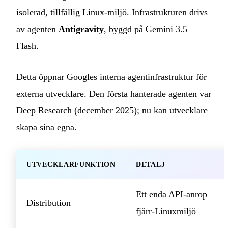
isolerad, tillfällig Linux-miljö. Infrastrukturen drivs
av agenten
Antigravity
, byggd på Gemini 3.5
Flash.
Detta öppnar Googles interna agentinfrastruktur för
externa utvecklare. Den första hanterade agenten var
Deep Research (december 2025); nu kan utvecklare
skapa sina egna.
UTVECKLARFUNKTION
DETALJ
Ett enda API-anrop —
Distribution
fjärr-Linuxmiljö