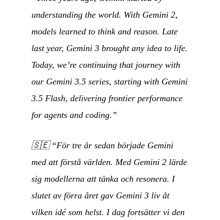
understanding the world. With Gemini 2,
models learned to think and reason. Late
last year, Gemini 3 brought any idea to life.
Today, we’re continuing that journey with
our Gemini 3.5 series, starting with Gemini
3.5 Flash, delivering frontier performance
for agents and coding.”
🇸🇪
“För tre år sedan började Gemini
med att förstå världen. Med Gemini 2 lärde
sig modellerna att tänka och resonera. I
slutet av förra året gav Gemini 3 liv åt
vilken idé som helst. I dag fortsätter vi den