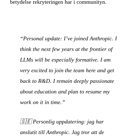
betydelse rekryteringen har i communityn.
“Personal update: I’ve joined Anthropic. I
think the next few years at the frontier of
LLMs will be especially formative. I am
very excited to join the team here and get
back to R&D. I remain deeply passionate
about education and plan to resume my
work on it in time.”
🇸🇪
Personlig uppdatering: jag har
anslutit till Anthropic. Jag tror att de