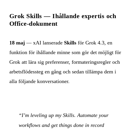
Grok Skills — Ihållande expertis och
Office-dokument
18 maj
— xAI lanserade
Skills
för Grok 4.3, en
funktion för ihållande minne som gör det möjligt för
Grok att lära sig preferenser, formateringsregler och
arbetsflödessteg en gång och sedan tillämpa dem i
alla följande konversationer.
“I’m leveling up my Skills. Automate your
workflows and get things done in record