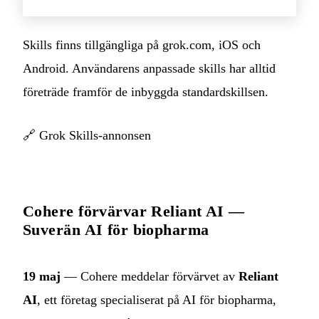
Skills finns tillgängliga på grok.com, iOS och
Android. Användarens anpassade skills har alltid
företräde framför de inbyggda standardskillsen.
🔗
Grok Skills-annonsen
Cohere förvärvar Reliant AI —
Suverän AI för biopharma
19 maj
— Cohere meddelar förvärvet av
Reliant
AI
, ett företag specialiserat på AI för biopharma,