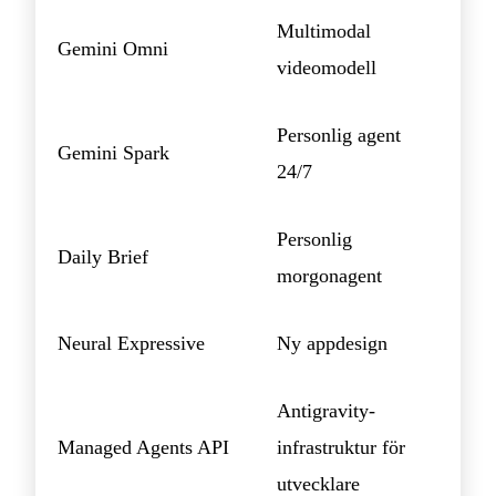
Multimodal
Gemini Omni
videomodell
Personlig agent
Gemini Spark
24/7
Personlig
Daily Brief
morgonagent
Neural Expressive
Ny appdesign
Antigravity-
Managed Agents API
infrastruktur för
utvecklare