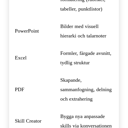
tabeller, punktlistor)
Bilder med visuell
PowerPoint
hierarki och talarnoter
Formler, färgade avsnitt,
Excel
tydlig struktur
Skapande,
PDF
sammanfogning, delning
och extrahering
Bygga nya anpassade
Skill Creator
skills via konversationen