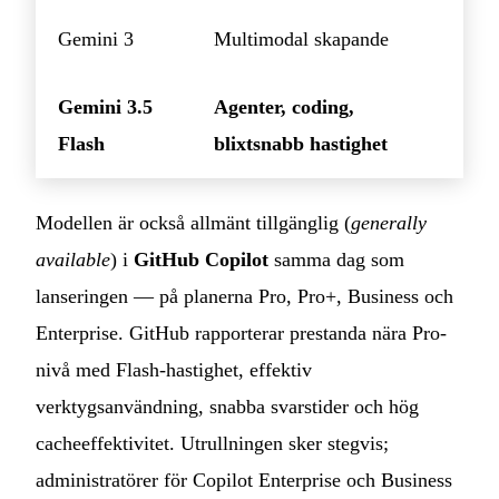
Gemini 3
Multimodal skapande
Gemini 3.5
Agenter, coding,
Flash
blixtsnabb hastighet
Modellen är också allmänt tillgänglig (
generally
available
) i
GitHub Copilot
samma dag som
lanseringen — på planerna Pro, Pro+, Business och
Enterprise. GitHub rapporterar prestanda nära Pro-
nivå med Flash-hastighet, effektiv
verktygsanvändning, snabba svarstider och hög
cacheeffektivitet. Utrullningen sker stegvis;
administratörer för Copilot Enterprise och Business