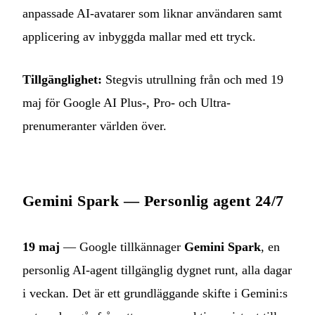
anpassade AI-avatarer som liknar användaren samt
applicering av inbyggda mallar med ett tryck.
Tillgänglighet:
Stegvis utrullning från och med 19
maj för Google AI Plus-, Pro- och Ultra-
prenumeranter världen över.
Gemini Spark — Personlig agent 24/7
19 maj
— Google tillkännager
Gemini Spark
, en
personlig AI-agent tillgänglig dygnet runt, alla dagar
i veckan. Det är ett grundläggande skifte i Gemini:s