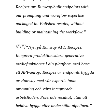
Recipes are Runway-built endpoints with
our prompting and workflow expertise
packaged in. Polished results, without
building or maintaining the workflow.”
🇸🇪
“Nytt på Runway API: Recipes.
Integrera produktionsklara generativa
mediefunktioner i din plattform med bara
ett API-anrop. Recipes är endpoints byggda
av Runway med vår expertis inom
prompting och våra integrerade
arbetsflöden. Polerade resultat, utan att
behöva bygga eller underhålla pipelinen.”