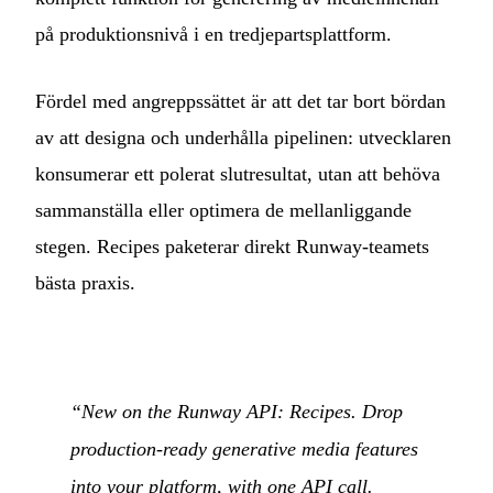
på produktionsnivå i en tredjepartsplattform.
Fördel med angreppssättet är att det tar bort bördan
av att designa och underhålla pipelinen: utvecklaren
konsumerar ett polerat slutresultat, utan att behöva
sammanställa eller optimera de mellanliggande
stegen. Recipes paketerar direkt Runway-teamets
bästa praxis.
“New on the Runway API: Recipes. Drop
production-ready generative media features
into your platform, with one API call.