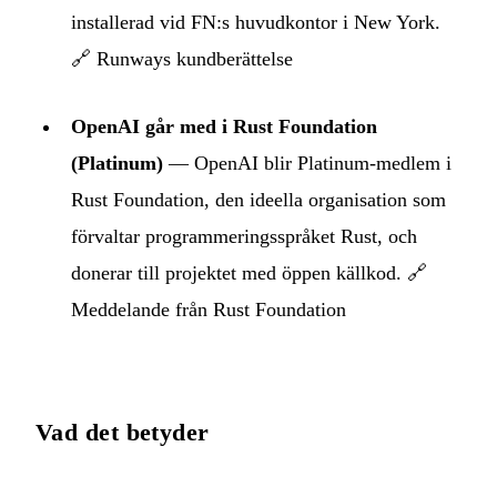
installerad vid FN:s huvudkontor i New York.
🔗
Runways kundberättelse
OpenAI går med i Rust Foundation
(Platinum)
— OpenAI blir Platinum-medlem i
Rust Foundation, den ideella organisation som
förvaltar programmeringsspråket Rust, och
donerar till projektet med öppen källkod. 🔗
Meddelande från Rust Foundation
Vad det betyder