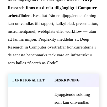
Research finns nu direkt tillgängligt i Computer-
arbetsflöden
. Resultat från en djupgående sökning
kan omvandlas till rapport, kalkylblad, presentation,
instrumentpanel, webbplats eller workflow — utan
att lämna miljön. Perplexity meddelar att Deep
Research in Computer överträffar konkurrenterna i
de senaste benchmarks tack vare en infrastruktur
som kallas “Search as Code”.
FUNKTIONALITET
BESKRIVNING
Djupgående sökning
som kan omvandlas