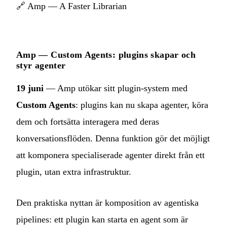
🔗
Amp — A Faster Librarian
Amp — Custom Agents: plugins skapar och
styr agenter
19 juni
— Amp utökar sitt plugin-system med
Custom Agents
: plugins kan nu skapa agenter, köra
dem och fortsätta interagera med deras
konversationsflöden. Denna funktion gör det möjligt
att komponera specialiserade agenter direkt från ett
plugin, utan extra infrastruktur.
Den praktiska nyttan är komposition av agentiska
pipelines: ett plugin kan starta en agent som är