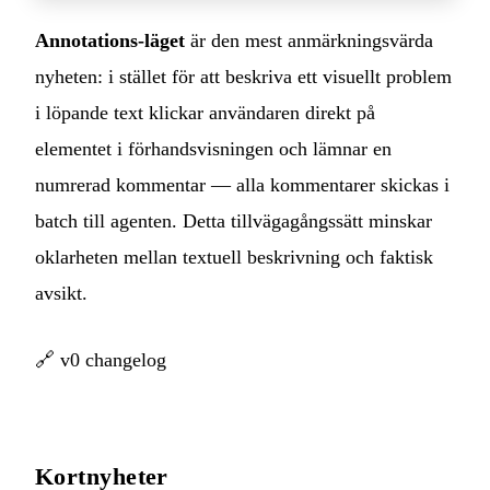
Annotations-läget
är den mest anmärkningsvärda
nyheten: i stället för att beskriva ett visuellt problem
i löpande text klickar användaren direkt på
elementet i förhandsvisningen och lämnar en
numrerad kommentar — alla kommentarer skickas i
batch till agenten. Detta tillvägagångssätt minskar
oklarheten mellan textuell beskrivning och faktisk
avsikt.
🔗
v0 changelog
Kortnyheter