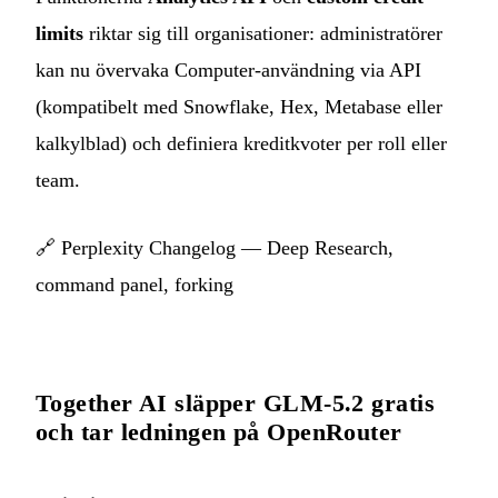
limits
riktar sig till organisationer: administratörer
kan nu övervaka Computer-användning via API
(kompatibelt med Snowflake, Hex, Metabase eller
kalkylblad) och definiera kreditkvoter per roll eller
team.
🔗
Perplexity Changelog — Deep Research,
command panel, forking
Together AI släpper GLM-5.2 gratis
och tar ledningen på OpenRouter