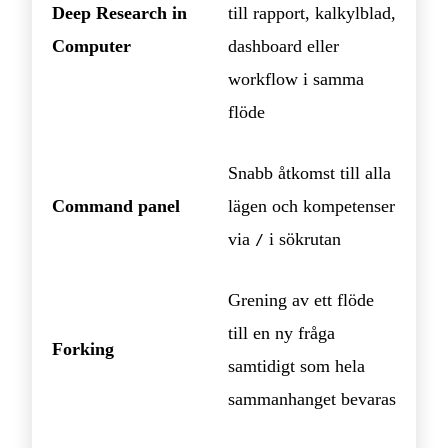
Deep Research in
till rapport, kalkylblad,
Computer
dashboard eller
workflow i samma
flöde
Snabb åtkomst till alla
Command panel
lägen och kompetenser
via
i sökrutan
/
Grening av ett flöde
till en ny fråga
Forking
samtidigt som hela
sammanhanget bevaras