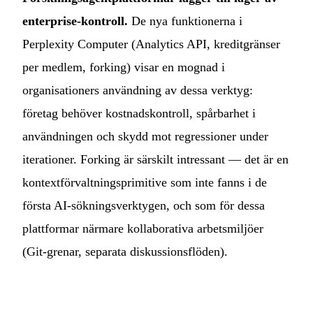
enterprise-kontroll.
De nya funktionerna i
Perplexity Computer (Analytics API, kreditgränser
per medlem, forking) visar en mognad i
organisationers användning av dessa verktyg:
företag behöver kostnadskontroll, spårbarhet i
användningen och skydd mot regressioner under
iterationer. Forking är särskilt intressant — det är en
kontextförvaltningsprimitive som inte fanns i de
första AI-sökningsverktygen, och som för dessa
plattformar närmare kollaborativa arbetsmiljöer
(Git-grenar, separata diskussionsflöden).