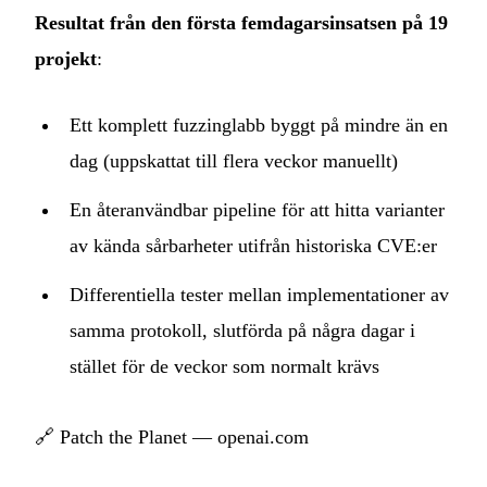
Resultat från den första femdagarsinsatsen på 19
projekt
:
Ett komplett fuzzinglabb byggt på mindre än en
dag (uppskattat till flera veckor manuellt)
En återanvändbar pipeline för att hitta varianter
av kända sårbarheter utifrån historiska CVE:er
Differentiella tester mellan implementationer av
samma protokoll, slutförda på några dagar i
stället för de veckor som normalt krävs
🔗
Patch the Planet — openai.com