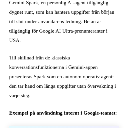
Gemini Spark, en personlig AI-agent tillgänglig
dygnet runt, som kan hantera uppgifter från början
till slut under användarens ledning. Betan är
tillgänglig för Google AI Ultra-prenumeranter i
USA.
Till skillnad från de klassiska
konversationsfunktionerna i Gemini-appen
presenteras Spark som en autonom operativ agent:
den tar hand om långa uppgifter utan övervakning i
varje steg.
Exempel på användning internt i Google-teamet
: