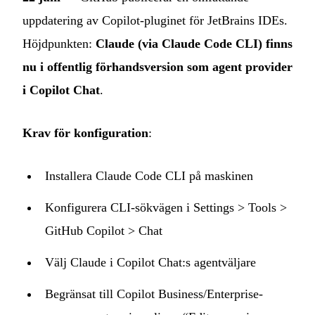
uppdatering av Copilot-pluginet för JetBrains IDEs.
Höjdpunkten:
Claude (via Claude Code CLI) finns
nu i offentlig förhandsversion som agent provider
i Copilot Chat
.
Krav för konfiguration
:
Installera Claude Code CLI på maskinen
Konfigurera CLI-sökvägen i Settings > Tools >
GitHub Copilot > Chat
Välj Claude i Copilot Chat:s agentväljare
Begränsat till Copilot Business/Enterprise-