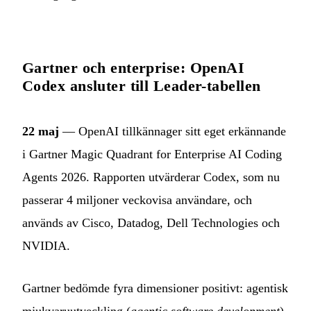
Gartner och enterprise: OpenAI
Codex ansluter till Leader-tabellen
22 maj
— OpenAI tillkännager sitt eget erkännande
i Gartner Magic Quadrant for Enterprise AI Coding
Agents 2026. Rapporten utvärderar Codex, som nu
passerar 4 miljoner veckovisa användare, och
används av Cisco, Datadog, Dell Technologies och
NVIDIA.
Gartner bedömde fyra dimensioner positivt: agentisk