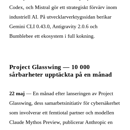
Codex, och Mistral gör ett strategiskt förvärv inom
industriell AI. På utvecklarverktygssidan berikar
Gemini CLI 0.43.0, Antigravity 2.0.6 och
Bumblebee ett ekosystem i full kokning.
Project Glasswing — 10 000
sårbarheter upptäckta på en månad
22 maj
— En månad efter lanseringen av Project
Glasswing, dess samarbetsinitiativ för cybersäkerhet
som involverar ett femtiotal partner och modellen
Claude Mythos Preview, publicerar Anthropic en