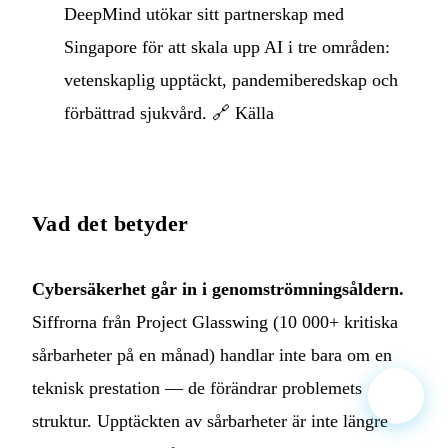
DeepMind utökar sitt partnerskap med
Singapore för att skala upp AI i tre områden:
vetenskaplig upptäckt, pandemiberedskap och
förbättrad sjukvård. 🔗
Källa
Vad det betyder
Cybersäkerhet går in i genomströmningsåldern.
Siffrorna från Project Glasswing (10 000+ kritiska
sårbarheter på en månad) handlar inte bara om en
teknisk prestation — de förändrar problemets
struktur. Upptäckten av sårbarheter är inte längre