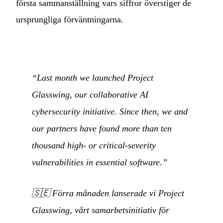
första sammanställning vars siffror överstiger de
ursprungliga förväntningarna.
“Last month we launched Project
Glasswing, our collaborative AI
cybersecurity initiative. Since then, we and
our partners have found more than ten
thousand high- or critical-severity
vulnerabilities in essential software.”
🇸🇪
Förra månaden lanserade vi Project
Glasswing, vårt samarbetsinitiativ för