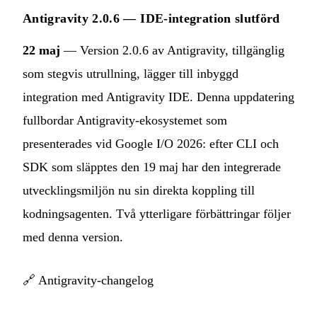
Antigravity 2.0.6 — IDE-integration slutförd
22 maj
— Version 2.0.6 av Antigravity, tillgänglig
som stegvis utrullning, lägger till inbyggd
integration med Antigravity IDE. Denna uppdatering
fullbordar Antigravity-ekosystemet som
presenterades vid Google I/O 2026: efter CLI och
SDK som släpptes den 19 maj har den integrerade
utvecklingsmiljön nu sin direkta koppling till
kodningsagenten. Två ytterligare förbättringar följer
med denna version.
🔗
Antigravity-changelog