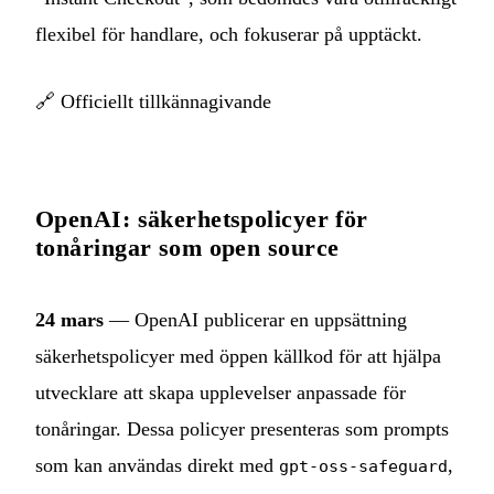
flexibel för handlare, och fokuserar på upptäckt.
🔗
Officiellt tillkännagivande
OpenAI: säkerhetspolicyer för
tonåringar som open source
24 mars
— OpenAI publicerar en uppsättning
säkerhetspolicyer med öppen källkod för att hjälpa
utvecklare att skapa upplevelser anpassade för
tonåringar. Dessa policyer presenteras som prompts
som kan användas direkt med
,
gpt-oss-safeguard