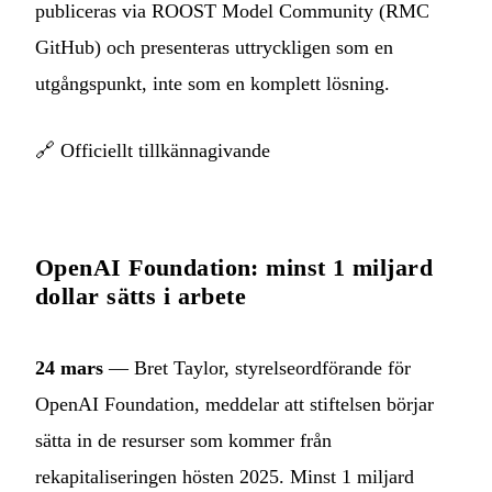
publiceras via ROOST Model Community (RMC
GitHub) och presenteras uttryckligen som en
utgångspunkt, inte som en komplett lösning.
🔗
Officiellt tillkännagivande
OpenAI Foundation: minst 1 miljard
dollar sätts i arbete
24 mars
— Bret Taylor, styrelseordförande för
OpenAI Foundation, meddelar att stiftelsen börjar
sätta in de resurser som kommer från
rekapitaliseringen hösten 2025. Minst 1 miljard