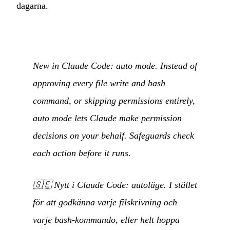
dagarna.
New in Claude Code: auto mode. Instead of
approving every file write and bash
command, or skipping permissions entirely,
auto mode lets Claude make permission
decisions on your behalf. Safeguards check
each action before it runs.
🇸🇪
Nytt i Claude Code: autoläge. I stället
för att godkänna varje filskrivning och
varje bash-kommando, eller helt hoppa