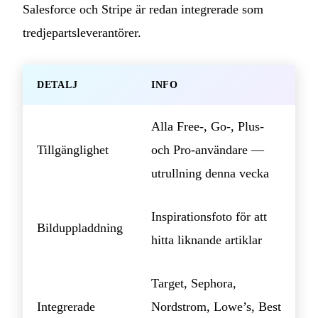
Salesforce och Stripe är redan integrerade som
tredjepartsleverantörer.
DETALJ
INFO
Alla Free-, Go-, Plus-
Tillgänglighet
och Pro-användare —
utrullning denna vecka
Inspirationsfoto för att
Bilduppladdning
hitta liknande artiklar
Target, Sephora,
Integrerade
Nordstrom, Lowe’s, Best