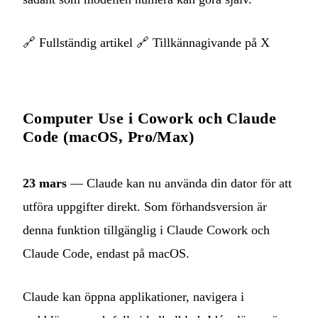
🔗
Fullständig artikel
🔗
Tillkännagivande på X
Computer Use i Cowork och Claude
Code (macOS, Pro/Max)
23 mars
— Claude kan nu använda din dator för att
utföra uppgifter direkt. Som förhandsversion är
denna funktion tillgänglig i Claude Cowork och
Claude Code, endast på macOS.
Claude kan öppna applikationer, navigera i