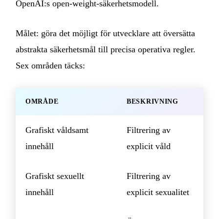
OpenAI:s open-weight-säkerhetsmodell.
Målet: göra det möjligt för utvecklare att översätta
abstrakta säkerhetsmål till precisa operativa regler.
Sex områden täcks:
OMRÅDE
BESKRIVNING
Grafiskt våldsamt
Filtrering av
innehåll
explicit våld
Grafiskt sexuellt
Filtrering av
innehåll
explicit sexualitet