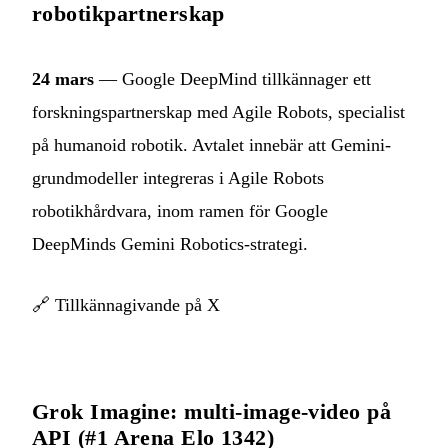
robotikpartnerskap
24 mars
— Google DeepMind tillkännager ett
forskningspartnerskap med Agile Robots, specialist
på humanoid robotik. Avtalet innebär att Gemini-
grundmodeller integreras i Agile Robots
robotikhårdvara, inom ramen för Google
DeepMinds Gemini Robotics-strategi.
🔗
Tillkännagivande på X
Grok Imagine: multi-image-video på
API (#1 Arena Elo 1342)