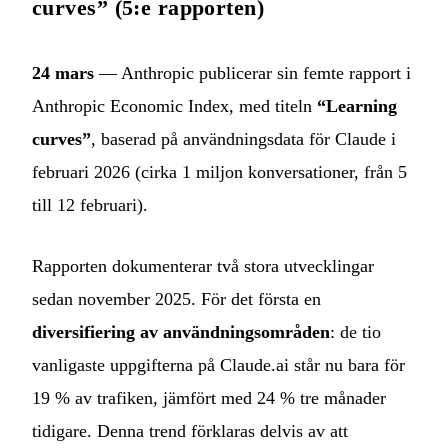
curves” (5:e rapporten)
24 mars
— Anthropic publicerar sin femte rapport i
Anthropic Economic Index, med titeln
“Learning
curves”
, baserad på användningsdata för Claude i
februari 2026 (cirka 1 miljon konversationer, från 5
till 12 februari).
Rapporten dokumenterar två stora utvecklingar
sedan november 2025. För det första en
diversifiering av användningsområden
: de tio
vanligaste uppgifterna på Claude.ai står nu bara för
19 % av trafiken, jämfört med 24 % tre månader
tidigare. Denna trend förklaras delvis av att