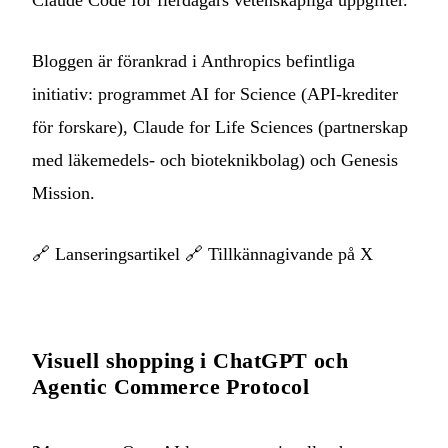
Bloggen är förankrad i Anthropics befintliga
initiativ: programmet AI for Science (API-krediter
för forskare), Claude for Life Sciences (partnerskap
med läkemedels- och bioteknikbolag) och Genesis
Mission.
🔗
Lanseringsartikel
🔗
Tillkännagivande på X
Visuell shopping i ChatGPT och
Agentic Commerce Protocol