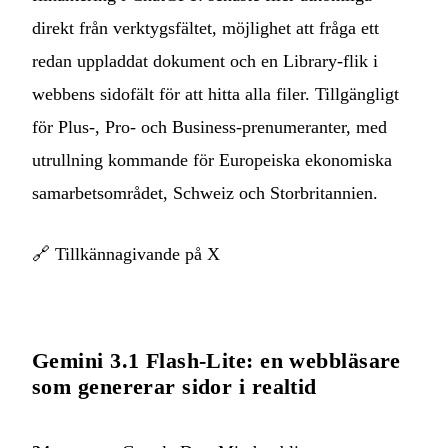
direkt från verktygsfältet, möjlighet att fråga ett
redan uppladdat dokument och en Library-flik i
webbens sidofält för att hitta alla filer. Tillgängligt
för Plus-, Pro- och Business-prenumeranter, med
utrullning kommande för Europeiska ekonomiska
samarbetsområdet, Schweiz och Storbritannien.
🔗
Tillkännagivande på X
Gemini 3.1 Flash-Lite: en webbläsare
som genererar sidor i realtid