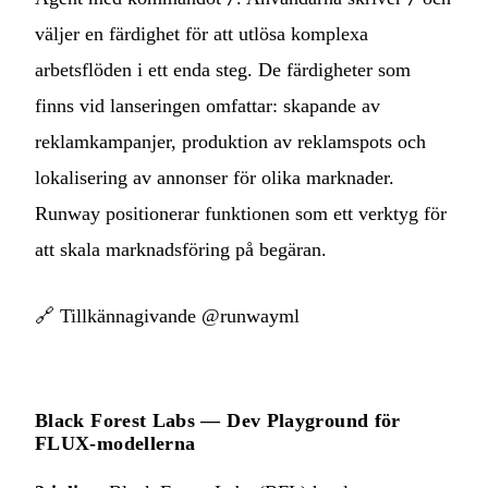
väljer en färdighet för att utlösa komplexa
arbetsflöden i ett enda steg. De färdigheter som
finns vid lanseringen omfattar: skapande av
reklamkampanjer, produktion av reklamspots och
lokalisering av annonser för olika marknader.
Runway positionerar funktionen som ett verktyg för
att skala marknadsföring på begäran.
🔗
Tillkännagivande @runwayml
Black Forest Labs — Dev Playground för
FLUX-modellerna