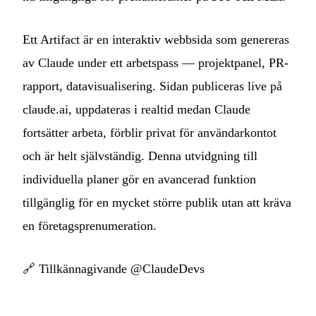
Ett Artifact är en interaktiv webbsida som genereras
av Claude under ett arbetspass — projektpanel, PR-
rapport, datavisualisering. Sidan publiceras live på
claude.ai, uppdateras i realtid medan Claude
fortsätter arbeta, förblir privat för användarkontot
och är helt självständig. Denna utvidgning till
individuella planer gör en avancerad funktion
tillgänglig för en mycket större publik utan att kräva
en företagsprenumeration.
🔗
Tillkännagivande @ClaudeDevs