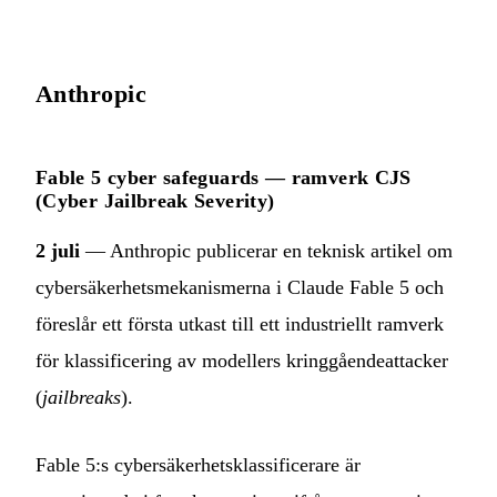
Anthropic
Fable 5 cyber safeguards — ramverk CJS
(Cyber Jailbreak Severity)
2 juli
— Anthropic publicerar en teknisk artikel om
cybersäkerhetsmekanismerna i Claude Fable 5 och
föreslår ett första utkast till ett industriellt ramverk
för klassificering av modellers kringgåendeattacker
(
jailbreaks
).
Fable 5:s cybersäkerhetsklassificerare är