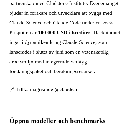
partnerskap med Gladstone Institute. Evenemanget
bjuder in forskare och utvecklare att bygga med
Claude Science och Claude Code under en vecka.
Prispotten är
100 000 USD i krediter
. Hackathonet
ingår i dynamiken kring Claude Science, som
lanserades i slutet av juni som en vetenskaplig
arbetsmiljö med integrerade verktyg,
forskningspaket och beräkningsresurser.
🔗
Tillkännagivande @claudeai
Öppna modeller och benchmarks