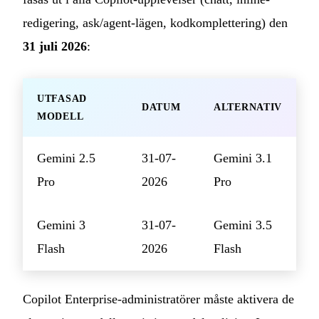
redigering, ask/agent-lägen, kodkomplettering) den
31 juli 2026
:
UTFASAD
DATUM
ALTERNATIV
MODELL
Gemini 2.5
31-07-
Gemini 3.1
Pro
2026
Pro
Gemini 3
31-07-
Gemini 3.5
Flash
2026
Flash
Copilot Enterprise-administratörer måste aktivera de