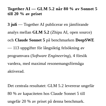
Together AI — GLM 5.2 når 80 % av Sonnet 5
till 20 % av priset
3 juli
— Together AI publicerar en jämförande
analys mellan
GLM 5.2
(Zhipu AI, open source)
och
Claude Sonnet 5
på benchmarken
DeepSWE
— 113 uppgifter för långsiktig felsökning av
programvara (
Software Engineering
), 4 försök
vardera, med maximal resonemangsförmåga
aktiverad.
Det centrala resultatet: GLM 5.2 levererar ungefär
80 % av kapaciteten hos Claude Sonnet 5 till
ungefär 20 % av priset på denna benchmark.