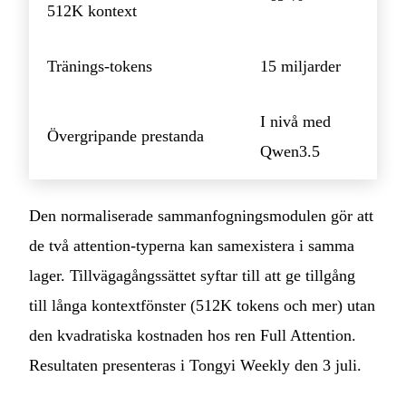
512K kontext
Tränings-tokens
15 miljarder
I nivå med
Övergripande prestanda
Qwen3.5
Den normaliserade sammanfogningsmodulen gör att
de två attention-typerna kan samexistera i samma
lager. Tillvägagångssättet syftar till att ge tillgång
till långa kontextfönster (512K tokens och mer) utan
den kvadratiska kostnaden hos ren Full Attention.
Resultaten presenteras i Tongyi Weekly den 3 juli.