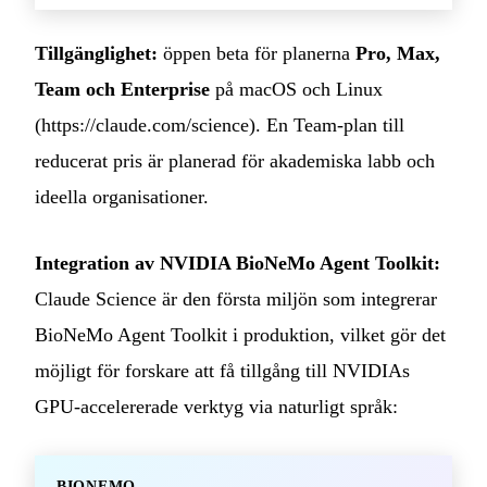
Tillgänglighet:
öppen beta för planerna
Pro, Max,
Team och Enterprise
på macOS och Linux
(
https://claude.com/science
). En Team-plan till
reducerat pris är planerad för akademiska labb och
ideella organisationer.
Integration av NVIDIA BioNeMo Agent Toolkit:
Claude Science är den första miljön som integrerar
BioNeMo Agent Toolkit i produktion, vilket gör det
möjligt för forskare att få tillgång till NVIDIAs
GPU-accelererade verktyg via naturligt språk:
BIONEMO-