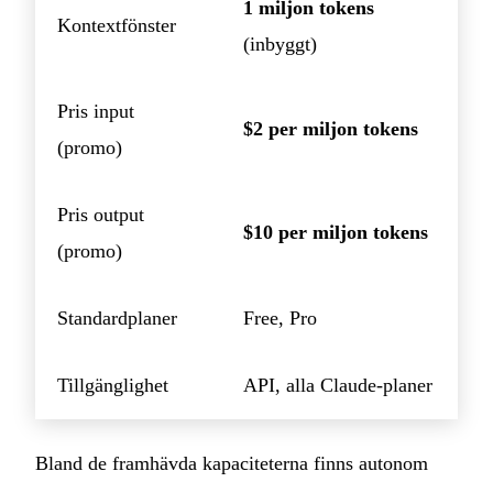
1 miljon tokens
Kontextfönster
(inbyggt)
Pris input
$2 per miljon tokens
(promo)
Pris output
$10 per miljon tokens
(promo)
Standardplaner
Free, Pro
Tillgänglighet
API, alla Claude-planer
Bland de framhävda kapaciteterna finns autonom