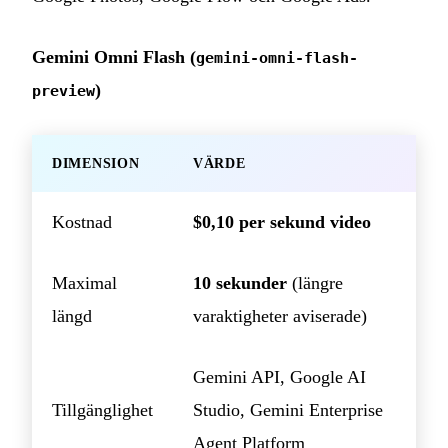
Gemini Omni Flash (
gemini-omni-flash-
)
preview
DIMENSION
VÄRDE
Kostnad
$0,10 per sekund video
Maximal
10 sekunder
(längre
längd
varaktigheter aviserade)
Gemini API, Google AI
Tillgänglighet
Studio, Gemini Enterprise
Agent Platform