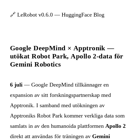
🔗
LeRobot v0.6.0 — HuggingFace Blog
Google DeepMind × Apptronik —
utökat Robot Park, Apollo 2-data för
Gemini Robotics
6 juli
— Google DeepMind tillkännager en
expansion av sitt forskningspartnerskap med
Apptronik. I samband med utökningen av
Apptroniks Robot Park kommer verkliga data som
samlats in av den humanoida plattformen
Apollo 2
direkt att användas för träningen av
Gemini