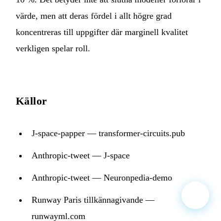
värde, men att deras fördel i allt högre grad
koncentreras till uppgifter där marginell kvalitet
verkligen spelar roll.
Källor
J-space-papper — transformer-circuits.pub
Anthropic-tweet — J-space
Anthropic-tweet — Neuronpedia-demo
Runway Paris tillkännagivande —
runwayml.com