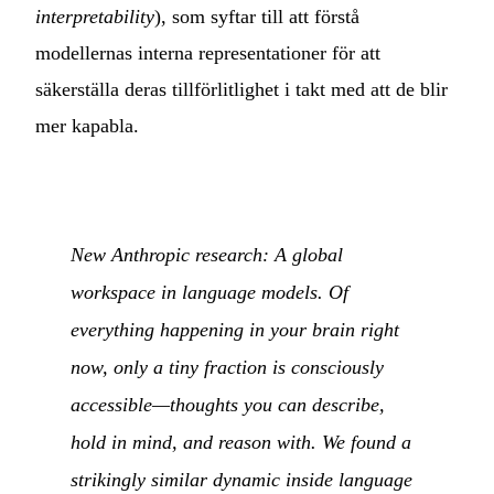
interpretability
), som syftar till att förstå
modellernas interna representationer för att
säkerställa deras tillförlitlighet i takt med att de blir
mer kapabla.
New Anthropic research: A global
workspace in language models. Of
everything happening in your brain right
now, only a tiny fraction is consciously
accessible—thoughts you can describe,
hold in mind, and reason with. We found a
strikingly similar dynamic inside language