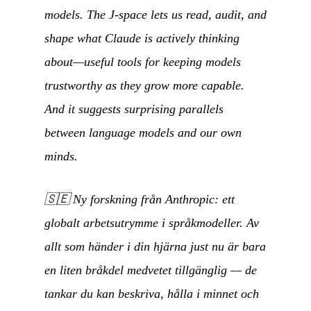
models. The J-space lets us read, audit, and
shape what Claude is actively thinking
about—useful tools for keeping models
trustworthy as they grow more capable.
And it suggests surprising parallels
between language models and our own
minds.
🇸🇪
Ny forskning från Anthropic: ett
globalt arbetsutrymme i språkmodeller. Av
allt som händer i din hjärna just nu är bara
en liten bråkdel medvetet tillgänglig — de
tankar du kan beskriva, hålla i minnet och