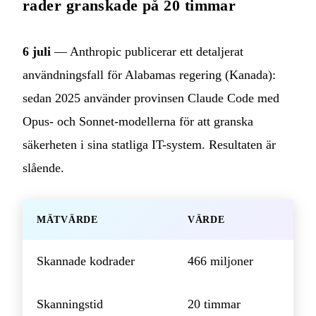
rader granskade på 20 timmar
6 juli
— Anthropic publicerar ett detaljerat
användningsfall för Alabamas regering (Kanada):
sedan 2025 använder provinsen Claude Code med
Opus- och Sonnet-modellerna för att granska
säkerheten i sina statliga IT-system. Resultaten är
slående.
MÄTVÄRDE
VÄRDE
Skannade kodrader
466 miljoner
Skanningstid
20 timmar