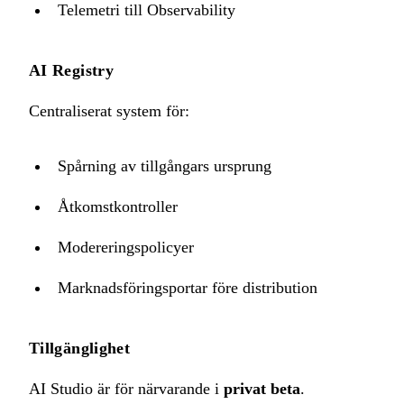
Telemetri till Observability
AI Registry
Centraliserat system för:
Spårning av tillgångars ursprung
Åtkomstkontroller
Modereringspolicyer
Marknadsföringsportar före distribution
Tillgänglighet
AI Studio är för närvarande i
privat beta
.