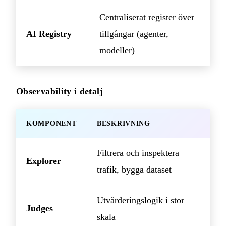
Centraliserat register över
AI Registry
tillgångar (agenter,
modeller)
Observability i detalj
KOMPONENT
BESKRIVNING
Filtrera och inspektera
Explorer
trafik, bygga dataset
Utvärderingslogik i stor
Judges
skala