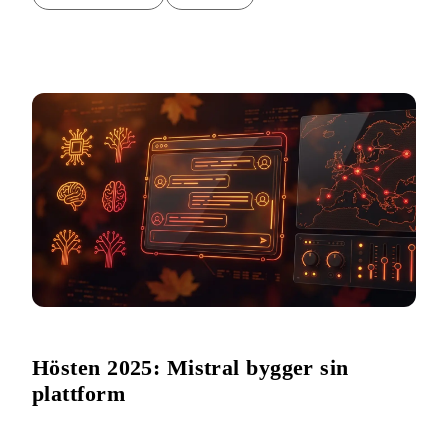
Hösten 2025: Mistral bygger sin
plattform