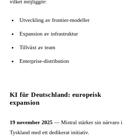
vilket möjliggör:
Utveckling av frontier-modeller
Expansion av infrastruktur
Tillväxt av team
Enterprise-distribution
KI für Deutschland: europeisk
expansion
19 november 2025
— Mistral stärker sin närvaro i
Tyskland med ett dedikerat initiativ.