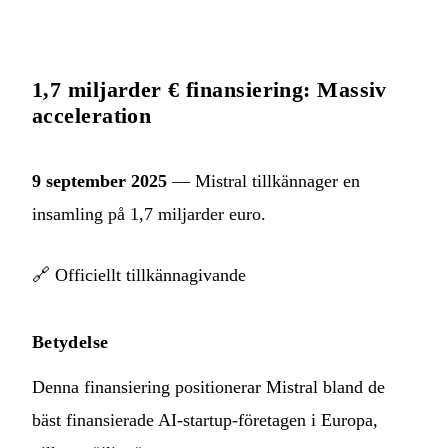
1,7 miljarder € finansiering: Massiv
acceleration
9 september 2025
— Mistral tillkännager en
insamling på 1,7 miljarder euro.
🔗
Officiellt tillkännagivande
Betydelse
Denna finansiering positionerar Mistral bland de
bäst finansierade AI-startup-företagen i Europa,