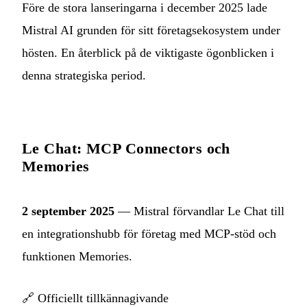
Före de stora lanseringarna i december 2025 lade
Mistral AI grunden för sitt företagsekosystem under
hösten. En återblick på de viktigaste ögonblicken i
denna strategiska period.
Le Chat: MCP Connectors och
Memories
2 september 2025
— Mistral förvandlar Le Chat till
en integrationshubb för företag med MCP-stöd och
funktionen Memories.
🔗
Officiellt tillkännagivande