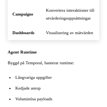
Konvertera interaktioner till
Campaigns
utvärderingsuppsättningar
Dashboards
Visualisering av mätvärden
Agent Runtime
Byggd på Temporal, hanterar runtime:
Långvariga uppgifter
Kedjade anrop
Voluminösa payloads