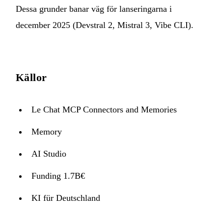
Dessa grunder banar väg för lanseringarna i
december 2025 (Devstral 2, Mistral 3, Vibe CLI).
Källor
Le Chat MCP Connectors and Memories
Memory
AI Studio
Funding 1.7B€
KI für Deutschland