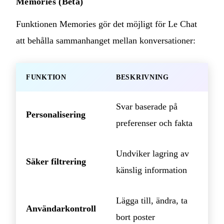
Memories (Beta)
Funktionen Memories gör det möjligt för Le Chat
att behålla sammanhanget mellan konversationer:
FUNKTION
BESKRIVNING
Svar baserade på
Personalisering
preferenser och fakta
Undviker lagring av
Säker filtrering
känslig information
Lägga till, ändra, ta
Användarkontroll
bort poster