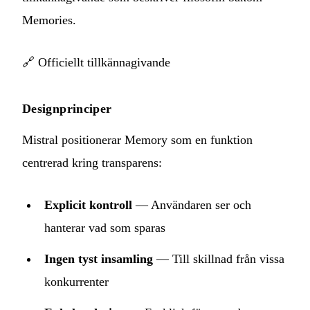
Memories.
🔗
Officiellt tillkännagivande
Designprinciper
Mistral positionerar Memory som en funktion
centrerad kring transparens:
Explicit kontroll
— Användaren ser och
hanterar vad som sparas
Ingen tyst insamling
— Till skillnad från vissa
konkurrenter