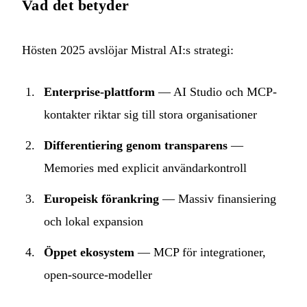
Vad det betyder
Hösten 2025 avslöjar Mistral AI:s strategi:
Enterprise-plattform
— AI Studio och MCP-
kontakter riktar sig till stora organisationer
Differentiering genom transparens
—
Memories med explicit användarkontroll
Europeisk förankring
— Massiv finansiering
och lokal expansion
Öppet ekosystem
— MCP för integrationer,
open-source-modeller