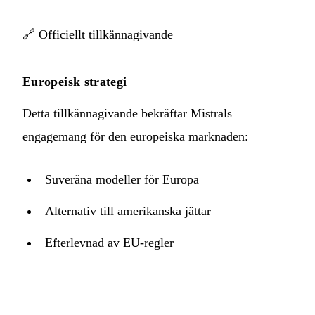
🔗
Officiellt tillkännagivande
Europeisk strategi
Detta tillkännagivande bekräftar Mistrals
engagemang för den europeiska marknaden:
Suveräna modeller för Europa
Alternativ till amerikanska jättar
Efterlevnad av EU-regler