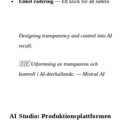
Enkel radering
— Ett klick för att radera
Designing transparency and control into AI
recall.
🇸🇪
Utformning av transparens och
kontroll i AI-återkallande.
— Mistral AI
AI Studio: Produktionsplattformen