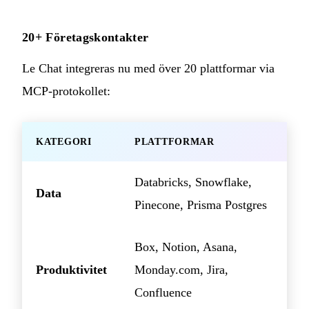
20+ Företagskontakter
Le Chat integreras nu med över 20 plattformar via
MCP-protokollet:
KATEGORI
PLATTFORMAR
Databricks, Snowflake,
Data
Pinecone, Prisma Postgres
Box, Notion, Asana,
Produktivitet
Monday.com, Jira,
Confluence