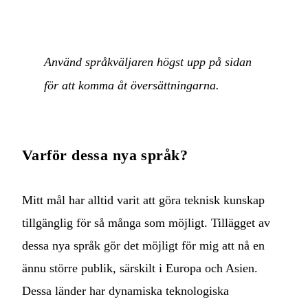
Använd språkväljaren högst upp på sidan
för att komma åt översättningarna.
Varför dessa nya språk?
Mitt mål har alltid varit att göra teknisk kunskap
tillgänglig för så många som möjligt. Tillägget av
dessa nya språk gör det möjligt för mig att nå en
ännu större publik, särskilt i Europa och Asien.
Dessa länder har dynamiska teknologiska