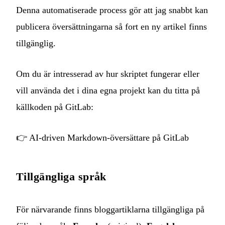
Denna automatiserade process gör att jag snabbt kan
publicera översättningarna så fort en ny artikel finns
tillgänglig.
Om du är intresserad av hur skriptet fungerar eller
vill använda det i dina egna projekt kan du titta på
källkoden på GitLab:
👉
AI-driven Markdown-översättare på GitLab
Tillgängliga språk
För närvarande finns bloggartiklarna tillgängliga på