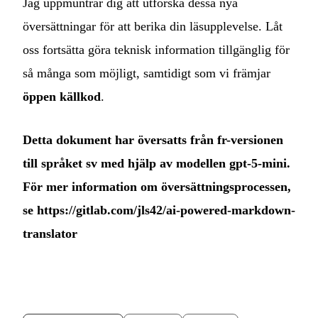
Jag uppmuntrar dig att utforska dessa nya
översättningar för att berika din läsupplevelse. Låt
oss fortsätta göra teknisk information tillgänglig för
så många som möjligt, samtidigt som vi främjar
öppen källkod
.
Detta dokument har översatts från fr-versionen
till språket sv med hjälp av modellen gpt-5-mini.
För mer information om översättningsprocessen,
se
https://gitlab.com/jls42/ai-powered-markdown-
translator