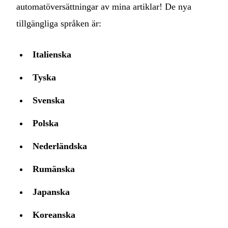
automatöversättningar av mina artiklar! De nya
tillgängliga språken är:
Italienska
Tyska
Svenska
Polska
Nederländska
Rumänska
Japanska
Koreanska