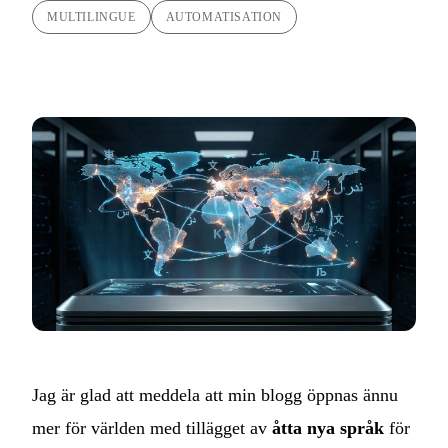
MULTILINGUE
AUTOMATISATION
Jag är glad att meddela att min blogg öppnas ännu
mer för världen med tillägget av
åtta nya språk
för