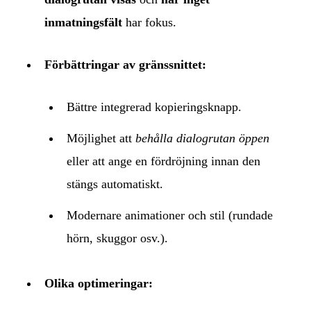
inmatningsfält
har fokus.
Förbättringar av gränssnittet:
Bättre integrerad kopieringsknapp.
Möjlighet att
behålla dialogrutan öppen
eller att ange en fördröjning innan den
stängs automatiskt.
Modernare animationer och stil (rundade
hörn, skuggor osv.).
Olika optimeringar: