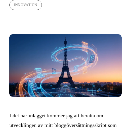
INNOVATION
I det här inlägget kommer jag att berätta om
utvecklingen av mitt bloggöversättningsskript som