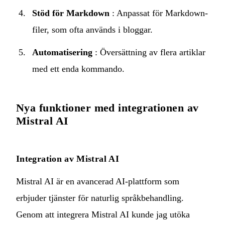
Stöd för Markdown
: Anpassat för Markdown-
filer, som ofta används i bloggar.
Automatisering
: Översättning av flera artiklar
med ett enda kommando.
Nya funktioner med integrationen av
Mistral AI
Integration av Mistral AI
Mistral AI är en avancerad AI-plattform som
erbjuder tjänster för naturlig språkbehandling.
Genom att integrera Mistral AI kunde jag utöka