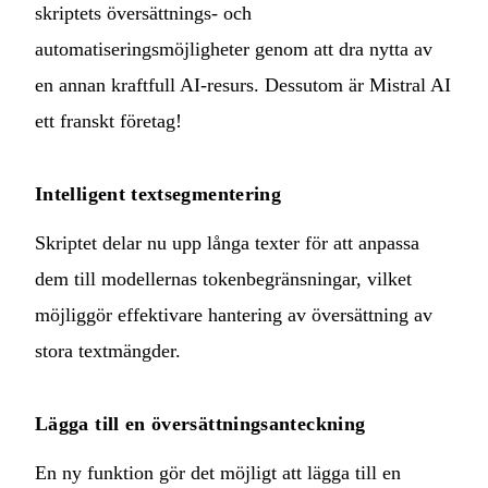
skriptets översättnings- och
automatiseringsmöjligheter genom att dra nytta av
en annan kraftfull AI-resurs. Dessutom är Mistral AI
ett franskt företag!
Intelligent textsegmentering
Skriptet delar nu upp långa texter för att anpassa
dem till modellernas tokenbegränsningar, vilket
möjliggör effektivare hantering av översättning av
stora textmängder.
Lägga till en översättningsanteckning
En ny funktion gör det möjligt att lägga till en