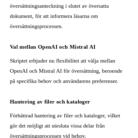
översättningsanteckning i slutet av översatta
dokument, för att informera läsarna om
översättningsprocessen.
Val mellan OpenAI och Mistral AI
Skriptet erbjuder nu flexibilitet att välja mellan
OpenAI och Mistral AI för översättning, beroende
på specifika behov och användarens preferenser.
Hantering av filer och kataloger
Förbättrad hantering av filer och kataloger, vilket
gör det möjligt att utesluta vissa delar från
översättningsprocessen vid behov.