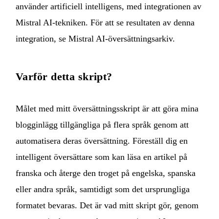
använder artificiell intelligens, med integrationen av
Mistral AI-tekniken. För att se resultaten av denna
integration, se
Mistral AI-översättningsarkiv
.
Varför detta skript?
Målet med mitt översättningsskript är att göra mina
blogginlägg tillgängliga på flera språk genom att
automatisera deras översättning. Föreställ dig en
intelligent översättare som kan läsa en artikel på
franska och återge den troget på engelska, spanska
eller andra språk, samtidigt som det ursprungliga
formatet bevaras. Det är vad mitt skript gör, genom