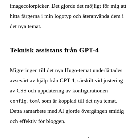
imagecolorpicker
. Det gjorde det möjligt för mig att
hitta färgerna i min logotyp och återanvända dem i
det nya temat.
Teknisk assistans från GPT-4
Migreringen till det nya Hugo-temat underlättades
avsevärt av hjälp från GPT-4, särskilt vid justering
av CSS och uppdatering av konfigurationen
som är kopplad till det nya temat.
config.toml
Detta samarbete med AI gjorde övergången smidig
och effektiv för bloggen.