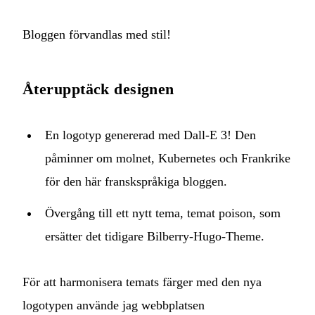
Bloggen förvandlas med stil!
Återupptäck designen
En logotyp genererad med Dall-E 3! Den
påminner om molnet, Kubernetes och Frankrike
för den här franskspråkiga bloggen.
Övergång till ett nytt tema, temat
poison
, som
ersätter det tidigare Bilberry-Hugo-Theme.
För att harmonisera temats färger med den nya
logotypen använde jag webbplatsen