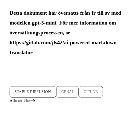
Detta dokument har översatts från fr till sv med
modellen gpt-5-mini. För mer information om
översättningsprocessen, se
https://gitlab.com/jls42/ai-powered-markdown-
translator
STABLE DIFFUSION
GENAI
GITLAB
Alla artiklar