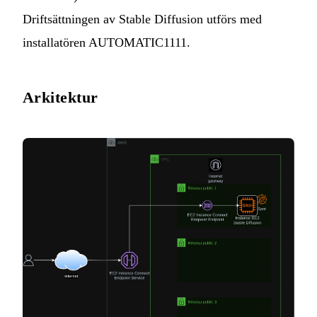
Driftsättningen av Stable Diffusion utförs med
installatören AUTOMATIC1111.
Arkitektur