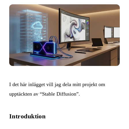
I det här inlägget vill jag dela mitt projekt om
upptäckten av “Stable Diffusion”.
Introduktion