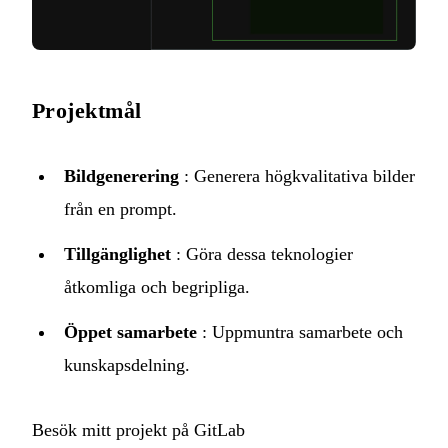
Projektmål
Bildgenerering
: Generera högkvalitativa bilder
från en prompt.
Tillgänglighet
: Göra dessa teknologier
åtkomliga och begripliga.
Öppet samarbete
: Uppmuntra samarbete och
kunskapsdelning.
Besök mitt projekt på GitLab