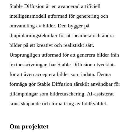
Stable Diffusion är en avancerad artificiell
intelligensmodell utformad för generering och
omvandling av bilder. Den bygger på
djupinlärningstekniker för att bearbeta och ändra
bilder på ett kreativt och realistiskt sätt.
Ursprungligen utformad för att generera bilder från
textbeskrivningar, har Stable Diffusion utvecklats
för att även acceptera bilder som indata. Denna
förmåga gör Stable Diffusion särskilt användbar för
tillämpningar som bildretuschering, AI-assisterat
konstskapande och förbättring av bildkvalitet.
Om projektet