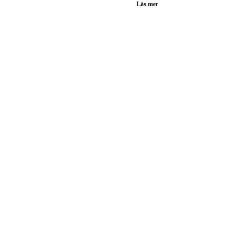
Läs mer