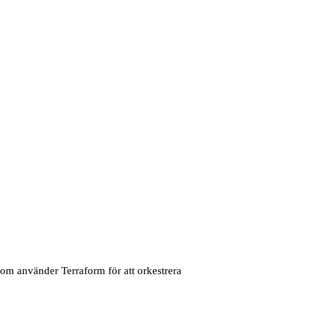
som använder Terraform för att orkestrera