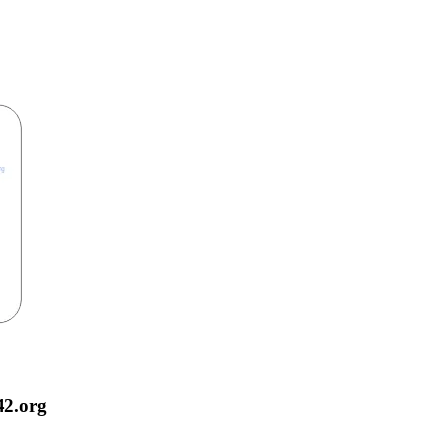
42.org