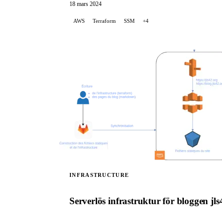
18 mars 2024
AWS
Terraform
SSM
+4
INFRASTRUCTURE
Serverlös infrastruktur för bloggen jls