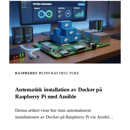
/
RASPBERRY PI
INFRASTRUCTURE
Automatisk installation av Docker på
Raspberry Pi med Ansible
Denna artikel visar hur man automatiserar
installationen av Docker på Raspberry Pi via Ansible
med en hemgjord roll.