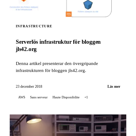
INFRASTRUCTURE
Serverlös infrastruktur för bloggen
jls42.org
Denna artikel presenterar den övergripande
infrastrukturen för bloggen jls42.org.
23 december 2018
Läs mer
AWS
Sans serveur
Haute Disponibilite
+1