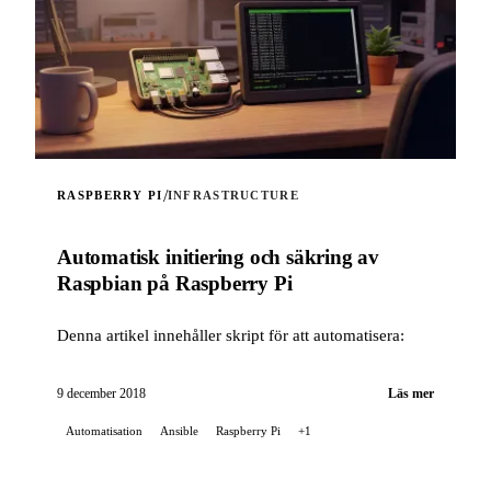
/
RASPBERRY PI
INFRASTRUCTURE
Automatisk initiering och säkring av
Raspbian på Raspberry Pi
Denna artikel innehåller skript för att automatisera:
9 december 2018
Läs mer
Automatisation
Ansible
Raspberry Pi
+1