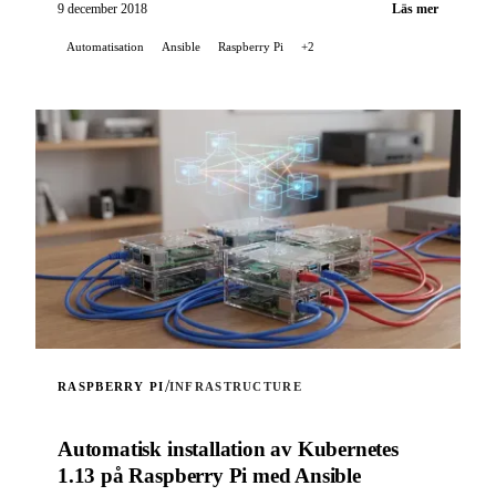
9 december 2018
Läs mer
Automatisation
Ansible
Raspberry Pi
+2
/
RASPBERRY PI
INFRASTRUCTURE
Automatisk installation av Kubernetes
1.13 på Raspberry Pi med Ansible