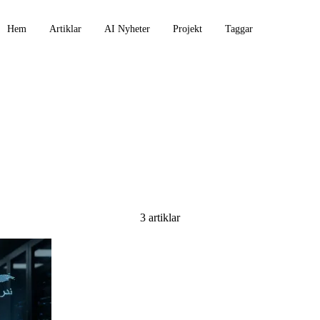
Hem
Artiklar
AI Nyheter
Projekt
Taggar
3 artiklar