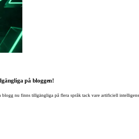
lgängliga på bloggen!
blogg nu finns tillgängliga på flera språk tack vare artificiell intelligen