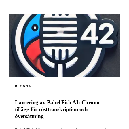
/
BLOG
IA
Lansering av Babel Fish AI: Chrome-
tillägg för rösttranskription och
översättning