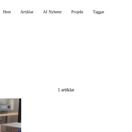
Hem
Artiklar
AI Nyheter
Projekt
Taggar
1 artiklar