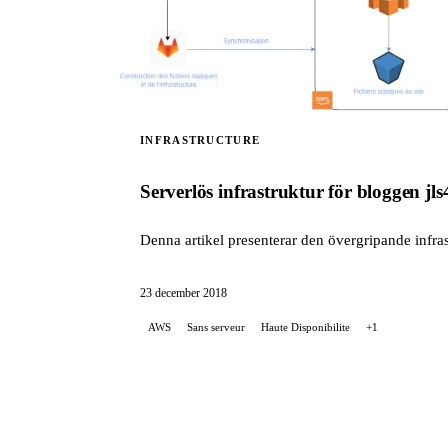
INFRASTRUCTURE
Serverlös infrastruktur för bloggen jls
Denna artikel presenterar den övergripande infras
23 december 2018
AWS
Sans serveur
Haute Disponibilite
+1