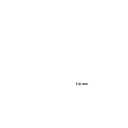
Läs mer