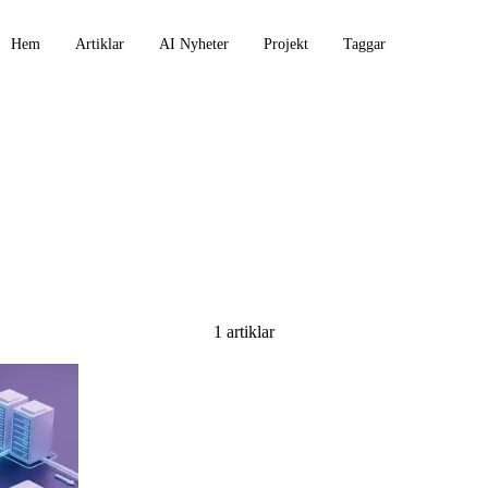
Hem
Artiklar
AI Nyheter
Projekt
Taggar
1 artiklar