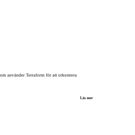
som använder Terraform för att orkestrera
Läs mer