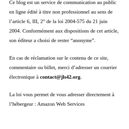
Ce blog est un service de communication au public
en ligne édité à titre non professionnel au sens de
l’article 6, III, 2° de la loi 2004-575 du 21 juin
2004. Conformément aux dispositions de cet article,
son éditeur a choisi de rester “anonyme”.
En cas de réclamation sur le contenu de ce site,
commentaire ou billet, merci d’adresser un courrier
électronique à
contact@jls42.org
.
La loi vous permet de vous adresser directement à
l’hébergeur :
Amazon Web Services