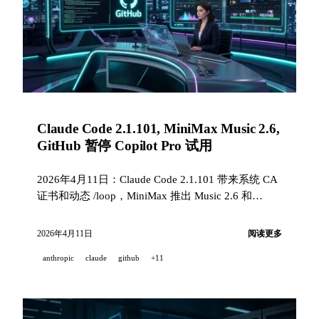
Claude Code 2.1.101, MiniMax Music 2.6,
GitHub 暂停 Copilot Pro 试用
2026年4月11日：Claude Code 2.1.101 带来系统 CA
证书和动态 /loop，MiniMax 推出 Music 2.6 和
MMX-CLI，GitHub 因滥用暂停 Copilot Pro 试用，
Qwen Code v0.14 加入 Channels 和 Cron Jobs。
2026年4月11日
阅读更多
anthropic
claude
github
+11