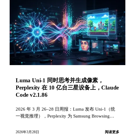
Luma Uni-1 同时思考并生成像素，
Perplexity 在 10 亿台三星设备上，Claude
Code v2.1.86
2026 年 3 月 26–28 日周报：Luma 发布 Uni-1（统
一视觉推理），Perplexity 为 Samsung Browsing
Assist 提供支持（超过 10 亿台设备），Claude Code
v2.1.86 带来约 15 项重大发布修复，GitHub Copilot
2026年3月28日
阅读更多