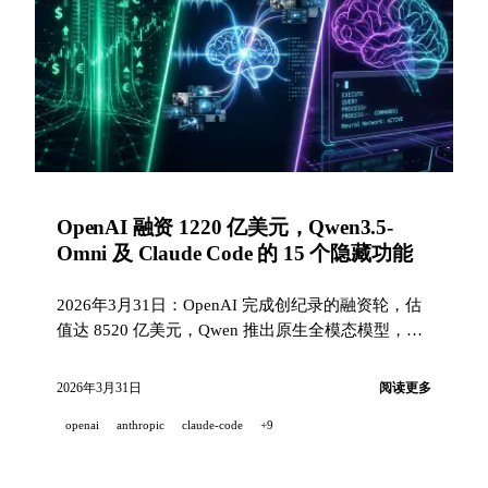
OpenAI 融资 1220 亿美元，Qwen3.5-
Omni 及 Claude Code 的 15 个隐藏功能
2026年3月31日：OpenAI 完成创纪录的融资轮，估
值达 8520 亿美元，Qwen 推出原生全模态模型，
Boris Cherny 揭示了 Claude Code 的鲜为人知功能。
2026年3月31日
阅读更多
openai
anthropic
claude-code
+9