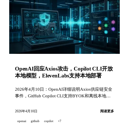
OpenAI回应Axios攻击，Copilot CLI开放
本地模型，ElevenLabs支持本地部署
2026年4月10日：OpenAI详细说明Axios供应链安全
事件，GitHub Copilot CLI支持BYOK和离线本地模
型，ElevenLabs推出可在本地和设备上运行的语音
AI。
2026年4月10日
阅读更多
openai
github
copilot
+7