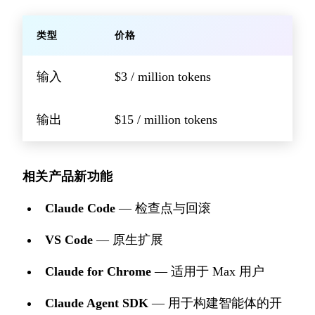
类型
价格
输入
$3 / million tokens
输出
$15 / million tokens
相关产品新功能
Claude Code
— 检查点与回滚
VS Code
— 原生扩展
Claude for Chrome
— 适用于 Max 用户
Claude Agent SDK
— 用于构建智能体的开