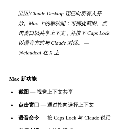
🇨🇳
Claude Desktop 现已向所有人开
放。Mac 上的新功能：可捕捉截图、点
击窗口以共享上下文，并按下 Caps Lock
以语音方式与 Claude 对话。
—
@claudeai 在 X 上
Mac 新功能
截图
— 视觉上下文共享
点击窗口
— 通过指向选择上下文
语音命令
— 按 Caps Lock 与 Claude 说话