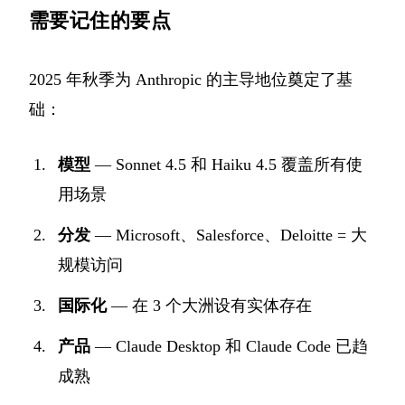
需要记住的要点
2025 年秋季为 Anthropic 的主导地位奠定了基
础：
模型
— Sonnet 4.5 和 Haiku 4.5 覆盖所有使
用场景
分发
— Microsoft、Salesforce、Deloitte = 大
规模访问
国际化
— 在 3 个大洲设有实体存在
产品
— Claude Desktop 和 Claude Code 已趋
成熟