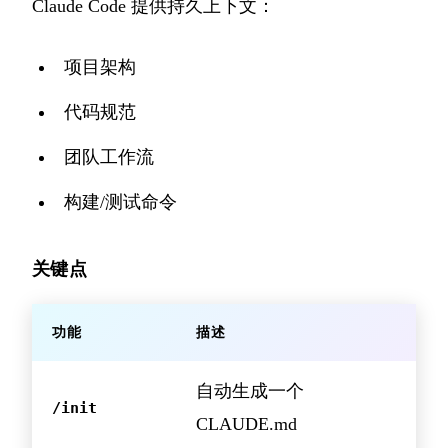
Claude Code 提供持久上下文：
项目架构
代码规范
团队工作流
构建/测试命令
关键点
功能
描述
自动生成一个
/init
CLAUDE.md