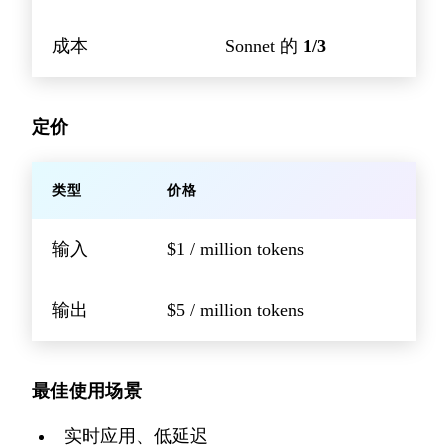
成本
Sonnet 的
1/3
定价
类型
价格
输入
$1 / million tokens
输出
$5 / million tokens
最佳使用场景
实时应用、低延迟