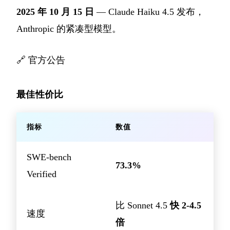
2025 年 10 月 15 日
— Claude Haiku 4.5 发布，
Anthropic 的紧凑型模型。
🔗
官方公告
最佳性价比
指标
数值
SWE-bench
73.3%
Verified
比 Sonnet 4.5
快 2-4.5
速度
倍