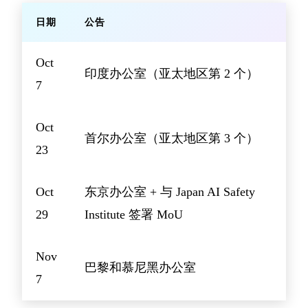
日期
公告
Oct
印度办公室（亚太地区第 2 个）
7
Oct
首尔办公室（亚太地区第 3 个）
23
Oct
东京办公室 + 与 Japan AI Safety
29
Institute 签署 MoU
Nov
巴黎和慕尼黑办公室
7