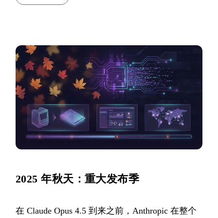
2025 年秋天：重大发布季
在 Claude Opus 4.5 到来之前，Anthropic 在整个