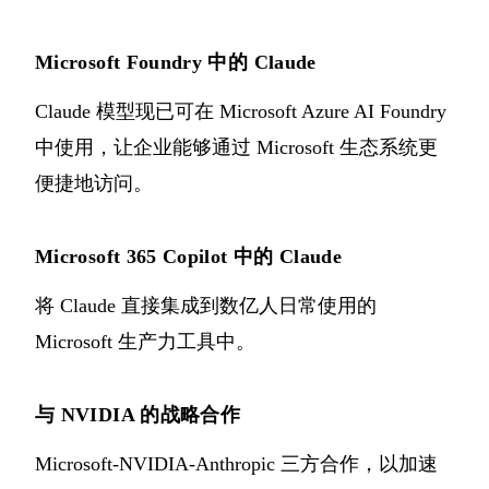
Microsoft Foundry 中的 Claude
Claude 模型现已可在 Microsoft Azure AI Foundry
中使用，让企业能够通过 Microsoft 生态系统更
便捷地访问。
Microsoft 365 Copilot 中的 Claude
将 Claude 直接集成到数亿人日常使用的
Microsoft 生产力工具中。
与 NVIDIA 的战略合作
Microsoft-NVIDIA-Anthropic 三方合作，以加速