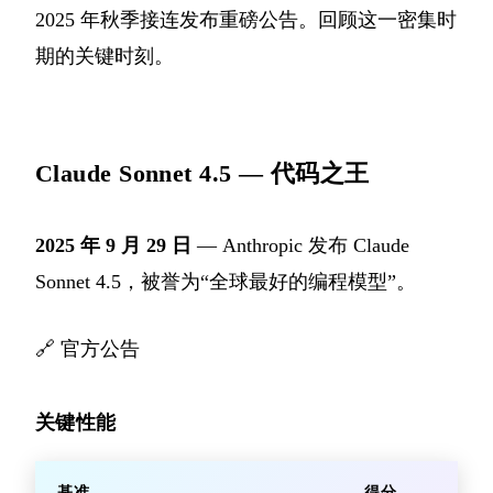
2025 年秋季接连发布重磅公告。回顾这一密集时
期的关键时刻。
Claude Sonnet 4.5 — 代码之王
2025 年 9 月 29 日
— Anthropic 发布 Claude
Sonnet 4.5，被誉为“全球最好的编程模型”。
🔗
官方公告
关键性能
基准
得分