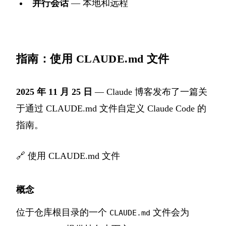
并行会话
— 本地和远程
指南：使用 CLAUDE.md 文件
2025 年 11 月 25 日
— Claude 博客发布了一篇关
于通过 CLAUDE.md 文件自定义 Claude Code 的
指南。
🔗
使用 CLAUDE.md 文件
概念
位于仓库根目录的一个
文件会为
CLAUDE.md