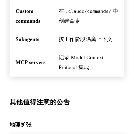
Custom
在
中
.claude/commands/
commands
创建命令
Subagents
按工作阶段隔离上下文
记录 Model Context
MCP servers
Protocol 集成
其他值得注意的公告
地理扩张