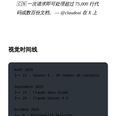
🇨🇳
一次请求即可处理超过 75,000 行代
码或数百份文档。
—
@claudeai 在 X 上
视觉时间线
Août 2025
├── 12 - Sonnet 4 : 1M tokens de contexte
Septembre 2025
├── 15 - Claude dans Xcode
├── 29 - Claude Sonnet 4.5
Octobre 2025
├── 6 - Partenariat Deloitte