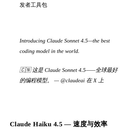
发者工具包
Introducing Claude Sonnet 4.5—the best
coding model in the world.
🇨🇳
这是 Claude Sonnet 4.5——全球最好
的编程模型。
—
@claudeai 在 X 上
Claude Haiku 4.5 — 速度与效率