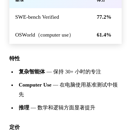
SWE-bench Verified
77.2%
OSWorld（computer use）
61.4%
特性
复杂智能体
— 保持 30+ 小时的专注
Computer Use
— 在电脑使用基准测试中领
先
推理
— 数学和逻辑方面显著提升
定价