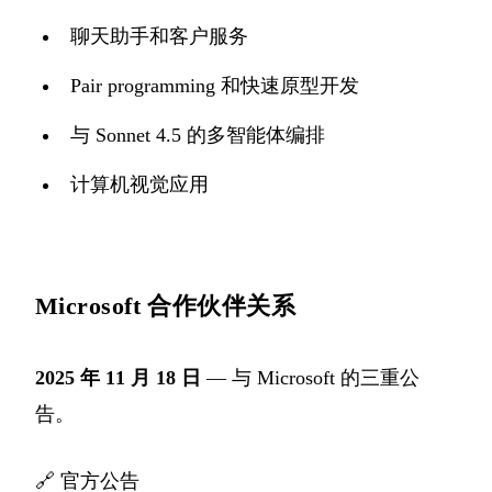
聊天助手和客户服务
Pair programming 和快速原型开发
与 Sonnet 4.5 的多智能体编排
计算机视觉应用
Microsoft 合作伙伴关系
2025 年 11 月 18 日
— 与 Microsoft 的三重公
告。
🔗
官方公告