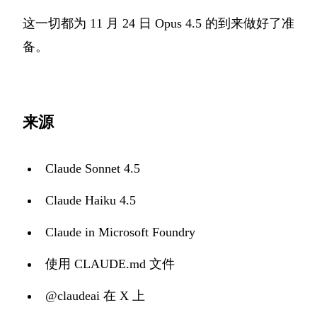
这一切都为 11 月 24 日 Opus 4.5 的到来做好了准
备。
来源
Claude Sonnet 4.5
Claude Haiku 4.5
Claude in Microsoft Foundry
使用 CLAUDE.md 文件
@claudeai 在 X 上