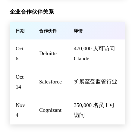
企业合作伙伴关系
日期
合作伙伴
详情
Oct
470,000 人可访问
Deloitte
6
Claude
Oct
Salesforce
扩展至受监管行业
14
Nov
350,000 名员工可
Cognizant
4
访问