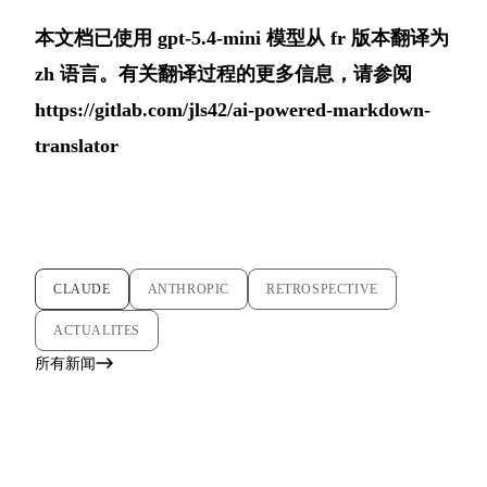
本文档已使用 gpt-5.4-mini 模型从 fr 版本翻译为
zh 语言。有关翻译过程的更多信息，请参阅
https://gitlab.com/jls42/ai-powered-markdown-
translator
CLAUDE
ANTHROPIC
RETROSPECTIVE
ACTUALITES
所有新闻