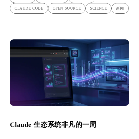
CLAUDE-CODE
OPEN-SOURCE
SCIENCE
新闻
Claude 生态系统非凡的一周