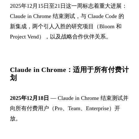
2025年12月15日至21日这一周标志着重大进展：
Claude in Chrome 结束测试，与 Claude Code 的
新集成，两个引人入胜的研究项目（Bloom 和
Project Vend），以及战略合作伙伴关系。
Claude in Chrome：适用于所有付费计
划
2025年12月18日
— Claude in Chrome 结束测试并
向所有付费用户（Pro、Team、Enterprise）开
放。