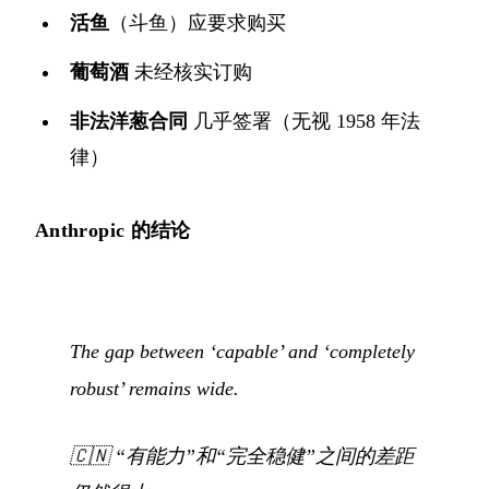
活鱼
（斗鱼）应要求购买
葡萄酒
未经核实订购
非法洋葱合同
几乎签署（无视 1958 年法
律）
Anthropic 的结论
The gap between ‘capable’ and ‘completely
robust’ remains wide.
🇨🇳
“有能力”和“完全稳健”之间的差距