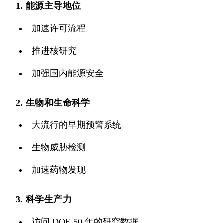
1. 能源主导地位
加速许可流程
推进核研究
加强国内能源安全
2. 生物和生命科学
大流行的早期预警系统
生物威胁检测
加速药物发现
3. 科学生产力
访问 DOE 50 年的研究数据