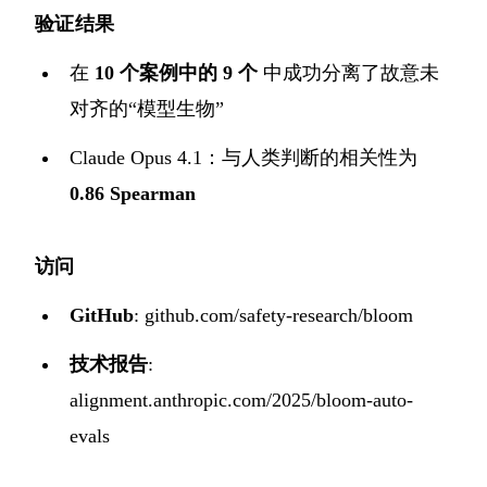
验证结果
在
10 个案例中的 9 个
中成功分离了故意未
对齐的“模型生物”
Claude Opus 4.1：与人类判断的相关性为
0.86 Spearman
访问
GitHub
:
github.com/safety-research/bloom
技术报告
:
alignment.anthropic.com/2025/bloom-auto-
evals