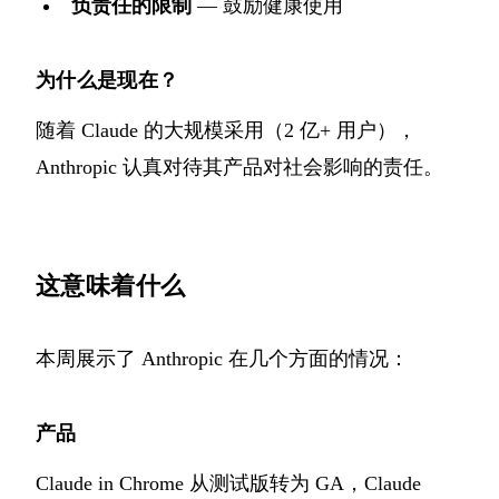
负责任的限制
— 鼓励健康使用
为什么是现在？
随着 Claude 的大规模采用（2 亿+ 用户），
Anthropic 认真对待其产品对社会影响的责任。
这意味着什么
本周展示了 Anthropic 在几个方面的情况：
产品
Claude in Chrome 从测试版转为 GA，Claude