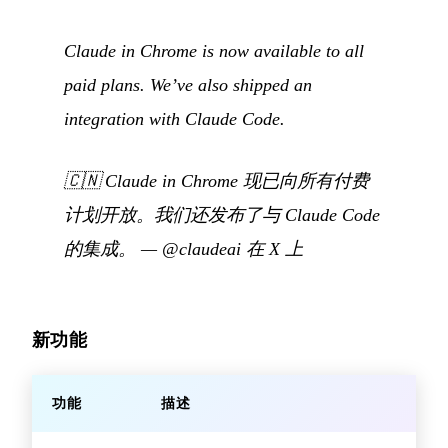
Claude in Chrome is now available to all
paid plans. We’ve also shipped an
integration with Claude Code.
🇨🇳
Claude in Chrome 现已向所有付费
计划开放。我们还发布了与 Claude Code
的集成。
—
@claudeai 在 X 上
新功能
功能
描述