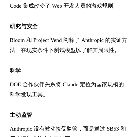
Code 集成改变了 Web 开发人员的游戏规则。
研究与安全
Bloom 和 Project Vend 阐释了 Anthropic 的实证方
法：在现实条件下测试模型以了解其局限性。
科学
DOE 合作伙伴关系将 Claude 定位为国家规模的
科学发现工具。
主动监管
Anthropic 没有被动接受监管，而是通过 SB53 和