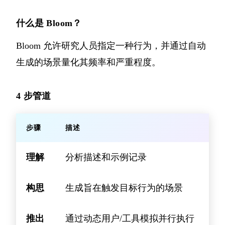
什么是 Bloom？
Bloom 允许研究人员指定一种行为，并通过自动
生成的场景量化其频率和严重程度。
4 步管道
步骤
描述
理解
分析描述和示例记录
构思
生成旨在触发目标行为的场景
推出
通过动态用户/工具模拟并行执行