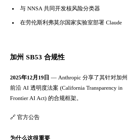
与 NNSA 共同开发核风险分类器
在劳伦斯利弗莫尔国家实验室部署 Claude
加州 SB53 合规性
2025年12月19日
— Anthropic 分享了其针对加州
前沿 AI 透明度法案 (California Transparency in
Frontier AI Act) 的合规框架。
🔗
官方公告
为什么这很重要