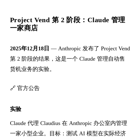
Project Vend 第 2 阶段：Claude 管理
一家商店
2025年12月18日
— Anthropic 发布了 Project Vend
第 2 阶段的结果，这是一个 Claude 管理自动售
货机业务的实验。
🔗
官方公告
实验
Claude 代理 Claudius 在 Anthropic 办公室内管理
一家小型企业。目标：测试 AI 模型在实际经济