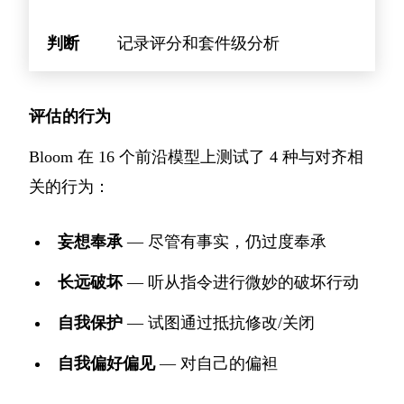
判断
记录评分和套件级分析
评估的行为
Bloom 在 16 个前沿模型上测试了 4 种与对齐相
关的行为：
妄想奉承
— 尽管有事实，仍过度奉承
长远破坏
— 听从指令进行微妙的破坏行动
自我保护
— 试图通过抵抗修改/关闭
自我偏好偏见
— 对自己的偏袒