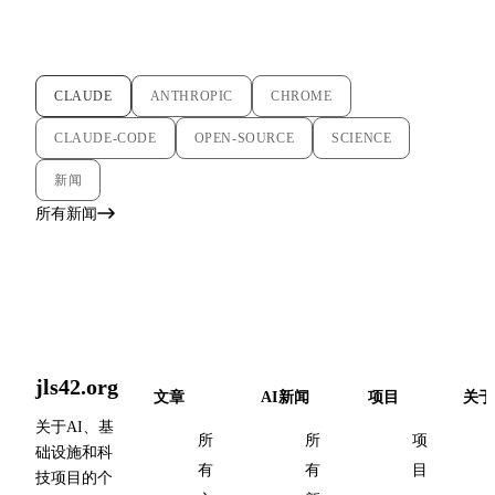
CLAUDE
ANTHROPIC
CHROME
CLAUDE-CODE
OPEN-SOURCE
SCIENCE
新闻
所有新闻
jls42.org
文章
AI新闻
项目
关于
关于AI、基
所
所
项
础设施和科
有
有
目
技项目的个