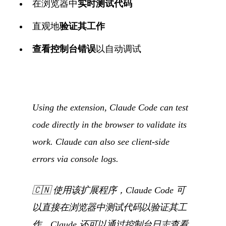
在浏览器中
实时测试代码
直观地
验证其工作
查看控制台错误
以自动调试
Using the extension, Claude Code can test
code directly in the browser to validate its
work. Claude can also see client-side
errors via console logs.
🇨🇳
使用该扩展程序，Claude Code 可
以直接在浏览器中测试代码以验证其工
作。Claude 还可以通过控制台日志查看