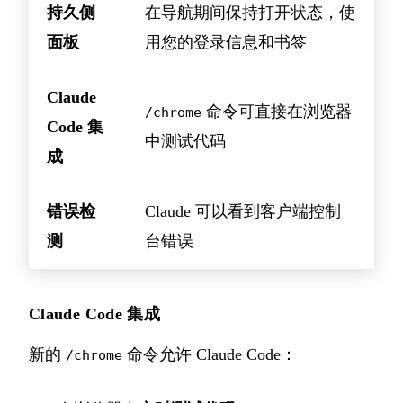
持久侧
在导航期间保持打开状态，使
面板
用您的登录信息和书签
Claude
命令可直接在浏览器
/chrome
Code 集
中测试代码
成
错误检
Claude 可以看到客户端控制
测
台错误
Claude Code 集成
新的
命令允许 Claude Code：
/chrome