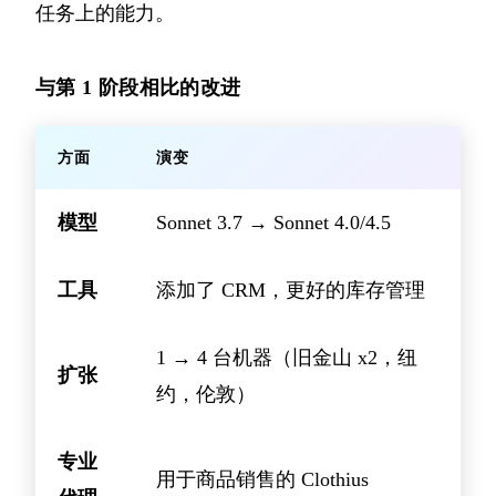
任务上的能力。
与第 1 阶段相比的改进
方面
演变
模型
Sonnet 3.7 → Sonnet 4.0/4.5
工具
添加了 CRM，更好的库存管理
1 → 4 台机器（旧金山 x2，纽
扩张
约，伦敦）
专业
用于商品销售的 Clothius