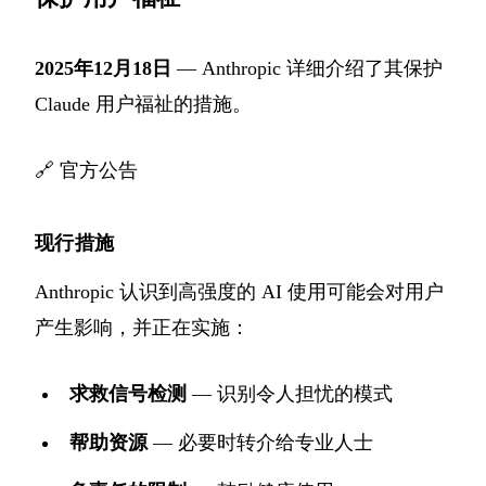
2025年12月18日
— Anthropic 详细介绍了其保护
Claude 用户福祉的措施。
🔗
官方公告
现行措施
Anthropic 认识到高强度的 AI 使用可能会对用户
产生影响，并正在实施：
求救信号检测
— 识别令人担忧的模式
帮助资源
— 必要时转介给专业人士