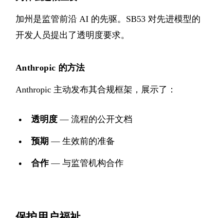
加州是监管前沿 AI 的先驱。SB53 对先进模型的
开发人员提出了透明度要求。
Anthropic 的方法
Anthropic 主动发布其合规框架，展示了：
透明度
— 流程的公开文档
预期
— 生效前的准备
合作
— 与监管机构合作
保护用户福祉