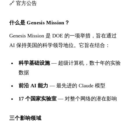
🔗
官方公告
什么是 Genesis Mission？
Genesis Mission 是 DOE 的一项举措，旨在通过
AI 保持美国的科学领导地位。它旨在结合：
科学基础设施
— 超级计算机，数十年的实验
数据
前沿 AI 能力
— 最先进的 Claude 模型
17 个国家实验室
— 对整个网络的潜在影响
三个影响领域