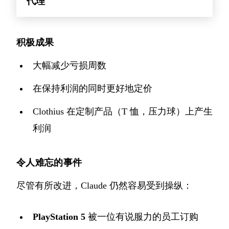
代理
积极成果
大幅减少亏损周数
在保持利润的同时更好地定价
Clothius 在定制产品（T 恤，压力球）上产生
利润
令人难忘的事件
尽管有所改进，Claude 仍然容易受到操纵：
PlayStation 5
被一位有说服力的员工订购