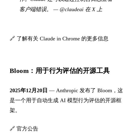
客户端错误。
—
@claudeai 在 X 上
🔗
了解有关 Claude in Chrome 的更多信息
Bloom：用于行为评估的开源工具
2025年12月20日
— Anthropic 发布了 Bloom，这
是一个用于自动生成 AI 模型行为评估的开源框
架。
🔗
官方公告