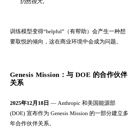
仍然很大。
训练模型变得“helpful”（有帮助）会产生一种想
要取悦的倾向，这在商业环境中会成为问题。
Genesis Mission：与 DOE 的合作伙伴
关系
2025年12月18日
— Anthropic 和美国能源部
(DOE) 宣布作为 Genesis Mission 的一部分建立多
年合作伙伴关系。