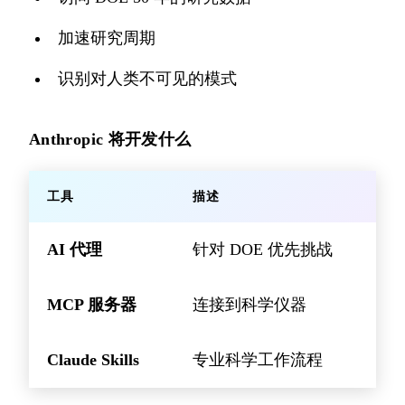
加速研究周期
识别对人类不可见的模式
Anthropic 将开发什么
工具
描述
AI 代理
针对 DOE 优先挑战
MCP 服务器
连接到科学仪器
Claude Skills
专业科学工作流程