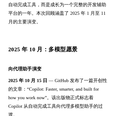
自动完成工具，而是成长为一个完整的开发辅助
平台的一年。本次回顾涵盖了 2025 年 1 月至 11
月的主要演变。
2025 年 10 月：多模型愿景
向代理助手演变
2025 年 10 月 15 日
— GitHub 发布了一篇开创性
的文章：“Copilot: Faster, smarter, and built for
how you work now”。该出版物正式标志着
Copilot 从自动完成工具向代理多模型助手的过
渡。