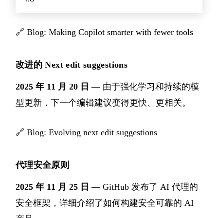
🔗
Blog: Making Copilot smarter with fewer tools
改进的 Next edit suggestions
2025 年 11 月 20 日
— 由于强化学习和持续的模
型更新，下一个编辑建议变得更快、更相关。
🔗
Blog: Evolving next edit suggestions
代理安全原则
2025 年 11 月 25 日
— GitHub 发布了 AI 代理的
安全框架，详细介绍了如何构建安全可靠的 AI