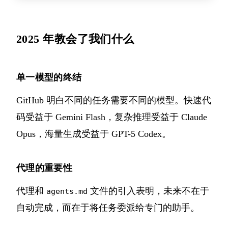
2025 年教会了我们什么
单一模型的终结
GitHub 明白不同的任务需要不同的模型。快速代
码受益于 Gemini Flash，复杂推理受益于 Claude
Opus，海量生成受益于 GPT-5 Codex。
代理的重要性
代理和
文件的引入表明，未来不在于
agents.md
自动完成，而在于将任务委派给专门的助手。