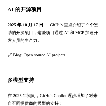
AI 的开源项目
2025 年 10 月 17 日
— GitHub 重点介绍了 9 个赞
助的开源项目，这些项目通过 AI 和 MCP 加速开
发人员的生产力。
🔗
Blog: Open source AI projects
多模型支持
在 2025 年期间，GitHub Copilot 逐步增加了对来
自不同提供商的模型的支持：