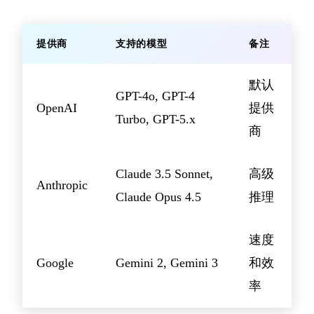
提供商
支持的模型
备注
默认
GPT-4o, GPT-4
OpenAI
提供
Turbo, GPT-5.x
商
Claude 3.5 Sonnet,
高级
Anthropic
Claude Opus 4.5
推理
速度
Google
Gemini 2, Gemini 3
和效
率