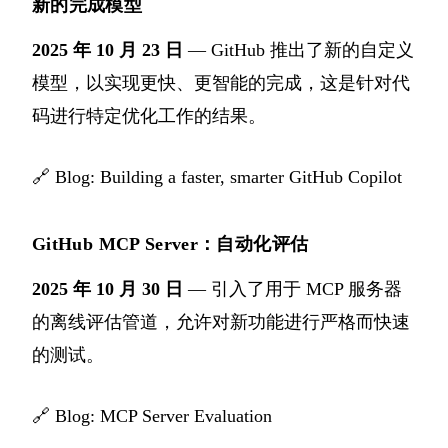
新的完成模型
2025 年 10 月 23 日
— GitHub 推出了新的自定义
模型，以实现更快、更智能的完成，这是针对代
码进行特定优化工作的结果。
🔗
Blog: Building a faster, smarter GitHub Copilot
GitHub MCP Server：自动化评估
2025 年 10 月 30 日
— 引入了用于 MCP 服务器
的离线评估管道，允许对新功能进行严格而快速
的测试。
🔗
Blog: MCP Server Evaluation