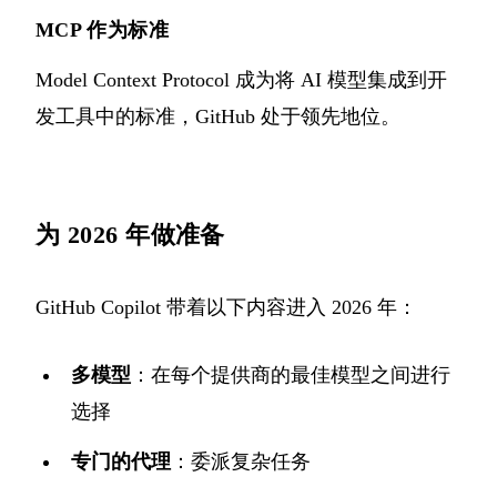
MCP 作为标准
Model Context Protocol 成为将 AI 模型集成到开
发工具中的标准，GitHub 处于领先地位。
为 2026 年做准备
GitHub Copilot 带着以下内容进入 2026 年：
多模型
：在每个提供商的最佳模型之间进行
选择
专门的代理
：委派复杂任务