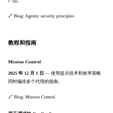
产品。
🔗
Blog: Agentic security principles
教程和指南
Mission Control
2025 年 12 月 1 日
— 使用提示技术和效率策略
同时编排多个代理的指南。
🔗
Blog: Mission Control