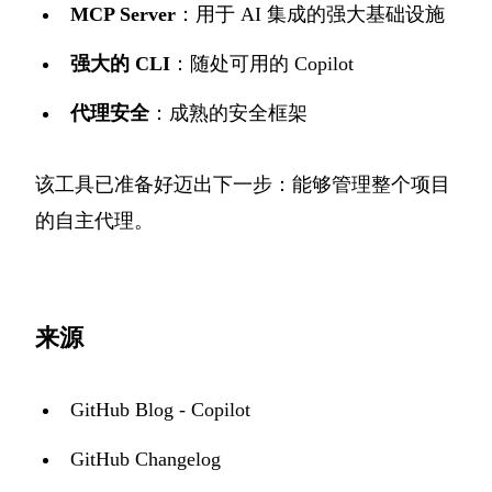
MCP Server
：用于 AI 集成的强大基础设施
强大的 CLI
：随处可用的 Copilot
代理安全
：成熟的安全框架
该工具已准备好迈出下一步：能够管理整个项目
的自主代理。
来源
GitHub Blog - Copilot
GitHub Changelog