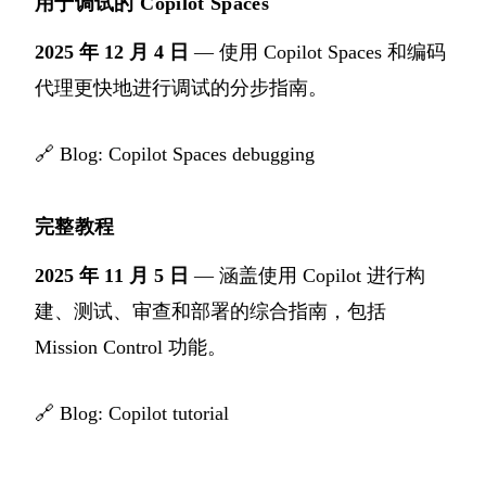
用于调试的 Copilot Spaces
2025 年 12 月 4 日
— 使用 Copilot Spaces 和编码
代理更快地进行调试的分步指南。
🔗
Blog: Copilot Spaces debugging
完整教程
2025 年 11 月 5 日
— 涵盖使用 Copilot 进行构
建、测试、审查和部署的综合指南，包括
Mission Control 功能。
🔗
Blog: Copilot tutorial