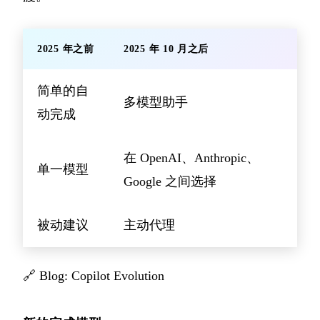
2025 年之前
2025 年 10 月之后
简单的自
多模型助手
动完成
在 OpenAI、Anthropic、
单一模型
Google 之间选择
被动建议
主动代理
🔗
Blog: Copilot Evolution