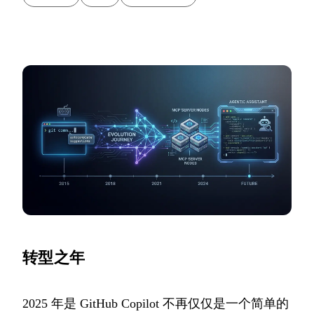
转型之年
2025 年是 GitHub Copilot 不再仅仅是一个简单的