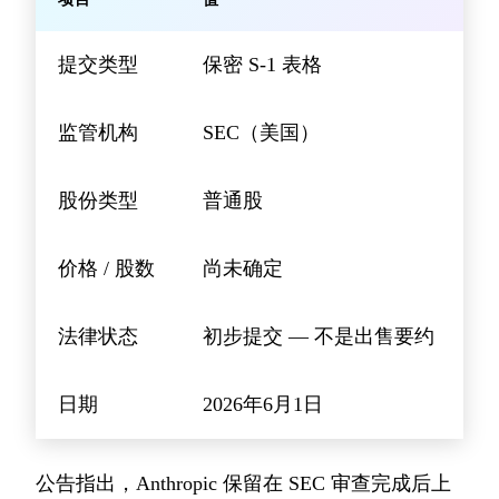
提交类型
保密 S-1 表格
监管机构
SEC（美国）
股份类型
普通股
价格 / 股数
尚未确定
法律状态
初步提交 — 不是出售要约
日期
2026年6月1日
公告指出，Anthropic 保留在 SEC 审查完成后上