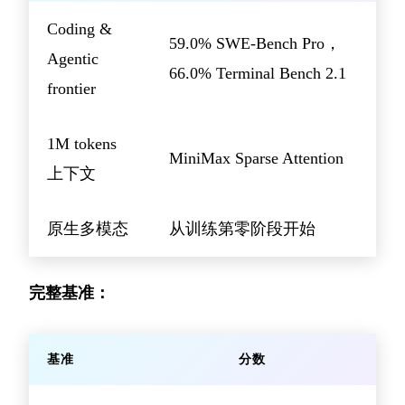
Coding &
59.0% SWE-Bench Pro，
Agentic
66.0% Terminal Bench 2.1
frontier
1M tokens
MiniMax Sparse Attention
上下文
原生多模态
从训练第零阶段开始
完整基准：
基准
分数