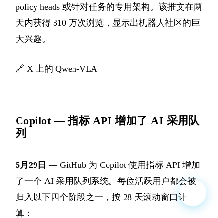
policy heads 或针对任务的专用架构。该推文在两
天内获得 310 万次浏览，显示出机器人社区的巨
大兴趣。
🔗
X 上的 Qwen-VLA
Copilot — 指标 API 增加了 AI 采用队
列
5月29日
— GitHub 为 Copilot 使用指标 API 增加
了一个 AI 采用队列系统。每位活跃用户都会被
归入以下四个阶段之一，按 28 天滚动窗口计
算：