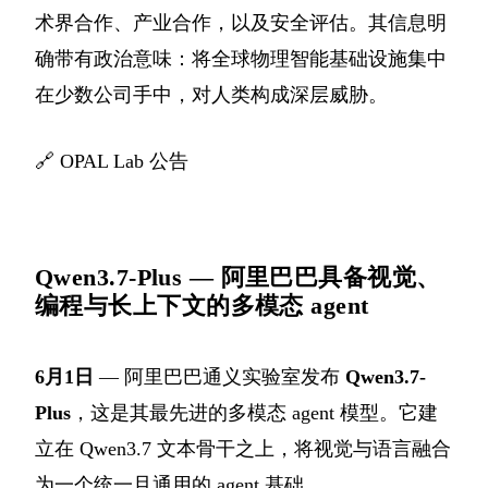
术界合作、产业合作，以及安全评估。其信息明
确带有政治意味：将全球物理智能基础设施集中
在少数公司手中，对人类构成深层威胁。
🔗
OPAL Lab 公告
Qwen3.7-Plus — 阿里巴巴具备视觉、
编程与长上下文的多模态 agent
6月1日
— 阿里巴巴通义实验室发布
Qwen3.7-
Plus
，这是其最先进的多模态 agent 模型。它建
立在 Qwen3.7 文本骨干之上，将视觉与语言融合
为一个统一且通用的 agent 基础。