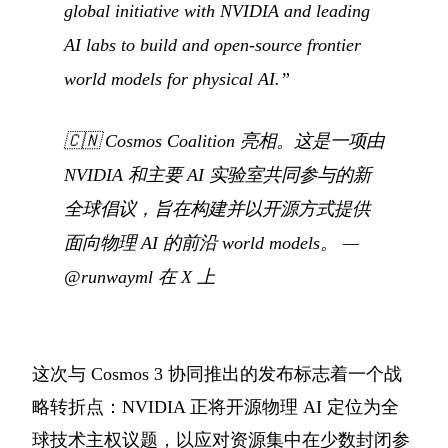
global initiative with NVIDIA and leading
AI labs to build and open-source frontier
world models for physical AI.”
🇨🇳
Cosmos Coalition 亮相。这是一项由
NVIDIA 和主要 AI 实验室共同参与的新
全球倡议，旨在构建并以开源方式提供
面向物理 AI 的前沿 world models。
—
@runwayml 在 X 上
这次与 Cosmos 3 协同推出的发布标志着一个战
略转折点：NVIDIA 正将开源物理 AI 定位为全
球技术主权议题，以应对资源集中在少数封闭参