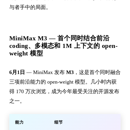
与者手中的局面。
MiniMax M3 — 首个同时结合前沿
coding、多模态和 1M 上下文的 open-
weight 模型
6月1日
— MiniMax 发布
M3
，这是首个同时融合
三项前沿能力的 open-weight 模型。几小时内获
得 170 万次浏览，成为今年最受关注的开源发布
之一。
能力
细节