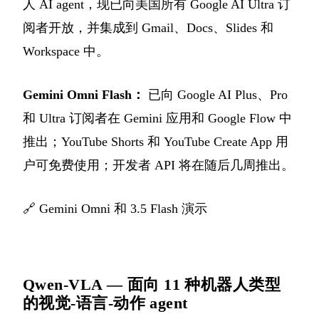
人 AI agent，现已向美国所有 Google AI Ultra 订
阅者开放，并集成到 Gmail、Docs、Slides 和
Workspace 中。
Gemini Omni Flash：
已向 Google AI Plus、Pro
和 Ultra 订阅者在 Gemini 应用和 Google Flow 中
推出；YouTube Shorts 和 YouTube Create App 用
户可免费使用；开发者 API 将在随后几周推出。
🔗
Gemini Omni 和 3.5 Flash 演示
Qwen-VLA — 面向 11 种机器人类型
的视觉-语言-动作 agent