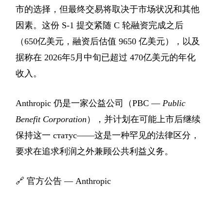
市的选择，但最终交易将取决于市场状况和其他
因素。这份 S-1 提交紧随 C 轮融资完成之后
（650亿美元，融资后估值 9650 亿美元），以及
据称在 2026年5月中旬已超过 470亿美元的年化
收入。
Anthropic 仍是一家公益公司（PBC —
Public
Benefit Corporation
），并计划在可能上市后继续
保持这一 статус——这是一种罕见的法律区分，
要求在追求利润之外兼顾公共利益义务。
🔗
官方公告 — Anthropic