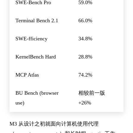
SWE-Bench Pro
59.0%
Terminal Bench 2.1
66.0%
SWE-fficiency
34.8%
KernelBench Hard
28.8%
MCP Atlas
74.2%
BU Bench (browser
相较前一版
use)
+26%
M3 从设计之初就面向计算机使用代理