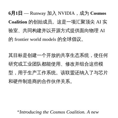
6月1日
— Runway 加入 NVIDIA，成为
Cosmos
Coalition
的创始成员。这是一项汇聚顶尖 AI 实
验室、共同构建并以开源方式提供面向物理 AI
的 frontier world models 的全球倡议。
其目标是创建一个开放的共享生态系统，使任何
研究或工业团队都能使用、修改并组合这些模
型，用于生产工作系统。该联盟还纳入了与芯片
和硬件制造商的合作伙伴关系。
“Introducing the Cosmos Coalition. A new