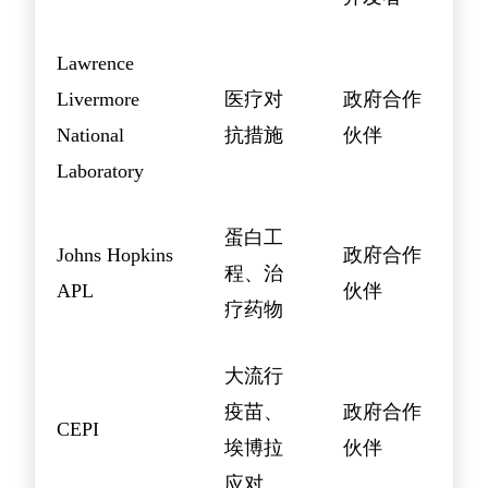
Lawrence
Livermore
医疗对
政府合作
National
抗措施
伙伴
Laboratory
蛋白工
Johns Hopkins
政府合作
程、治
APL
伙伴
疗药物
大流行
疫苗、
政府合作
CEPI
埃博拉
伙伴
应对