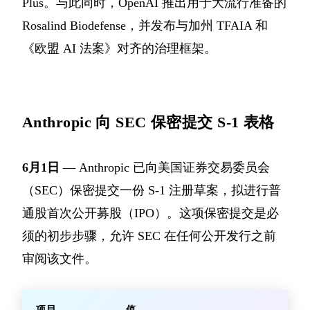
Plus。与此同时，OpenAI 推出用于大流行准备的
Rosalind Biodefense，并发布与加州 TFAIA 和
《欧盟 AI 法案》对齐的治理框架。
Anthropic 向 SEC 保密提交 S-1 表格
6月1日
— Anthropic 已向美国证券交易委员会
（SEC）保密提交一份 S-1 注册草案，拟进行普
通股首次公开募股（IPO）。这项保密提交是必
须的初步步骤，允许 SEC 在任何公开发行之前
审阅该文件。
项目
值