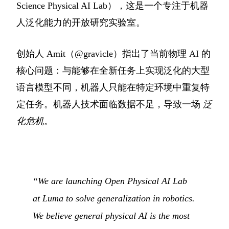
Science Physical AI Lab），这是一个专注于机器
人泛化能力的开放研究实验室。
创始人 Amit（@gravicle）指出了当前物理 AI 的
核心问题：与能够在全新任务上实现泛化的大型
语言模型不同，机器人只能在特定环境中重复特
定任务。机器人技术面临数据不足，导致一场
泛
化危机
。
“We are launching Open Physical AI Lab
at Luma to solve generalization in robotics.
We believe general physical AI is the most