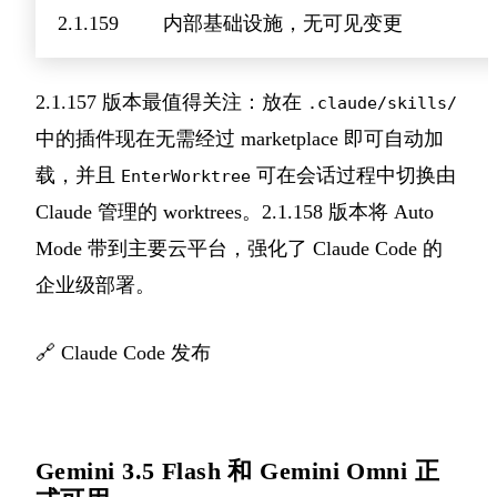
2.1.159
内部基础设施，无可见变更
2.1.157 版本最值得关注：放在
.claude/skills/
中的插件现在无需经过 marketplace 即可自动加
载，并且
可在会话过程中切换由
EnterWorktree
Claude 管理的 worktrees。2.1.158 版本将 Auto
Mode 带到主要云平台，强化了 Claude Code 的
企业级部署。
🔗
Claude Code 发布
Gemini 3.5 Flash 和 Gemini Omni 正