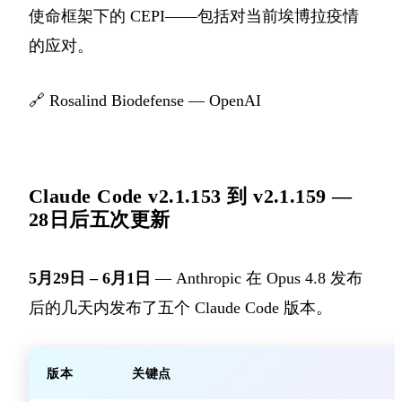
使命框架下的 CEPI——包括对当前埃博拉疫情
的应对。
🔗
Rosalind Biodefense — OpenAI
Claude Code v2.1.153 到 v2.1.159 —
28日后五次更新
5月29日 – 6月1日
— Anthropic 在 Opus 4.8 发布
后的几天内发布了五个 Claude Code 版本。
版本
关键点