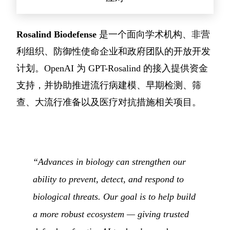
Rosalind Biodefense
是一个面向学术机构、非营
利组织、防御性使命企业和政府团队的开放开发
计划。OpenAI 为 GPT-Rosalind 的接入提供资金
支持，并协助推进流行病建模、早期检测、筛
查、大流行准备以及医疗对抗措施相关项目。
“Advances in biology can strengthen our
ability to prevent, detect, and respond to
biological threats. Our goal is to help build
a more robust ecosystem — giving trusted