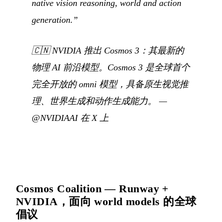
native vision reasoning, world and action
generation.”
🇨🇳
NVIDIA 推出 Cosmos 3：其最新的
物理 AI 前沿模型。Cosmos 3 是全球首个
完全开放的 omni 模型，具备原生视觉推
理、世界生成和动作生成能力。
—
@NVIDIAAI 在 X 上
Cosmos Coalition — Runway +
NVIDIA，面向 world models 的全球
倡议