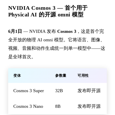
NVIDIA Cosmos 3 — 首个用于
Physical AI 的开源 omni 模型
6月1日
— NVIDIA 发布
Cosmos 3
，这是首个完
全开放的物理 AI omni 模型。它将语言、图像、
视频、音频和动作生成统一到单一模型中——这
是全球首次。
变体
参数量
可用性
Cosmos 3 Super
32B
发布即开源
Cosmos 3 Nano
8B
发布即开源