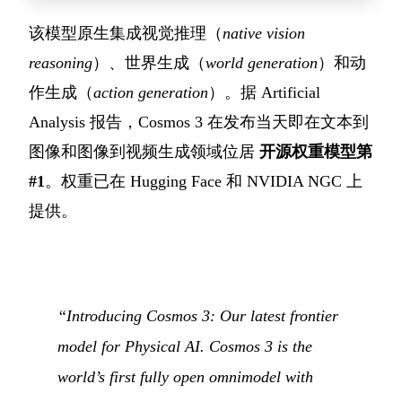
该模型原生集成视觉推理（
native vision
reasoning
）、世界生成（
world generation
）和动
作生成（
action generation
）。据 Artificial
Analysis 报告，Cosmos 3 在发布当天即在文本到
图像和图像到视频生成领域位居
开源权重模型第
#1
。权重已在 Hugging Face 和 NVIDIA NGC 上
提供。
“Introducing Cosmos 3: Our latest frontier
model for Physical AI. Cosmos 3 is the
world’s first fully open omnimodel with