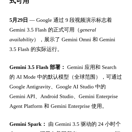
式可用
5月29日
— Google 通过 9 段视频演示标志着
Gemini 3.5 Flash 的正式可用（
general
availability
），展示了 Gemini Omni 和 Gemini
3.5 Flash 的实际运行。
Gemini 3.5 Flash 部署：
Gemini 应用和 Search
的 AI Mode 中的默认模型（全球范围），可通过
Google Antigravity、Google AI Studio 中的
Gemini API、Android Studio、Gemini Enterprise
Agent Platform 和 Gemini Enterprise 使用。
Gemini Spark：
由 Gemini 3.5 驱动的 24 小时个