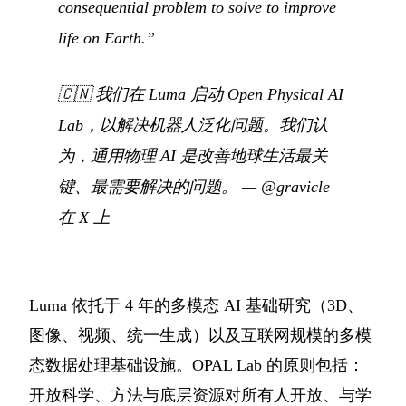
consequential problem to solve to improve
life on Earth.”
🇨🇳
我们在 Luma 启动 Open Physical AI
Lab，以解决机器人泛化问题。我们认
为，通用物理 AI 是改善地球生活最关
键、最需要解决的问题。
—
@gravicle
在 X 上
Luma 依托于 4 年的多模态 AI 基础研究（3D、
图像、视频、统一生成）以及互联网规模的多模
态数据处理基础设施。OPAL Lab 的原则包括：
开放科学、方法与底层资源对所有人开放、与学