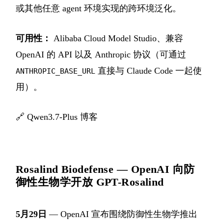
或其他任意 agent 环境实现的跨环境泛化。
可用性：
Alibaba Cloud Model Studio、兼容
OpenAI 的 API 以及 Anthropic 协议（可通过
直接与 Claude Code 一起使
ANTHROPIC_BASE_URL
用）。
🔗
Qwen3.7-Plus 博客
Rosalind Biodefense — OpenAI 向防
御性生物学开放 GPT-Rosalind
5月29日
— OpenAI 宣布围绕防御性生物学推出