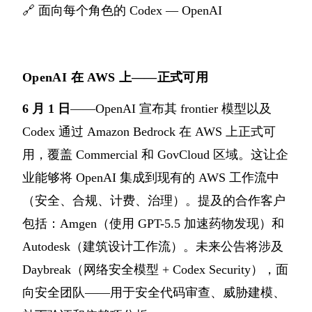
🔗
面向每个角色的 Codex — OpenAI
OpenAI 在 AWS 上——正式可用
6 月 1 日
——OpenAI 宣布其 frontier 模型以及
Codex 通过 Amazon Bedrock 在 AWS 上正式可
用，覆盖 Commercial 和 GovCloud 区域。这让企
业能够将 OpenAI 集成到现有的 AWS 工作流中
（安全、合规、计费、治理）。提及的合作客户
包括：Amgen（使用 GPT-5.5 加速药物发现）和
Autodesk（建筑设计工作流）。未来公告将涉及
Daybreak（网络安全模型 + Codex Security），面
向安全团队——用于安全代码审查、威胁建模、