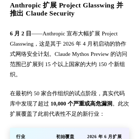
Anthropic 扩展 Project Glasswing 并
推出 Claude Security
6 月 2 日
——Anthropic 宣布大幅扩展 Project
Glasswing，这是其于 2026 年 4 月初启动的协作
式网络安全计划。Claude Mythos Preview 的访问
范围已扩展到 15 个以上国家的大约 150 个新组
织。
在最初约 50 家合作组织的试点阶段，真实代码
库中发现了超过
10,000 个严重或高危漏洞
。此次
扩展覆盖了此前代表性不足的新行业：
行业
初始覆盖
2026 年 6 月扩展