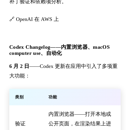
补丁验证和依赖项分析。
🔗
OpenAI 在 AWS 上
Codex Changelog——内置浏览器、macOS
computer use、自动化
6 月 2 日
——Codex 更新在应用中引入了多项重
大功能：
类别
功能
内置浏览器——打开本地或
验证
公开页面，在渲染结果上进