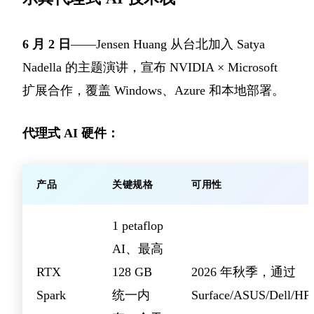
6 月 2 日
——Jensen Huang 从台北加入 Satya
Nadella 的主题演讲，宣布 NVIDIA × Microsoft
扩展合作，覆盖 Windows、Azure 和本地部署。
代理式 AI 硬件：
产品
关键规格
可用性
1 petaflop
AI、最高
RTX
128 GB
2026 年秋季，通过
Spark
统一内
Surface/ASUS/Dell/HP