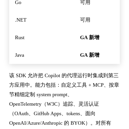
Go
可用
.NET
可用
Rust
GA 新增
Java
GA 新增
该 SDK 允许把 Copilot 的代理运行时集成到第三
方应用中。能力包括：自定义工具 + MCP、按章
节精细定制 system prompt、
OpenTelemetry（W3C）追踪、灵活认证
（OAuth、GitHub Apps、tokens、面向
OpenAI/Azure/Anthropic 的 BYOK）。对所有