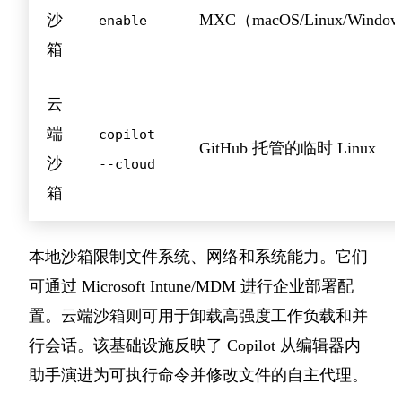
沙
MXC（macOS/Linux/Windo
enable
箱
云
端
copilot
GitHub 托管的临时 Linux
沙
--cloud
箱
本地沙箱限制文件系统、网络和系统能力。它们
可通过 Microsoft Intune/MDM 进行企业部署配
置。云端沙箱则可用于卸载高强度工作负载和并
行会话。该基础设施反映了 Copilot 从编辑器内
助手演进为可执行命令并修改文件的自主代理。