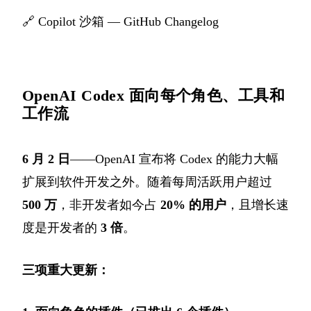
🔗
Copilot 沙箱 — GitHub Changelog
OpenAI Codex 面向每个角色、工具和
工作流
6 月 2 日
——OpenAI 宣布将 Codex 的能力大幅
扩展到软件开发之外。随着每周活跃用户超过
500 万
，非开发者如今占
20% 的用户
，且增长速
度是开发者的
3 倍
。
三项重大更新：