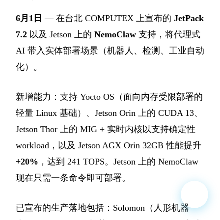
6月1日
— 在台北 COMPUTEX 上宣布的
JetPack
7.2
以及 Jetson 上的
NemoClaw
支持，将代理式
AI 带入实体部署场景（机器人、检测、工业自动
化）。
新增能力：支持 Yocto OS（面向内存受限部署的
轻量 Linux 基础）、Jetson Orin 上的 CUDA 13、
Jetson Thor 上的 MIG + 实时内核以支持确定性
workload，以及 Jetson AGX Orin 32GB 性能提升
+20%
，达到 241 TOPS。Jetson 上的 NemoClaw
现在只需一条命令即可部署。
已宣布的生产落地包括：Solomon（人形机器