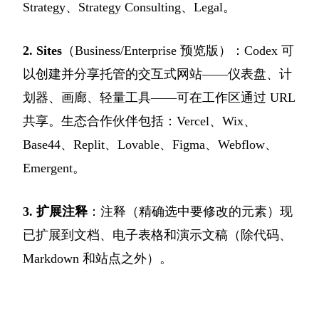
Strategy、Strategy Consulting、Legal。
2. Sites
（Business/Enterprise 预览版）：Codex 可
以创建并分享托管的交互式网站——仪表盘、计
划器、画廊、轻量工具——可在工作区通过 URL
共享。生态合作伙伴包括：Vercel、Wix、
Base44、Replit、Lovable、Figma、Webflow、
Emergent。
3. 扩展注释
：注释（精确选中要修改的元素）现
已扩展到文档、电子表格和演示文稿（除代码、
Markdown 和站点之外）。