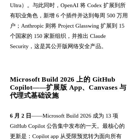
Ultra）。与此同时，OpenAI 将 Codex 扩展到所
有职业角色，新增 6 个插件并达到每周 500 万用
户；Anthropic 则将 Project Glasswing 扩展到 15
个国家的 150 家新组织，并推出 Claude
Security，这是其公开版网络安全产品。
Microsoft Build 2026 上的 GitHub
Copilot——扩展版 App、Canvases 与
代理式基础设施
6 月 2 日
——Microsoft Build 2026 成为 13 项
GitHub Copilot 公告集中发布的一天。最核心的
更新是：Copilot app 从受限预览转为面向所有