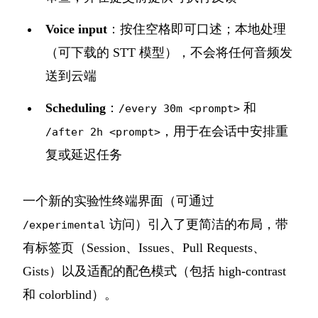
Voice input
：按住空格即可口述；本地处理
（可下载的 STT 模型），不会将任何音频发
送到云端
Scheduling
：
和
/every 30m <prompt>
，用于在会话中安排重
/after 2h <prompt>
复或延迟任务
一个新的实验性终端界面（可通过
访问）引入了更简洁的布局，带
/experimental
有标签页（Session、Issues、Pull Requests、
Gists）以及适配的配色模式（包括 high-contrast
和 colorblind）。