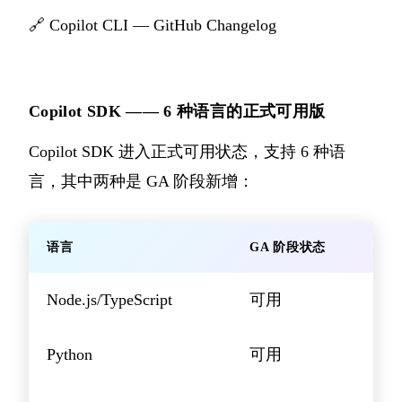
🔗
Copilot CLI — GitHub Changelog
Copilot SDK —— 6 种语言的正式可用版
Copilot SDK 进入正式可用状态，支持 6 种语
言，其中两种是 GA 阶段新增：
语言
GA 阶段状态
Node.js/TypeScript
可用
Python
可用