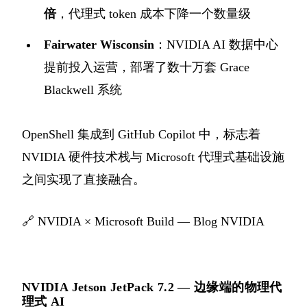
倍
，代理式 token 成本下降一个数量级
Fairwater Wisconsin
：NVIDIA AI 数据中心
提前投入运营，部署了数十万套 Grace
Blackwell 系统
OpenShell 集成到 GitHub Copilot 中，标志着
NVIDIA 硬件技术栈与 Microsoft 代理式基础设施
之间实现了直接融合。
🔗
NVIDIA × Microsoft Build — Blog NVIDIA
NVIDIA Jetson JetPack 7.2 — 边缘端的物理代
理式 AI