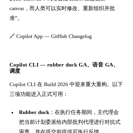
canvas，而人类可以实时修改、重新组织并批
准”。
🔗
Copilot App — GitHub Changelog
Copilot CLI — rubber duck GA、语音 GA、
调度
Copilot CLI 在 Build 2026 中迎来重大重构。以下
三项功能进入正式可用：
Rubber duck
：在执行任务期间，主代理会
把当前计划委派给内部批判代理进行对抗式
审查，并在提交前提供可执行反馈