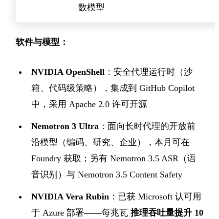
数模型
软件与模型：
NVIDIA OpenShell
：安全代理运行时（沙
箱、代码级策略），集成到 GitHub Copilot
中，采用 Apache 2.0 许可开源
Nemotron 3 Ultra
：面向长时代理的开放前
沿模型（编码、研究、企业），本月可在
Foundry 获取；另有 Nemotron 3.5 ASR（语
音识别）与 Nemotron 3.5 Content Safety
NVIDIA Vera Rubin
：已获 Microsoft 认可用
于 Azure 部署——每兆瓦
推理吞吐量提升 10