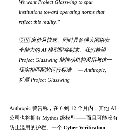
We want Project Glasswing to spur
institutions toward operating norms that
reflect this reality.”
🇨🇳
廉价且快速、同时具备强大网络安
全能力的 AI 模型即将到来。我们希望
Project Glasswing 能推动机构采用与这一
现实相匹配的运行标准。
— Anthropic,
扩展 Project Glasswing
Anthropic 警告称，在 6 到 12 个月内，其他 AI
公司也将拥有 Mythos 级模型——而且可能没有
防止滥用的护栏。一个
Cyber Verification