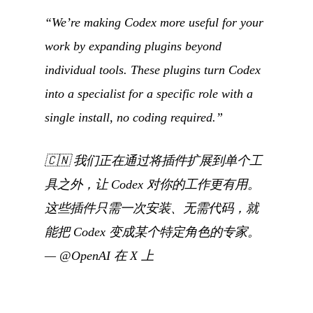
“We’re making Codex more useful for your
work by expanding plugins beyond
individual tools. These plugins turn Codex
into a specialist for a specific role with a
single install, no coding required.”
🇨🇳
我们正在通过将插件扩展到单个工
具之外，让 Codex 对你的工作更有用。
这些插件只需一次安装、无需代码，就
能把 Codex 变成某个特定角色的专家。
—
@OpenAI 在 X 上