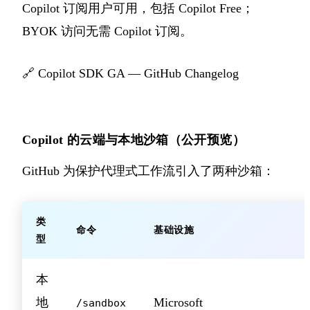
Copilot 订阅用户可用，包括 Copilot Free；
BYOK 访问无需 Copilot 订阅。
🔗
Copilot SDK GA — GitHub Changelog
Copilot 的云端与本地沙箱（公开预览）
GitHub 为保护代理式工作流引入了两种沙箱：
类
命令
基础设施
型
本
地
Microsoft
/sandbox