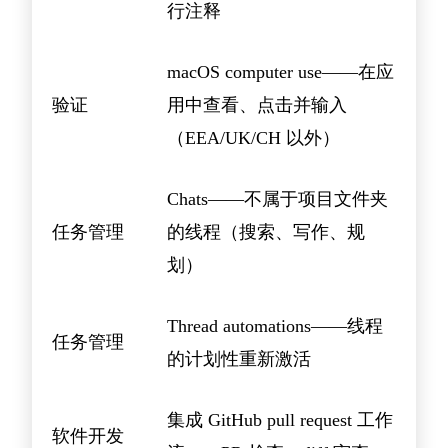
行注释
macOS computer use——在应
验证
用中查看、点击并输入
（EEA/UK/CH 以外）
Chats——不属于项目文件夹
任务管理
的线程（搜索、写作、规
划）
Thread automations——线程
任务管理
的计划性重新激活
集成 GitHub pull request 工作
软件开发