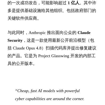
的一次成功攻击，可能影响超过
1 亿人
。其中许
多是提供基础设施给其他组织、包括政府部门的
关键软件供应商。
与此同时，Anthropic 推出面向公众的
Claude
Security
，这是一款使用最新公开前沿模型（包
括 Claude Opus 4.8）扫描代码库并提出修复建议
的产品。它是为 Project Glasswing 开发的内部工
具的公开版本。
“Cheap, fast AI models with powerful
cyber capabilities are around the corner.