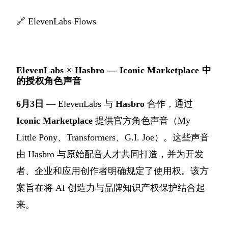
🔗
ElevenLabs Flows
ElevenLabs × Hasbro — Iconic Marketplace 中
的授权角色声音
6月3日
— ElevenLabs 与
Hasbro
合作，通过
Iconic Marketplace
提供官方角色声音（My
Little Pony、Transformers、G.I. Joe）。这些声音
由 Hasbro 与原始配音人才共同打造，并为开发
者、企业和应用创作者明确规定了使用权。该方
案旨在将 AI 创造力与品牌知识产权保护结合起
来。