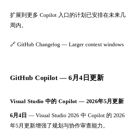
扩展到更多 Copilot 入口的计划已安排在未来几
周内。
🔗
GitHub Changelog — Larger context windows
GitHub Copilot — 6月4日更新
Visual Studio 中的 Copilot — 2026年5月更新
6月4日
— Visual Studio 2026 中 Copilot 的 2026
年5月更新增强了规划与协作审查能力。