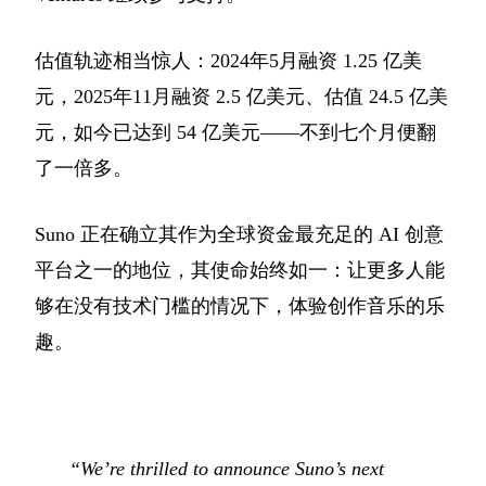
估值轨迹相当惊人：2024年5月融资 1.25 亿美
元，2025年11月融资 2.5 亿美元、估值 24.5 亿美
元，如今已达到 54 亿美元——不到七个月便翻
了一倍多。
Suno 正在确立其作为全球资金最充足的 AI 创意
平台之一的地位，其使命始终如一：让更多人能
够在没有技术门槛的情况下，体验创作音乐的乐
趣。
“We’re thrilled to announce Suno’s next