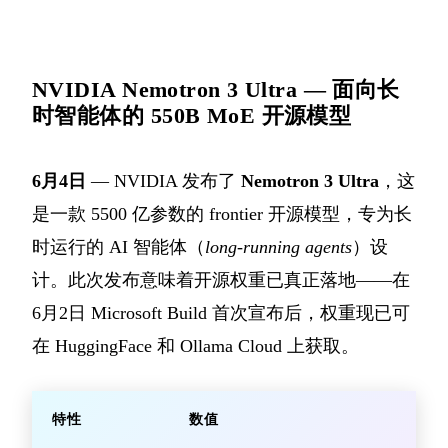
NVIDIA Nemotron 3 Ultra — 面向长
时智能体的 550B MoE 开源模型
6月4日
— NVIDIA 发布了
Nemotron 3 Ultra
，这
是一款 5500 亿参数的 frontier 开源模型，专为长
时运行的 AI 智能体（
long-running agents
）设
计。此次发布意味着开源权重已真正落地——在
6月2日 Microsoft Build 首次宣布后，权重现已可
在 HuggingFace 和 Ollama Cloud 上获取。
特性
数值