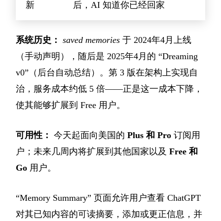
新
后，AI 知道你已经回家
系统历史：
saved memories
于 2024年4月上线
（手动声明），随后是 2025年4月的 “Dreaming
v0”（后台自动总结）。第 3 版在架构上实现自
治，服务成本约低 5 倍——正是这一成本下降，
使其能够扩展到 Free 用户。
可用性：
今天起面向美国的
Plus 和 Pro
订阅用
户；未来几周内将扩展到其他国家以及
Free 和
Go
用户。
“Memory Summary” 页面允许用户查看 ChatGPT
对其已知内容的可读摘要，添加或更正信息，并