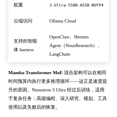
权重
3-Ultra-550B-A55B-NVFP4
云端访问
Ollama Cloud
OpenClaw、Hermes
支持的智能
Agent（NousResearch）、
体 harness
LangChain
Mamba-Transformer MoE
混合架构可以在相同
时间预算内执行更多推理循环——这正是速度提
升的原因。Nemotron 3 Ultra 经过后训练，适用
于复杂任务：高级编程、深入研究、规划、工具
使用以及失败后的恢复。