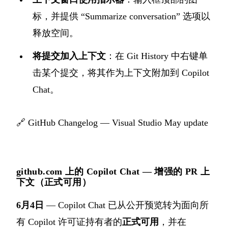
标，并提供 “Summarize conversation” 选项以
释放空间。
将提交加入上下文
：在 Git History 中右键单
击某个提交，将其作为上下文附加到 Copilot
Chat。
🔗
GitHub Changelog — Visual Studio May update
github.com 上的 Copilot Chat — 增强的 PR 上
下文（正式可用）
6月4日
— Copilot Chat 已从公开预览转为面向所
有 Copilot 许可证持有者的
正式可用
，并在