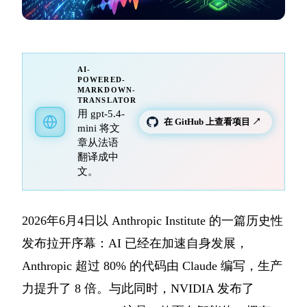
AI-
POWERED-
MARKDOWN-
TRANSLATOR
用 gpt-5.4-
在 GitHub 上查看项目 ↗
mini 将文
章从法语
翻译成中
文。
2026年6月4日以 Anthropic Institute 的一篇历史性
发布拉开序幕：AI 已经在加速自身发展，
Anthropic 超过 80% 的代码由 Claude 编写，生产
力提升了 8 倍。与此同时，NVIDIA 发布了