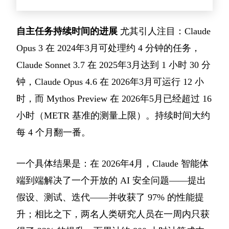
自主任务持续时间的进展
尤其引人注目：Claude
Opus 3 在 2024年3月可处理约 4 分钟的任务，
Claude Sonnet 3.7 在 2025年3月达到 1 小时 30 分
钟，Claude Opus 4.6 在 2026年3月可运行 12 小
时，而 Mythos Preview 在 2026年5月已经超过 16
小时（METR 基准的测量上限）。持续时间大约
每 4 个月翻一番。
一个具体结果是：在 2026年4月，Claude 智能体
端到端解决了一个开放的 AI 安全问题——提出
假设、测试、迭代——并收获了 97% 的性能提
升；相比之下，两名人类研究人员在一周内只获