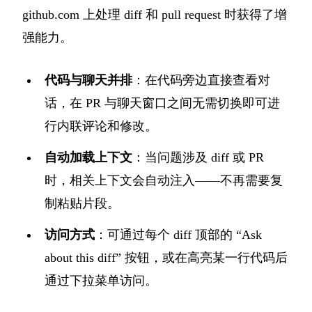
github.com 上处理 diff 和 pull request 时获得了增
强能力。
代码与聊天并排
：在代码旁边直接查看对
话，在 PR 与聊天窗口之间无需切换即可进
行内联评论和修改。
自动加载上下文
：当问题涉及 diff 或 PR
时，相关上下文会自动注入——不再需要复
制粘贴片段。
访问方式
：可通过每个 diff 顶部的 “Ask
about this diff” 按钮，或在高亮某一行代码后
通过下拉菜单访问。