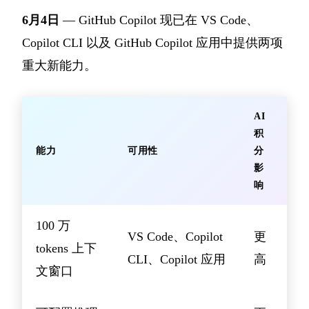
6月4日
— GitHub Copilot 现已在 VS Code、
Copilot CLI 以及 GitHub Copilot 应用中提供两项
重大新能力。
AI
积
能力
可用性
分
影
响
100 万
VS Code、Copilot
更
tokens 上下
CLI、Copilot 应用
高
文窗口