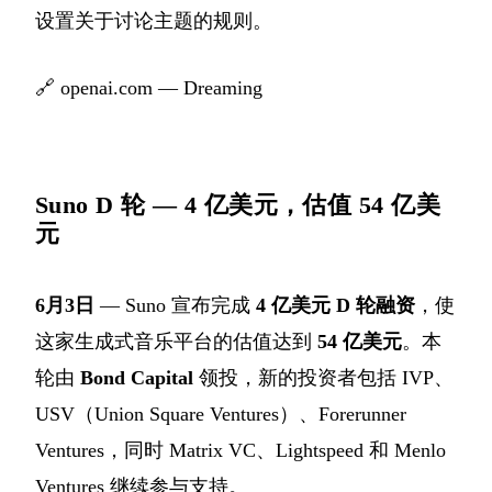
设置关于讨论主题的规则。
🔗
openai.com — Dreaming
Suno D 轮 — 4 亿美元，估值 54 亿美
元
6月3日
— Suno 宣布完成
4 亿美元 D 轮融资
，使
这家生成式音乐平台的估值达到
54 亿美元
。本
轮由
Bond Capital
领投，新的投资者包括 IVP、
USV（Union Square Ventures）、Forerunner
Ventures，同时 Matrix VC、Lightspeed 和 Menlo
Ventures 继续参与支持。