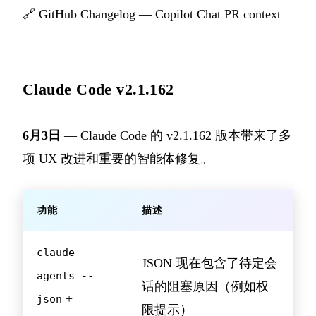
🔗
GitHub Changelog — Copilot Chat PR context
Claude Code v2.1.162
6月3日
— Claude Code 的 v2.1.162 版本带来了多
项 UX 改进和重要的智能体修复。
功能
描述
claude
JSON 现在包含了待定会
agents --
话的阻塞原因（例如权
+
json
限提示）