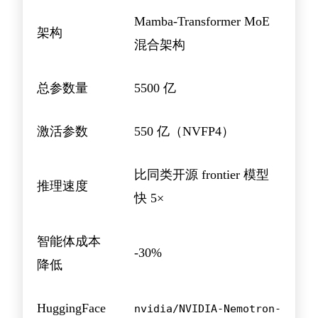
Mamba-Transformer MoE
架构
混合架构
总参数量
5500 亿
激活参数
550 亿（NVFP4）
比同类开源 frontier 模型
推理速度
快 5×
智能体成本
-30%
降低
HuggingFace
nvidia/NVIDIA-Nemotron-