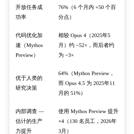
开放任务成
76%（6 个月内 +50 个百
功率
分点）
代码优化加
相较 Opus 4（2025年5
速（Mythos
月）约 ~52×，而后者约
Preview）
为 ~3×
64%（Mythos Preview，
优于人类的
而 Opus 4.5 为 2025年11
研究决策
月的 51%）
内部调查 —
使用 Mythos Preview 提升
估计的生产
×4（130 名员工，2026年
力提升
3月）