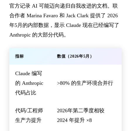
官方记录 AI 可能迈向递归自我改进的文档。联
合作者 Marina Favaro 和 Jack Clark 提供了 2026
年5月的内部数据，显示 Claude 现在已经编写了
Anthropic 的大部分代码。
指标
数值（2026年5月）
Claude 编写
的 Anthropic
>80% 的生产环境合并行
代码占比
代码/工程师
2026年第二季度相较
生产力提升
2024 年提升 ×8