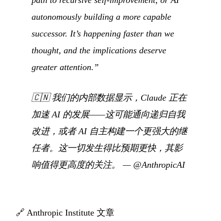
autonomously building a more capable
successor. It’s happening faster than we
thought, and the implications deserve
greater attention.”
🇨🇳
我们的内部数据显示，Claude 正在
加速 AI 的发展——这可能通向递归自我
改进，或者 AI 自主构建一个更强大的继
任者。这一切发生得比预期更快，其影
响值得更高度的关注。
—
@AnthropicAI
🔗
Anthropic Institute 文章