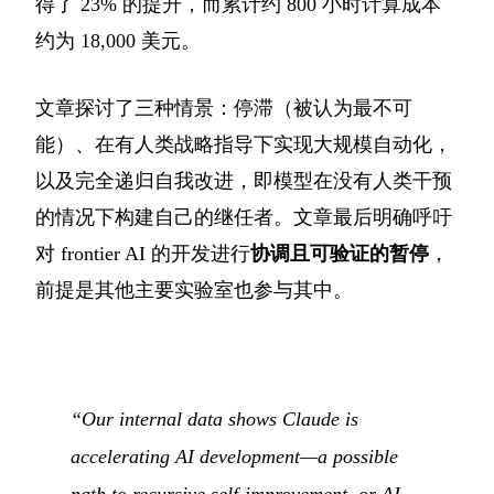
得了 23% 的提升，而累计约 800 小时计算成本
约为 18,000 美元。
文章探讨了三种情景：停滞（被认为最不可
能）、在有人类战略指导下实现大规模自动化，
以及完全递归自我改进，即模型在没有人类干预
的情况下构建自己的继任者。文章最后明确呼吁
对 frontier AI 的开发进行
协调且可验证的暂停
，
前提是其他主要实验室也参与其中。
“Our internal data shows Claude is
accelerating AI development—a possible
path to recursive self-improvement, or AI