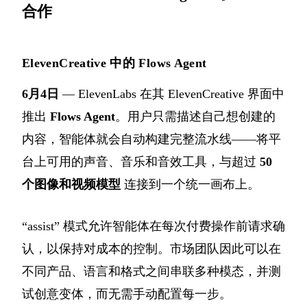
合作
ElevenCreative 中的 Flows Agent
6月4日
— ElevenLabs 在其 ElevenCreative 界面中
推出
Flows Agent
。用户只需描述自己想创建的
内容，智能体就会自动构建完整流水线——将平
台上可用的声音、音乐和音效工具，与超过
50
个图像和视频模型
连接到一个统一画布上。
“assist” 模式允许智能体在每次付费操作前请求确
认，以保持对成本的控制。市场团队因此可以在
不同产品、语言和格式之间串联多种模态，并测
试创意变体，而无需手动配置每一步。