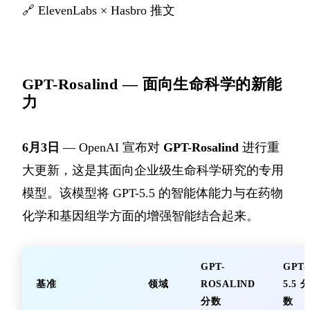
🔗
ElevenLabs × Hasbro 推文
GPT-Rosalind — 面向生命科学的新能
力
6月3日
— OpenAI 宣布对
GPT-Rosalind
进行重
大更新，这是其面向企业级生命科学研究的专用
模型。该模型将 GPT-5.5 的智能体能力与在药物
化学和基因组学方面的增强智能结合起来。
GPT-
GPT-
基准
领域
ROSALIND
5.5 
分数
数