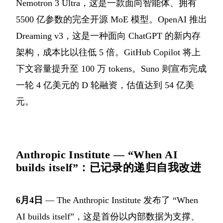
Nemotron 3 Ultra，这是一款面向智能体、拥有
5500 亿参数的完全开源 MoE 模型。OpenAI 推出
Dreaming v3，这是一种面向 ChatGPT 的新内存
架构，成本比以往低 5 倍。GitHub Copilot 将上
下文容量提升至 100 万 tokens。Suno 则宣布完成
一轮 4 亿美元的 D 轮融资，估值达到 54 亿美
元。
Anthropic Institute — “When AI
builds itself”：已记录的递归自我改进
6月4日
— The Anthropic Institute 发布了 “When
AI builds itself”，这是首份以内部数据为支撑、