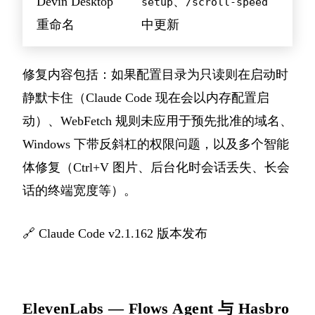
Devin Desktop
、
setup
/scroll-speed
重命名
中更新
修复内容包括：如果配置目录为只读则在启动时
静默卡住（Claude Code 现在会以内存配置启
动）、WebFetch 规则未应用于预先批准的域名、
Windows 下带反斜杠的权限问题，以及多个智能
体修复（Ctrl+V 图片、后台化时会话丢失、长会
话的终端宽度等）。
🔗
Claude Code v2.1.162 版本发布
ElevenLabs — Flows Agent 与 Hasbro