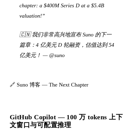
chapter: a $400M Series D at a $5.4B
valuation!”
🇨🇳
我们非常高兴地宣布 Suno 的下一
篇章：4 亿美元 D 轮融资，估值达到 54
亿美元！
—
@suno
🔗
Suno 博客 — The Next Chapter
GitHub Copilot — 100 万 tokens 上下
文窗口与可配置推理