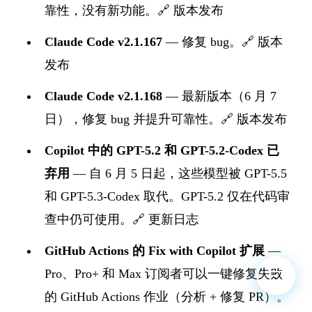
靠性，没有新功能。🔗
版本发布
Claude Code v2.1.167
— 修复 bug。🔗
版本
发布
Claude Code v2.1.168
— 最新版本（6 月 7
日），修复 bug 并提升可靠性。🔗
版本发布
Copilot 中的 GPT-5.2 和 GPT-5.2-Codex 已
弃用
— 自 6 月 5 日起，这些模型被 GPT-5.5
和 GPT-5.3-Codex 取代。GPT-5.2 仅在代码审
查中仍可使用。🔗
更新日志
GitHub Actions 的 Fix with Copilot 扩展
—
Pro、Pro+ 和 Max 订阅者可以一键修复失败
的 GitHub Actions 作业（分析 + 修复 PR）。