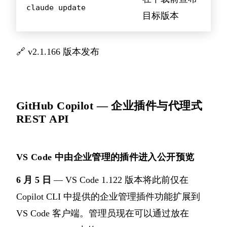
claude update
目标版本
🔗
v2.1.166 版本发布
GitHub Copilot — 企业插件与代理式
REST API
VS Code 中由企业管理的插件进入公开预览
6 月 5 日
— VS Code 1.122 版本将此前仅在
Copilot CLI 中提供的企业管理插件功能扩展到
VS Code 客户端。管理员现在可以通过放在