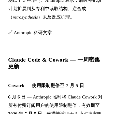
测试了 3 种溶剂。Anthropic 表示，后续将把该
计划扩展到从专利中读取结构、逆合成
（
retrosynthesis
）以及反应机理。
🔗
Anthropic 科研文章
Claude Code & Cowork — 一周密集
更新
Cowork — 使用限制翻倍至 7 月 5 日
6 月 6 日
— Anthropic 临时将 Claude Cowork 对
所有付费订阅用户的使用限制翻倍，有效期至
2026 年 7 月 5 日
。该措施适用于 5 小时速率限