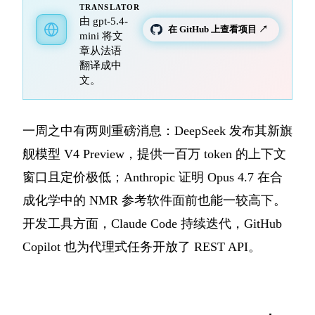
TRANSLATOR
由 gpt-5.4-
在 GitHub 上查看项目 ↗
mini 将文
章从法语
翻译成中
文。
一周之中有两则重磅消息：DeepSeek 发布其新旗
舰模型 V4 Preview，提供一百万 token 的上下文
窗口且定价极低；Anthropic 证明 Opus 4.7 在合
成化学中的 NMR 参考软件面前也能一较高下。
开发工具方面，Claude Code 持续迭代，GitHub
Copilot 也为代理式任务开放了 REST API。