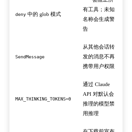
有工具；未知
中的 glob 模式
deny
名称会生成警
告
从其他会话转
发的消息不再
SendMessage
携带用户权限
通过 Claude
API 对默认会
MAX_THINKING_TOKENS=0
推理的模型禁
用推理
在下载前宣布