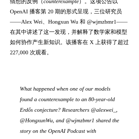
猜想的反例（
counterexample
）。这项公告以
OpenAI 播客第 20 期的形式呈现，三位研究员
——Alex Wei、Hongxun Wu 和 @wjmzbmr1——
在其中讲述了这一发现，并解释了数学家和模型
如何协作产生新知识。该播客在 X 上获得了超过
227,000 次观看。
What happened when one of our models
found a counterexample to an 80-year-old
Erdős conjecture? Researchers @alexwei_,
@HongxunWu, and @wjmzbmr1 shared the
story on the OpenAI Podcast with