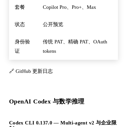
套餐
Copilot Pro、Pro+、Max
状态
公开预览
身份验
传统 PAT、精确 PAT、OAuth
证
tokens
🔗
GitHub 更新日志
OpenAI Codex 与数学推理
Codex CLI 0.137.0 — Multi-agent v2 与企业限