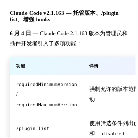
Claude Code v2.1.163 — 托管版本、/plugin
list、增强 hooks
6 月 4 日
— Claude Code 2.1.163 版本为管理员和
插件开发者引入了多项功能：
功能
详情
requiredMinimumVersion
强制允许的版本范
/
动
requiredMaximumVersion
使用筛选条件列出
/plugin list
和
--disabled