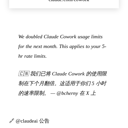
We doubled Claude Cowork usage limits
for the next month. This applies to your 5-
hr rate limits.
🇨🇳
我们已将 Claude Cowork 的使用限
制在下个月翻倍。这适用于你们 5 小时
的速率限制。
—
@bcherny 在 X 上
🔗
@claudeai 公告