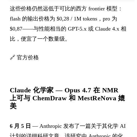
这些价格仍然远低于可比的西方 frontier 模型：
flash 的输出价格为 $0,28 / 1M tokens，pro 为
$0,87——与性能相当的 GPT-5.x 或 Claude 4.x 相
比，便宜了一个数量级。
🔗
官方价格
Claude 化学家 — Opus 4.7 在 NMR
上可与 ChemDraw 和 MestReNova 媲
美
6 月 5 日
— Anthropic 发布了一篇关于其化学 AI
计划的详细科研文章。该研究由 Anthropic 的化