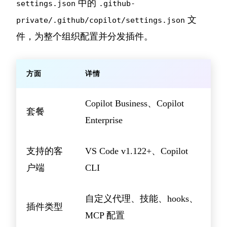
中的
settings.json
.github-
文
private/.github/copilot/settings.json
件，为整个组织配置并分发插件。
方面
详情
Copilot Business、Copilot
套餐
Enterprise
支持的客
VS Code v1.122+、Copilot
户端
CLI
自定义代理、技能、hooks、
插件类型
MCP 配置