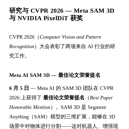
研究与 CVPR 2026 — Meta SAM 3D
与 NVIDIA PixelDiT 获奖
CVPR 2026（
Computer Vision and Pattern
Recognition
）大会表彰了两项来自 AI 行业的研
究工作。
Meta AI SAM 3D — 最佳论文荣誉提名
6 月 5 日
— Meta AI 的 SAM 3D 团队在 CVPR
2026 上获得了
最佳论文荣誉提名
（
Best Paper
Honorable Mention
）。SAM 3D 是 Segment
Anything（SAM）模型的三维扩展，能够在 3D
场景中对物体进行分割——这对机器人、增强现