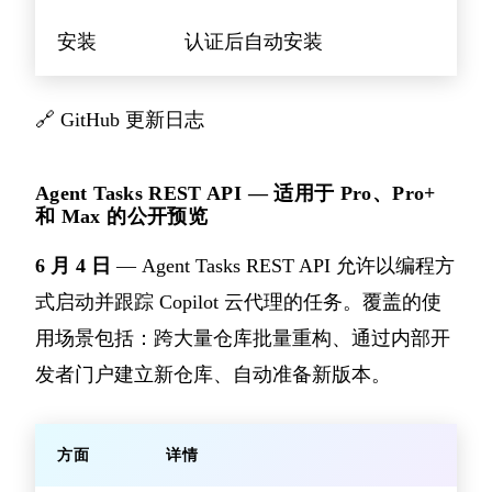
安装
认证后自动安装
🔗
GitHub 更新日志
Agent Tasks REST API — 适用于 Pro、Pro+
和 Max 的公开预览
6 月 4 日
— Agent Tasks REST API 允许以编程方
式启动并跟踪 Copilot 云代理的任务。覆盖的使
用场景包括：跨大量仓库批量重构、通过内部开
发者门户建立新仓库、自动准备新版本。
方面
详情