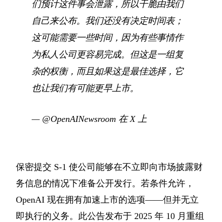
们预计这件事会泄露，所以干脆由我们
自己来公布。我们还没有决定时间表；
这可能需要一些时间，因为有些事情作
为私人公司更容易完成。但这是一组复
杂的权衡，而且如果这是最佳选择，它
也让我们有可能更早上市。
—
@OpenAINewsroom 在 X 上
保密提交 S-1 使公司能够在不立即向市场披露财
务信息的情况下准备公开发行。若条件允许，
OpenAI 现在拥有加速上市的选项——但并无立
即执行的义务。此公告发布于 2025 年 10 月重组