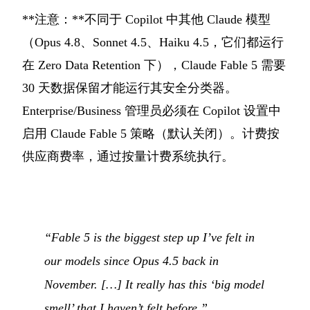
**注意：**不同于 Copilot 中其他 Claude 模型
（Opus 4.8、Sonnet 4.5、Haiku 4.5，它们都运行
在 Zero Data Retention 下），Claude Fable 5 需要
30 天数据保留才能运行其安全分类器。
Enterprise/Business 管理员必须在 Copilot 设置中
启用 Claude Fable 5 策略（默认关闭）。计费按
供应商费率，通过按量计费系统执行。
“Fable 5 is the biggest step up I’ve felt in
our models since Opus 4.5 back in
November. […] It really has this ‘big model
smell’ that I haven’t felt before.”