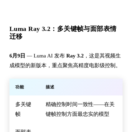
Luma Ray 3.2：多关键帧与面部表情
迁移
6月9日
— Luma AI 发布
Ray 3.2
，这是其视频生
成模型的新版本，重点聚焦高精度电影级控制。
功能
描述
多关键
精确控制时间一致性——在关
帧
键帧控制方面最忠实的模型
面部表