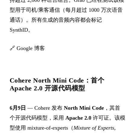
持超过 2,000 种语言组合。Grab 已经在测试该模
型用于司机/乘客通信（每月超过 1000 万次语音
通话）。所有生成的音频内容都会标记
SynthID。
🔗
Google 博客
Cohere North Mini Code：首个
Apache 2.0 开源代码模型
6月9日
— Cohere 发布
North Mini Code
，其首
个开源代码模型，采用
Apache 2.0
许可证。该模
型使用 mixture-of-experts（
Mixture of Experts
,