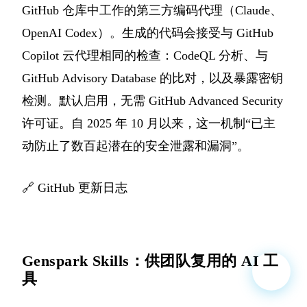
GitHub 仓库中工作的第三方编码代理（Claude、
OpenAI Codex）。生成的代码会接受与 GitHub
Copilot 云代理相同的检查：CodeQL 分析、与
GitHub Advisory Database 的比对，以及暴露密钥
检测。默认启用，无需 GitHub Advanced Security
许可证。自 2025 年 10 月以来，这一机制“已主
动防止了数百起潜在的安全泄露和漏洞”。
🔗
GitHub 更新日志
Genspark Skills：供团队复用的 AI 工
具