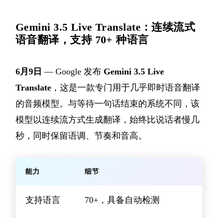
Gemini 3.5 Live Translate：连续流式
语音翻译，支持 70+ 种语言
6月9日
— Google 发布
Gemini 3.5 Live
Translate
，这是一款专门用于几乎即时语音翻译
的音频模型。与等待一句话结束的系统不同，该
模型以连续流方式生成翻译，始终比说话者慢几
秒，同时保留语调、节奏和音高。
能力
细节
支持语言
70+，具备自动检测