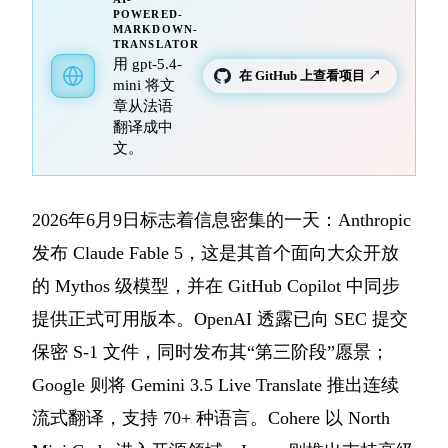
POWERED-
MARKDOWN-
TRANSLATOR
用 gpt-5.4-
在 GitHub 上查看项目 ↗
mini 将文
章从法语
翻译成中
文。
2026年6月9日标志着信息密集的一天：Anthropic
发布 Claude Fable 5，这是其首个面向大众开放
的 Mythos 级模型，并在 GitHub Copilot 中同步
提供正式可用版本。OpenAI 透露已向 SEC 提交
保密 S-1 文件，同时发布其“第三阶段”愿景；
Google 则将 Gemini 3.5 Live Translate 推出连续
流式翻译，支持 70+ 种语言。Cohere 以 North