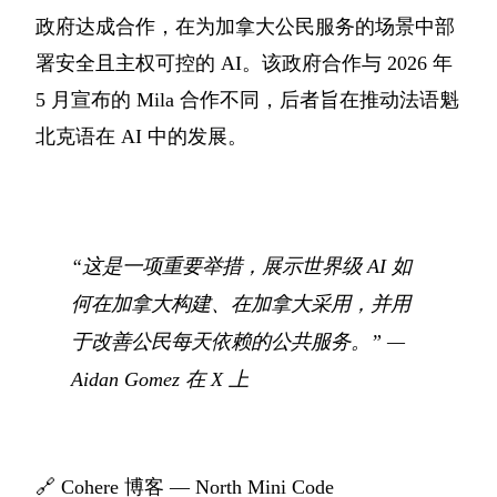
政府达成合作，在为加拿大公民服务的场景中部
署安全且主权可控的 AI。该政府合作与 2026 年
5 月宣布的 Mila 合作不同，后者旨在推动法语魁
北克语在 AI 中的发展。
“这是一项重要举措，展示世界级 AI 如
何在加拿大构建、在加拿大采用，并用
于改善公民每天依赖的公共服务。” —
Aidan Gomez 在 X 上
🔗
Cohere 博客 — North Mini Code