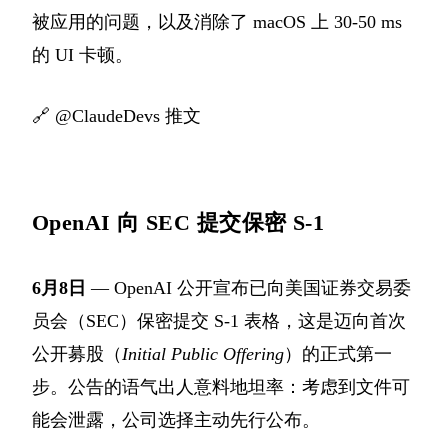
被应用的问题，以及消除了 macOS 上 30-50 ms
的 UI 卡顿。
🔗
@ClaudeDevs 推文
OpenAI 向 SEC 提交保密 S-1
6月8日
— OpenAI 公开宣布已向美国证券交易委
员会（SEC）保密提交 S-1 表格，这是迈向首次
公开募股（
Initial Public Offering
）的正式第一
步。公告的语气出人意料地坦率：考虑到文件可
能会泄露，公司选择主动先行公布。