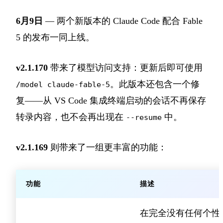
6月9日
— 两个新版本的 Claude Code 配合 Fable
5 的发布一同上线。
v2.1.170
带来了模型访问支持：更新后即可使用
。此版本还包含一个修
/model claude-fable-5
复——从 VS Code 集成终端启动的会话不再保存
转录内容，也不会再出现在
中。
--resume
v2.1.169
则带来了一组更丰富的功能：
功能
描述
在完全没有任何个性