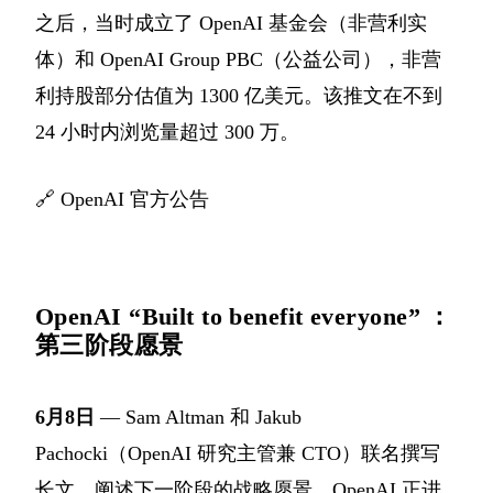
之后，当时成立了 OpenAI 基金会（非营利实
体）和 OpenAI Group PBC（公益公司），非营
利持股部分估值为 1300 亿美元。该推文在不到
24 小时内浏览量超过 300 万。
🔗
OpenAI 官方公告
OpenAI “Built to benefit everyone” ：
第三阶段愿景
6月8日
— Sam Altman 和 Jakub
Pachocki（OpenAI 研究主管兼 CTO）联名撰写
长文，阐述下一阶段的战略愿景。OpenAI 正进