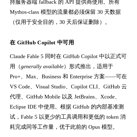
持服务器端 fallback 的 API 提供商使用。所有
Mythos-class 模型的流量都必须保留 30 天数据
（仅用于安全目的，30 天后保证删除）。
在 GitHub Copilot 中可用
Claude Fable 5 同时在 GitHub Copilot 中以正式可
用（
generally available
）形式推出，适用于
Pro+、Max、Business 和 Enterprise 方案——可在
VS Code、Visual Studio、Copilot CLI、GitHub 云
代理、GitHub Mobile 以及 JetBrains、Xcode、
Eclipse IDE 中使用。根据 GitHub 的内部基准测
试，Fable 5 以更少的工具调用和更低的 token 消
耗完成同等工作量，优于此前的 Opus 模型。