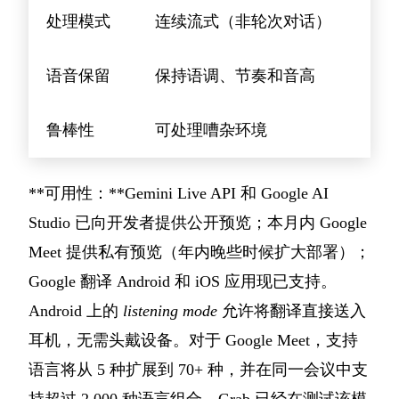
处理模式
连续流式（非轮次对话）
语音保留
保持语调、节奏和音高
鲁棒性
可处理嘈杂环境
**可用性：**Gemini Live API 和 Google AI
Studio 已向开发者提供公开预览；本月内 Google
Meet 提供私有预览（年内晚些时候扩大部署）；
Google 翻译 Android 和 iOS 应用现已支持。
Android 上的
listening mode
允许将翻译直接送入
耳机，无需头戴设备。对于 Google Meet，支持
语言将从 5 种扩展到 70+ 种，并在同一会议中支