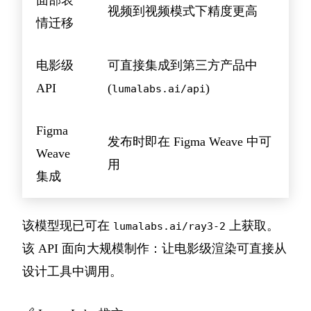
视频到视频模式下精度更高
情迁移
电影级
可直接集成到第三方产品中
API
(
)
lumalabs.ai/api
Figma
发布时即在 Figma Weave 中可
Weave
用
集成
该模型现已可在
上获取。
lumalabs.ai/ray3-2
该 API 面向大规模制作：让电影级渲染可直接从
设计工具中调用。