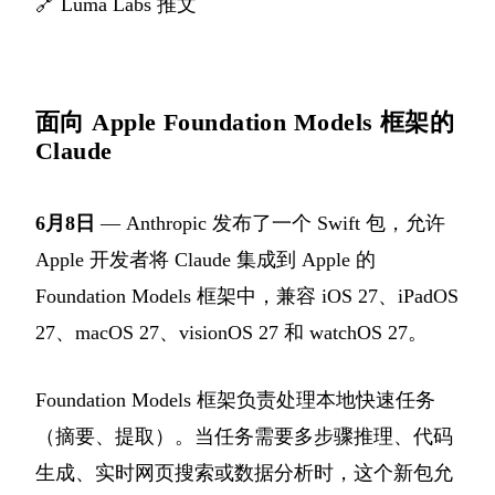
🔗
Luma Labs 推文
面向 Apple Foundation Models 框架的
Claude
6月8日
— Anthropic 发布了一个 Swift 包，允许
Apple 开发者将 Claude 集成到 Apple 的
Foundation Models 框架中，兼容 iOS 27、iPadOS
27、macOS 27、visionOS 27 和 watchOS 27。
Foundation Models 框架负责处理本地快速任务
（摘要、提取）。当任务需要多步骤推理、代码
生成、实时网页搜索或数据分析时，这个新包允