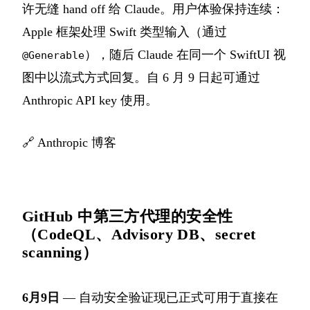
许无缝 hand off 给 Claude。用户体验保持连续：
Apple 框架处理 Swift 类型输入（通过
），随后 Claude 在同一个 SwiftUI 视
@Generable
图中以流式方式回复。自 6 月 9 日起可通过
Anthropic API key 使用。
🔗
Anthropic 博客
GitHub 中第三方代理的安全性
（CodeQL、Advisory DB、secret
scanning）
6月9日
— 自动安全验证现已正式可用于直接在