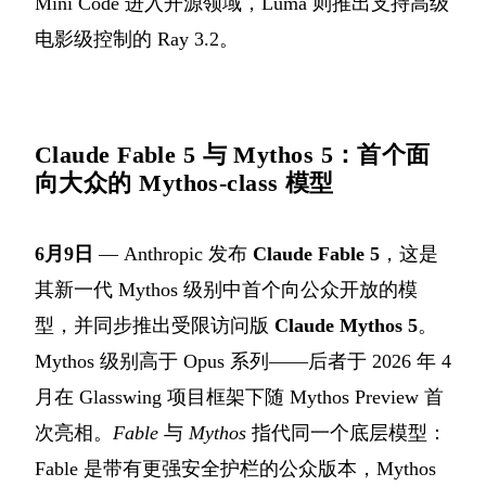
Mini Code 进入开源领域，Luma 则推出支持高级
电影级控制的 Ray 3.2。
Claude Fable 5 与 Mythos 5：首个面
向大众的 Mythos-class 模型
6月9日
— Anthropic 发布
Claude Fable 5
，这是
其新一代 Mythos 级别中首个向公众开放的模
型，并同步推出受限访问版
Claude Mythos 5
。
Mythos 级别高于 Opus 系列——后者于 2026 年 4
月在 Glasswing 项目框架下随 Mythos Preview 首
次亮相。
Fable
与
Mythos
指代同一个底层模型：
Fable 是带有更强安全护栏的公众版本，Mythos