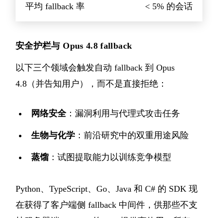
平均 fallback 率
< 5% 的会话
安全护栏与 Opus 4.8 fallback
以下三个领域会触发自动 fallback 到 Opus
4.8（并告知用户），而不是直接拒绝：
网络安全
：漏洞利用与代理式攻击任务
生物与化学
：前沿研究中的双重用途风险
蒸馏
：试图提取能力以训练竞争模型
Python、TypeScript、Go、Java 和 C# 的 SDK 现
在获得了客户端侧 fallback 中间件，供那些不支