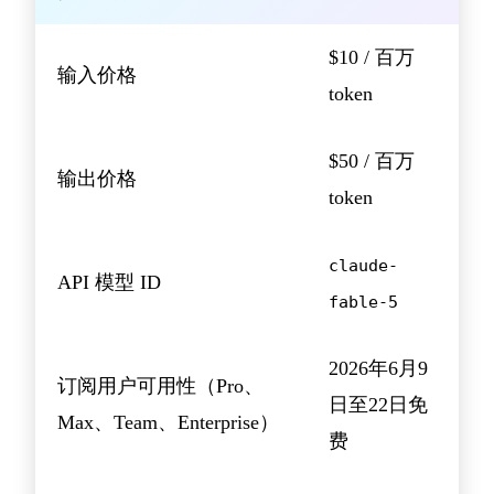
$10 / 百万
输入价格
token
$50 / 百万
输出价格
token
claude-
API 模型 ID
fable-5
2026年6月9
订阅用户可用性（Pro、
日至22日免
Max、Team、Enterprise）
费