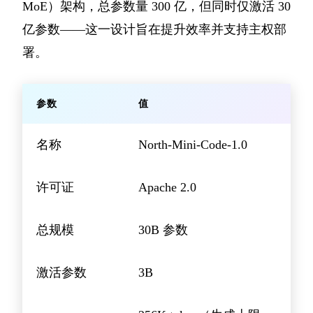
MoE）架构，总参数量 300 亿，但同时仅激活 30
亿参数——这一设计旨在提升效率并支持主权部
署。
参数
值
名称
North-Mini-Code-1.0
许可证
Apache 2.0
总规模
30B 参数
激活参数
3B