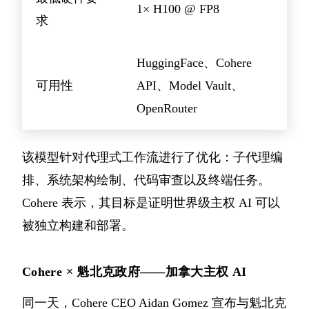
1× H100 @ FP8
求
HuggingFace、Cohere
可用性
API、Model Vault、
OpenRouter
该模型针对代理式工作流进行了优化：子代理编
排、系统架构绘制、代码审查以及终端任务。
Cohere 表示，其目标是证明世界级主权 AI 可以
被独立构建和部署。
Cohere × 魁北克政府——加拿大主权 AI
同一天，Cohere CEO Aidan Gomez 宣布与魁北克