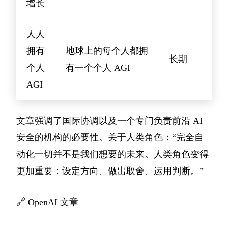
增长
人人
拥有
地球上的每个人都拥
长期
个人
有一个个人 AGI
AGI
文章强调了国际协调以及一个专门负责前沿 AI
安全的机构的必要性。关于人类角色：“完全自
动化一切并不是我们想要的未来。人类角色变得
更加重要：设定方向、做出取舍、运用判断。”
🔗
OpenAI 文章