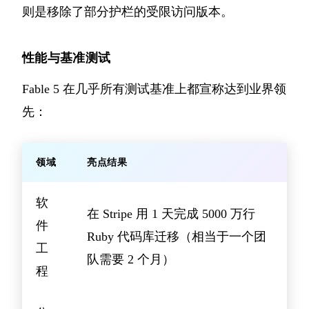
则是移除了部分护栏的受限访问版本。
性能与基准测试
Fable 5 在几乎所有测试基准上都宣称达到业界领
先：
领域
亮点结果
软
在 Stripe 用 1 天完成 5000 万行
件
Ruby 代码库迁移（相当于一个团
工
队需要 2 个月）
程