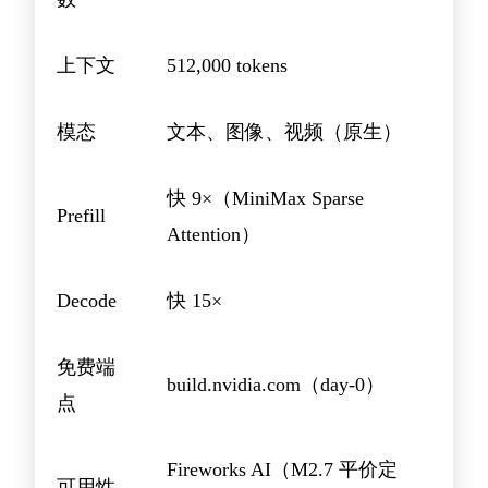
上下文
512,000 tokens
模态
文本、图像、视频（原生）
快 9×（MiniMax Sparse
Prefill
Attention）
Decode
快 15×
免费端
build.nvidia.com（day-0）
点
Fireworks AI（M2.7 平价定
可用性