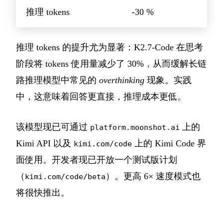
推理 tokens
-30 %
推理 tokens 的提升尤为显著：K2.7-Code 在思考
阶段将 tokens 使用量减少了 30%，从而缓解长链
路推理模型中常见的
overthinking
现象。实践
中，这意味着回答更直接，推理成本更低。
该模型现已可通过
上的
platform.moonshot.ai
Kimi API 以及
上的 Kimi Code 界
kimi.com/code
面使用。开发者现已开放一个测试版计划
（
）。更高 6× 速度模式也
kimi.com/code/beta
将很快推出。