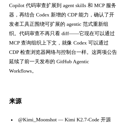
Copilot 代码审查扩展到 agent skills 和 MCP 服务
器，再结合 Codex 新增的 CDP 能力，确认了开
发者工具正围绕可扩展的 agentic 范式重新组
织。代码审查不再只看 diff——它现在可以通过
MCP 查询组织上下文，就像 Codex 可以通过
CDP 检查浏览器网络与控制台一样。这两项公告
延续了前一天发布的 GitHub Agentic
Workflows。
来源
@Kimi_Moonshot — Kimi K2.7-Code 开源