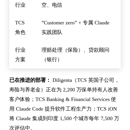
行业
空、电信
TCS
”Customer zero” + 专属 Claude
角色
实践团队
行业
理赔处理（保险）、贷款顾问
方案
（银行）
已在推进的部署：
Diligenta（TCS 英国子公司，
寿险与养老金）正在为 2,200 万保单持有人改善
客户体验；TCS Banking & Financial Services 使
用 Claude Code 提升软件工程生产力；TCS iON
将 Claude 集成到印度 1,500 个城市每年 7,500 万
次评估中。