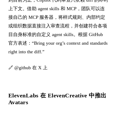
到目前为止，Copilot 代码审查只依赖 diff 的即时
上下文。借助 agent skills 和 MCP，团队可以连
接自己的 MCP 服务器，将样式规则、内部约定
或组织数据直接注入审查流程，并创建符合各项
目自身标准的自定义 agent skills。根据 GitHub
官方表述：“Bring your org’s context and standards
right into the diff.”
🔗
@github 在 X 上
ElevenLabs 在 ElevenCreative 中推出
Avatars