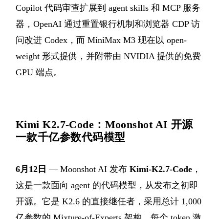
Copilot 代码审查扩展到 agent skills 和 MCP 服务
器，OpenAI 通过重置银行机制和浏览器 CDP 访
问改进 Codex，而 MiniMax M3 现在以 open-
weight 形式提供，并附带由 NVIDIA 提供的免费
GPU 端点。
Kimi K2.7-Code：Moonshot AI 开源
一款千亿参数代码模型
6月12日
— Moonshot AI 发布
Kimi-K2.7-Code
，
这是一款面向 agent 的代码模型，从发布之初即
开源。它是 K2.6 的直接继任者，采用总计 1,000
亿参数的 Mixture-of-Experts 架构，每个 token 激