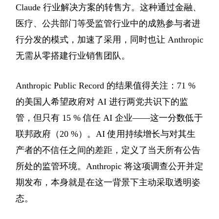
Claude 行业解决方案的转售方。这种通过金融、
医疗、公共部门等受监管行业中的成熟参与者进
行分发的模式，加速了采用，同时也让 Anthropic
无需从零搭建行业销售团队。
Anthropic Public Record 的结果值得关注：71 %
的美国人希望政府对 AI 进行两党共识下的监
管，但只有 15 % 信任 AI 企业——这一分数低于
联邦政府（20 %）。AI 使用持续增长与对其生
产者的不信任之间的差距，定义了当天所有公告
所处的监管环境。Anthropic 将这项调查公开并定
期发布，本身就是在这一背景下主动采取透明姿
态。