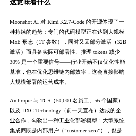
这意味着什么
Moonshot AI 对 Kimi K2.7-Code 的开源体现了一
种持续的趋势：专门的代码模型正在达到大规模
MoE 形态（1T 参数），同时又因部分激活（32B
激活）而具备实际可部署性。推理 tokens 减少
30% 是一个重要信号——行业开始不仅优化性能
基准，也在优化思维链内部效率，这会直接影响
大规模部署的运营成本。
Anthropic 与 TCS（50,000 名员工、56 个国家）
以及 DXC Technology（前一天宣布）达成的企
业合作，勾勒出一种工业化部署模型：大型系统
集成商既是内部用户（“customer zero”），也是