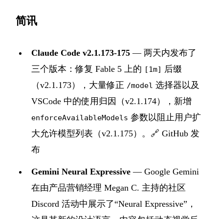
简讯
Claude Code v2.1.173-175
— 两天内发布了
三个版本：修复 Fable 5 上的
后缀
[1m]
（v2.1.173），大量修正
选择器以及
/model
VSCode 中的使用归因（v2.1.174），新增
参数以阻止用户扩
enforceAvailableModels
大允许模型列表（v2.1.175）。🔗
GitHub 发
布
Gemini Neural Expressive
— Google Gemini
在由产品营销经理 Megan C. 主持的社区
Discord 活动中展示了“Neural Expressive”，