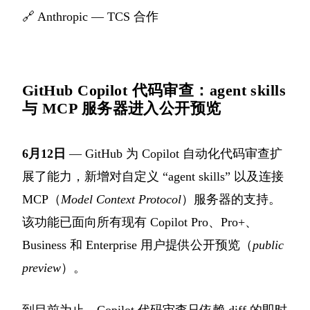
🔗
Anthropic — TCS 合作
GitHub Copilot 代码审查：agent skills
与 MCP 服务器进入公开预览
6月12日
— GitHub 为 Copilot 自动化代码审查扩
展了能力，新增对自定义 “agent skills” 以及连接
MCP（
Model Context Protocol
）服务器的支持。
该功能已面向所有现有 Copilot Pro、Pro+、
Business 和 Enterprise 用户提供公开预览（
public
preview
）。