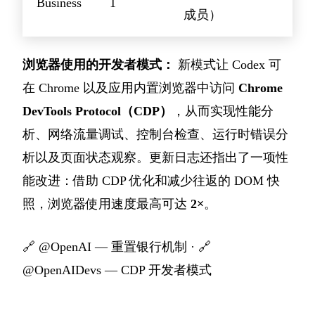
Business
1
成员）
浏览器使用的开发者模式：
新模式让 Codex 可
在 Chrome 以及应用内置浏览器中访问
Chrome
DevTools Protocol（CDP）
，从而实现性能分
析、网络流量调试、控制台检查、运行时错误分
析以及页面状态观察。更新日志还指出了一项性
能改进：借助 CDP 优化和减少往返的 DOM 快
照，浏览器使用速度最高可达
2×
。
🔗
@OpenAI — 重置银行机制
· 🔗
@OpenAIDevs — CDP 开发者模式