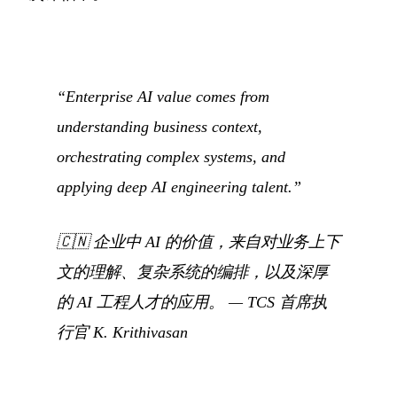
“Enterprise AI value comes from
understanding business context,
orchestrating complex systems, and
applying deep AI engineering talent.”
🇨🇳
企业中 AI 的价值，来自对业务上下
文的理解、复杂系统的编排，以及深厚
的 AI 工程人才的应用。
— TCS 首席执
行官 K. Krithivasan