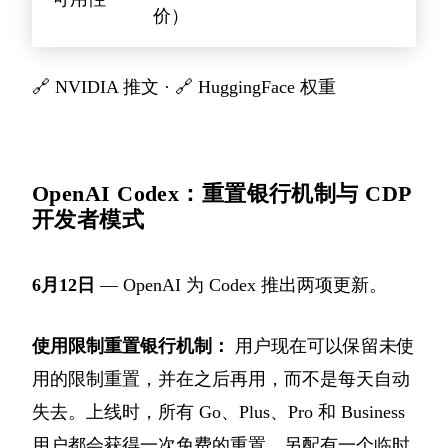
价）
🔗
NVIDIA 推文
· 🔗
HuggingFace 权重
OpenAI Codex：重置银行机制与 CDP
开发者模式
6月12日
— OpenAI 为 Codex 推出两项更新。
使用限制重置银行机制：
用户现在可以保留未使
用的限制重置，并在之后再用，而不是每天自动
失去。上线时，所有 Go、Plus、Pro 和 Business
用户都会获得一次免费的重置。另配有一个临时