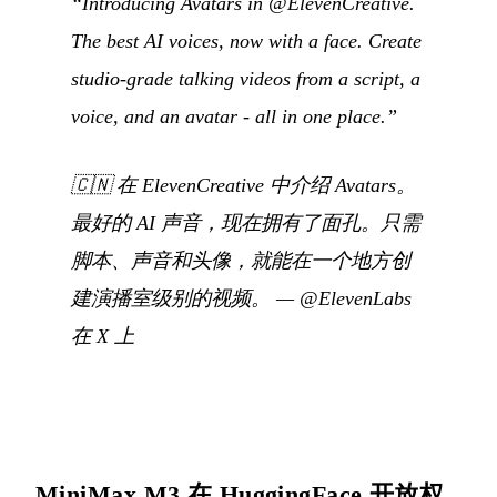
“Introducing Avatars in @ElevenCreative.
The best AI voices, now with a face. Create
studio-grade talking videos from a script, a
voice, and an avatar - all in one place.”
🇨🇳
在 ElevenCreative 中介绍 Avatars。
最好的 AI 声音，现在拥有了面孔。只需
脚本、声音和头像，就能在一个地方创
建演播室级别的视频。
—
@ElevenLabs
在 X 上
MiniMax M3 在 HuggingFace 开放权