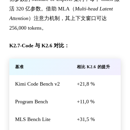
活 320 亿参数。借助 MLA（
Multi-head Latent
Attention
）注意力机制，其上下文窗口可达
256,000 tokens。
K2.7-Code 与 K2.6 对比：
基准
相比 K2.6 的提升
Kimi Code Bench v2
+21,8 %
Program Bench
+11,0 %
MLS Bench Lite
+31,5 %