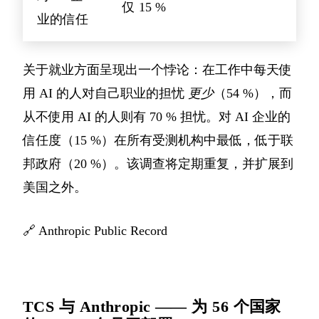
仅 15 %
业的信任
关于就业方面呈现出一个悖论：在工作中每天使
用 AI 的人对自己职业的担忧
更少
（54 %），而
从不使用 AI 的人则有 70 % 担忧。对 AI 企业的
信任度（15 %）在所有受测机构中最低，低于联
邦政府（20 %）。该调查将定期重复，并扩展到
美国之外。
🔗
Anthropic Public Record
TCS 与 Anthropic —— 为 56 个国家