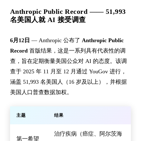
Anthropic Public Record —— 51,993
名美国人就 AI 接受调查
6月12日
— Anthropic 公布了
Anthropic Public
Record
首版结果，这是一系列具有代表性的调
查，旨在定期衡量美国公众对 AI 的态度。该调
查于 2025 年 11 月至 12 月通过 YouGov 进行，
涵盖 51,993 名美国人（16 岁及以上），并根据
美国人口普查数据加权。
主题
结果
治疗疾病（癌症、阿尔茨海
第一希望