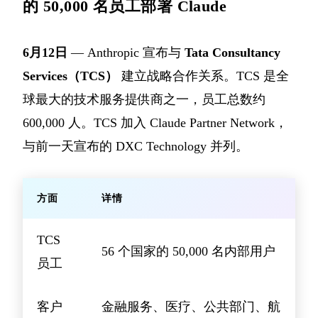
的 50,000 名员工部署 Claude
6月12日
— Anthropic 宣布与
Tata Consultancy
Services（TCS）
建立战略合作关系。TCS 是全
球最大的技术服务提供商之一，员工总数约
600,000 人。TCS 加入 Claude Partner Network，
与前一天宣布的 DXC Technology 并列。
方面
详情
TCS
56 个国家的 50,000 名内部用户
员工
客户
金融服务、医疗、公共部门、航