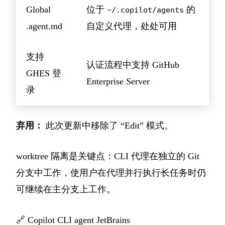
Global
位于
的
~/.copilot/agents
.agent.md
自定义代理，处处可用
支持
认证流程中支持 GitHub
GHES 登
Enterprise Server
录
弃用：
此次更新中移除了 “Edit” 模式。
worktree 隔离是关键点：CLI 代理在独立的 Git
分支中工作，使用户在代理并行执行长任务时仍
可继续在主分支上工作。
🔗
Copilot CLI agent JetBrains