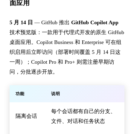
面应用
5 月 14 日
— GitHub 推出
GitHub Copilot App
技术预览版：一款用于代理式开发的原生 GitHub
桌面应用。Copilot Business 和 Enterprise 可在组
织启用后立即访问（部署时间覆盖 5 月 14 日这
一周）；Copilot Pro 和 Pro+ 则需注册早期访
问，分批逐步开放。
功能
说明
每个会话都有自己的分支、
隔离会话
文件、对话和任务状态