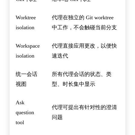
Worktree
代理在独立的 Git worktree
isolation
中工作，不会触碰当前分支
Workspace
代理直接应用更改，以便快
isolation
速迭代
统一会话
所有代理会话的状态、类
视图
型、时长集中显示
Ask
代理可提出有针对性的澄清
question
问题
tool