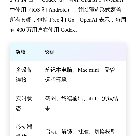
中使用（iOS 和 Android），并以预览形式覆盖
所有套餐，包括 Free 和 Go。OpenAI 表示，每周
有 400 万用户在使用 Codex。
功能
说明
多设备
笔记本电脑、Mac mini、受管
连接
远程环境
实时状
截图、终端输出、diff、测试结
态
果
移动端
启动、解锁、批准、切换模型