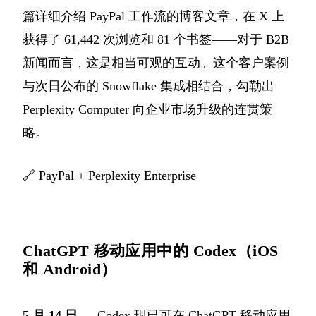
篇详细介绍 PayPal 工作流的博客文章，在 X 上
获得了 61,442 次浏览和 81 个书签——对于 B2B
新闻而言，这是相当可观的互动。这个客户案例
与次日公布的 Snowflake 集成相结合，勾勒出
Perplexity Computer 向企业市场升级的连贯策
略。
🔗
PayPal + Perplexity Enterprise
ChatGPT 移动应用中的 Codex（iOS
和 Android）
5 月 14 日
— Codex 现已可在 ChatGPT 移动应用