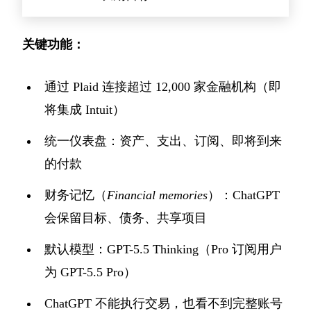
关键功能：
通过 Plaid 连接超过 12,000 家金融机构（即
将集成 Intuit）
统一仪表盘：资产、支出、订阅、即将到来
的付款
财务记忆（
Financial memories
）：ChatGPT
会保留目标、债务、共享项目
默认模型：GPT-5.5 Thinking（Pro 订阅用户
为 GPT-5.5 Pro）
ChatGPT 不能执行交易，也看不到完整账号