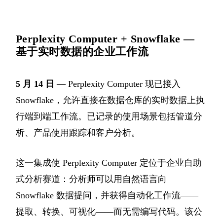
Perplexity Computer + Snowflake —
基于实时数据的企业工作流
5 月 14 日
— Perplexity Computer 现已接入
Snowflake，允许直接在数据仓库的实时数据上执
行端到端工作流。已记录的使用场景包括管道分
析、产品使用跟踪和客户分析。
这一集成使 Perplexity Computer 定位于企业自助
式分析赛道：分析师可以用自然语言向
Snowflake 数据提问，并获得自动化工作流——
提取、转换、可视化——而无需编写代码。该公