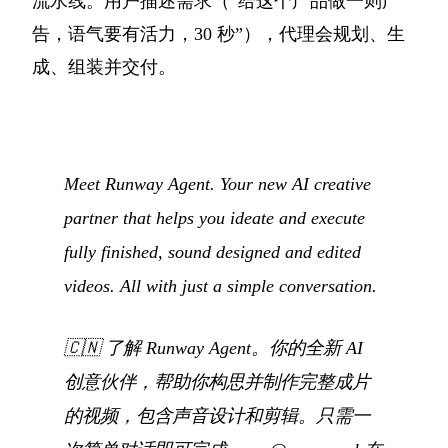
流水线。用户描述需求（“给这个产品做一则广
告，语气要有活力，30 秒”），代理会规划、生
成、组装并交付。
Meet Runway Agent. Your new AI creative
partner that helps you ideate and execute
fully finished, sound designed and edited
videos. All with just a simple conversation.
🇨🇳
了解 Runway Agent。你的全新 AI
创意伙伴，帮助你构思并制作完整成片
的视频，包含声音设计和剪辑。只需一