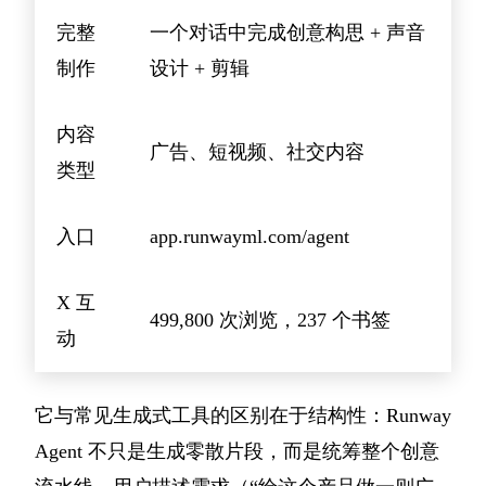
完整
一个对话中完成创意构思 + 声音
制作
设计 + 剪辑
内容
广告、短视频、社交内容
类型
入口
app.runwayml.com/agent
X 互
499,800 次浏览，237 个书签
动
它与常见生成式工具的区别在于结构性：Runway
Agent 不只是生成零散片段，而是统筹整个创意