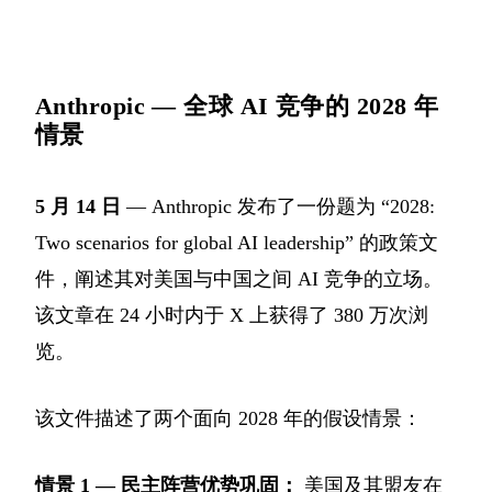
Anthropic — 全球 AI 竞争的 2028 年
情景
5 月 14 日
— Anthropic 发布了一份题为 “2028:
Two scenarios for global AI leadership” 的政策文
件，阐述其对美国与中国之间 AI 竞争的立场。
该文章在 24 小时内于 X 上获得了 380 万次浏
览。
该文件描述了两个面向 2028 年的假设情景：
情景 1 — 民主阵营优势巩固：
美国及其盟友在