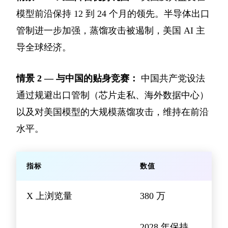
模型前沿保持 12 到 24 个月的领先。半导体出口
管制进一步加强，蒸馏攻击被遏制，美国 AI 主
导全球经济。
情景 2 — 与中国的贴身竞赛：
中国共产党设法
通过规避出口管制（芯片走私、海外数据中心）
以及对美国模型的大规模蒸馏攻击，维持在前沿
水平。
指标
数值
X 上浏览量
380 万
2028 年保持