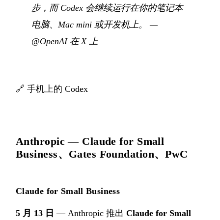
步，而 Codex 会继续运行在你的笔记本
电脑、Mac mini 或开发机上。
—
@OpenAI 在 X 上
🔗
手机上的 Codex
Anthropic — Claude for Small
Business、Gates Foundation、PwC
Claude for Small Business
5 月 13 日
— Anthropic 推出
Claude for Small