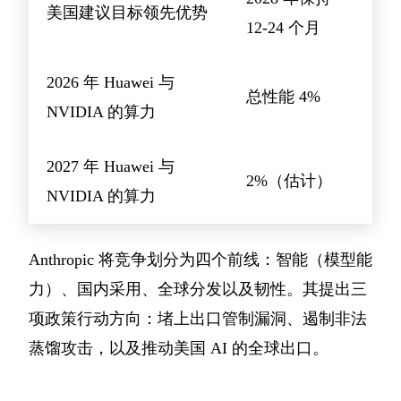
美国建议目标领先优势
12-24 个月
2026 年 Huawei 与
总性能 4%
NVIDIA 的算力
2027 年 Huawei 与
2%（估计）
NVIDIA 的算力
Anthropic 将竞争划分为四个前线：智能（模型能
力）、国内采用、全球分发以及韧性。其提出三
项政策行动方向：堵上出口管制漏洞、遏制非法
蒸馏攻击，以及推动美国 AI 的全球出口。