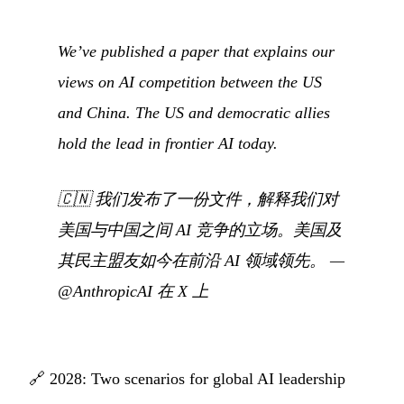
We’ve published a paper that explains our
views on AI competition between the US
and China. The US and democratic allies
hold the lead in frontier AI today.
🇨🇳
我们发布了一份文件，解释我们对
美国与中国之间 AI 竞争的立场。美国及
其民主盟友如今在前沿 AI 领域领先。
—
@AnthropicAI 在 X 上
🔗
2028: Two scenarios for global AI leadership