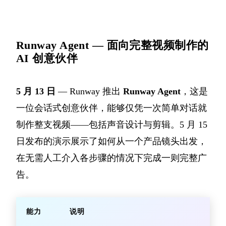
Runway Agent — 面向完整视频制作的
AI 创意伙伴
5 月 13 日
— Runway 推出
Runway Agent
，这是
一位会话式创意伙伴，能够仅凭一次简单对话就
制作整支视频——包括声音设计与剪辑。5 月 15
日发布的演示展示了如何从一个产品镜头出发，
在无需人工介入各步骤的情况下完成一则完整广
告。
能力
说明