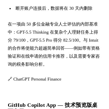
断开账户连接后，数据将在 30 天内删除
在一项由 50 多位金融专业人士评估的内部基准
中：GPT-5.5 Thinking 在复杂个人理财任务上得
分 79/100，GPT-5.5 Pro 得分 82.5/100。与 Intuit
的合作将使能力超越简单回答——例如带有资格
验证和在线申请的信用卡推荐，以及需要专家咨
询的税务影响分析。
🔗
ChatGPT Personal Finance
GitHub Copilot App — 技术预览版桌