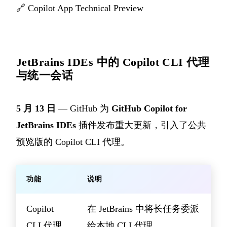
🔗
Copilot App Technical Preview
JetBrains IDEs 中的 Copilot CLI 代理
与统一会话
5 月 13 日
— GitHub 为
GitHub Copilot for
JetBrains IDEs
插件发布重大更新，引入了公共
预览版的 Copilot CLI 代理。
功能
说明
Copilot
在 JetBrains 中将长任务委派
CLI 代理
给本地 CLI 代理