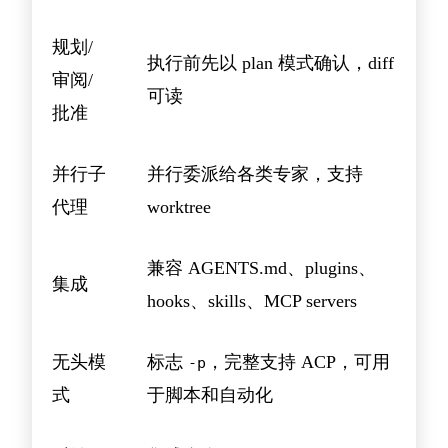
规划/
执行前先以 plan 模式确认，diff
审阅/
可读
批准
并行子
并行委派给各类专家，支持
代理
worktree
兼容 AGENTS.md、plugins、
集成
hooks、skills、MCP servers
无头模
标志
，完整支持 ACP，可用
-p
式
于脚本和自动化