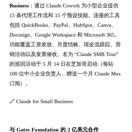
Business
：通过 Claude Cowork 为小型企业提供
15 条代理工作流和 15 个预设技能。连接的工具
包括 QuickBooks、PayPal、HubSpot、Canva、
Docusign、Google Workspace 和 Microsoft 365。
功能覆盖工资发放、月度结账、现金流跟踪、营
销活动以及发票催收。名为 “Claude SMB Tour”
的巡回活动于 5 月 14 日在芝加哥启动（每站
100 位中小企业负责人，赠送一个月 Claude Max
订阅）。
🔗
Claude for Small Business
与 Gates Foundation 的 2 亿美元合作