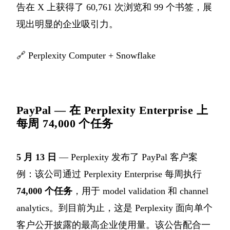
告在 X 上获得了 60,761 次浏览和 99 个书签，展
现出明显的企业吸引力。
🔗
Perplexity Computer + Snowflake
PayPal — 在 Perplexity Enterprise 上
每周 74,000 个任务
5 月 13 日
— Perplexity 发布了 PayPal 客户案
例：该公司通过 Perplexity Enterprise 每周执行
74,000 个任务
，用于 model validation 和 channel
analytics。到目前为止，这是 Perplexity 面向单个
客户公开披露的最高企业使用量。该公告配合一