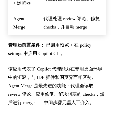
+ 浏览器
Agent
代理处理 review 评论、修复
Merge
checks，并自动 merge
管理员前置条件：
已启用预览 + 在 policy
settings 中启用 Copilot CLI。
该应用代表了 Copilot 代理能力在专用桌面环境
中的汇聚，与 IDE 插件和网页界面相区别。
Agent Merge 是最先进的功能：代理会读取
review 评论、应用修复、解决阻塞的 checks，然
后进行 merge——中间步骤无需人工介入。