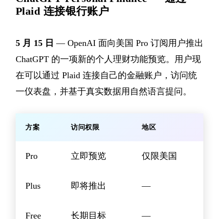
Plaid 连接银行账户
5 月 15 日
— OpenAI 面向美国 Pro 订阅用户推出
ChatGPT 的一项新的个人理财功能预览。用户现
在可以通过 Plaid 连接自己的金融账户，访问统
一仪表盘，并基于真实数据用自然语言提问。
方案
访问权限
地区
Pro
立即预览
仅限美国
Plus
即将推出
—
Free
长期目标
—