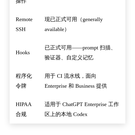
操作
Remote
现已正式可用（generally
SSH
available）
已正式可用——prompt 扫描、
Hooks
验证器、自定义记忆
程序化
用于 CI 流水线，面向
令牌
Enterprise 和 Business 提供
HIPAA
适用于 ChatGPT Enterprise 工作
合规
区上的本地 Codex