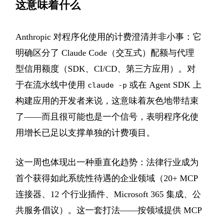
这意味着什么
Anthropic 对程序化使用的计费澄清并非小事：它
明确区分了 Claude Code（交互式）配额与代理
型信用额度（SDK、CI/CD、第三方应用）。对
于在流水线中使用
或在 Agent SDK 上
claude -p
构建应用的开发者来说，这意味着灰色地带结束
了——而且很可能也是一个信号，表明程序化使
用增长已足以支撑单独的计费项目。
这一周也体现出一种垂直化趋势：法律行业成为
首个获得如此系统性待遇的企业领域（20+ MCP
连接器、12 个行业插件、Microsoft 365 集成、公
共服务倡议）。这一套打法——按领域提供 MCP