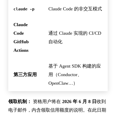
Claude Code 的非交互模式
claude -p
Claude
Code
通过 Claude 实现的 CI/CD
GitHub
自动化
Actions
基于 Agent SDK 构建的应
第三方应用
用（Conductor、
OpenClaw…）
领取机制：
资格用户将在
2026 年 6 月 8 日
收到
电子邮件，内含领取信用额度的说明。在此日期