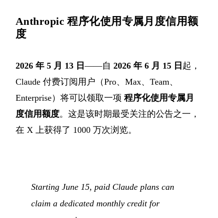
Anthropic 程序化使用专属月度信用额
度
2026 年 5 月 13 日
——自
2026 年 6 月 15 日
起，
Claude 付费订阅用户（Pro、Max、Team、
Enterprise）将可以领取一项
程序化使用专属月
度信用额度
。这是该时期最受关注的公告之一，
在 X 上获得了 1000 万次浏览。
Starting June 15, paid Claude plans can
claim a dedicated monthly credit for