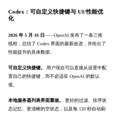
Codex：可自定义快捷键与 UI/性能优
化
2026 年 5 月 16 日
——OpenAI 发布了一条三推
线程，总结了 Codex 界面的最新改进，并给出了
性能提升的具体数据。
可自定义快捷键。
用户现在可以直接从设置中配
置自己的快捷键，而不必适应 OpenAI 的默认
值。
本地服务器列表界面重做。
更好的过滤、排序状
态记忆、更清晰的空状态，以及每 120 秒自动刷