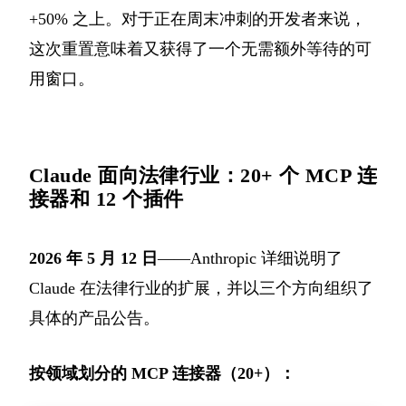
+50% 之上。对于正在周末冲刺的开发者来说，
这次重置意味着又获得了一个无需额外等待的可
用窗口。
Claude 面向法律行业：20+ 个 MCP 连
接器和 12 个插件
2026 年 5 月 12 日
——Anthropic 详细说明了
Claude 在法律行业的扩展，并以三个方向组织了
具体的产品公告。
按领域划分的 MCP 连接器（20+）：