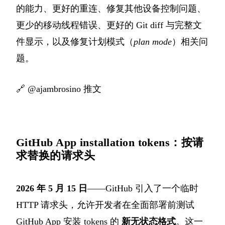
的能力、更好的重连、修复其他设备控制问题、
更少的移动线程错误、更好的 Git diff 与完整文
件显示，以及修复计划模式（
plan mode
）相关问
题。
🔗
@ajambrosino 推文
GitHub App installation tokens：按请
求替换的请求头
2026 年 5 月 15 日
——GitHub 引入了一个临时
HTTP 请求头，允许开发者在全面部署前测试
GitHub App 安装 tokens 的
新无状态格式
。这一