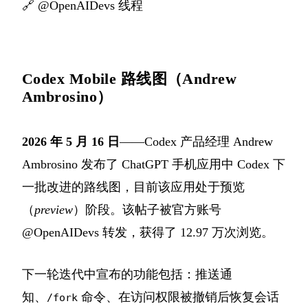
🔗
@OpenAIDevs 线程
Codex Mobile 路线图（Andrew
Ambrosino）
2026 年 5 月 16 日
——Codex 产品经理 Andrew
Ambrosino 发布了 ChatGPT 手机应用中 Codex 下
一批改进的路线图，目前该应用处于预览
（
preview
）阶段。该帖子被官方账号
@OpenAIDevs 转发，获得了 12.97 万次浏览。
下一轮迭代中宣布的功能包括：推送通
知、
命令、在访问权限被撤销后恢复会话
/fork