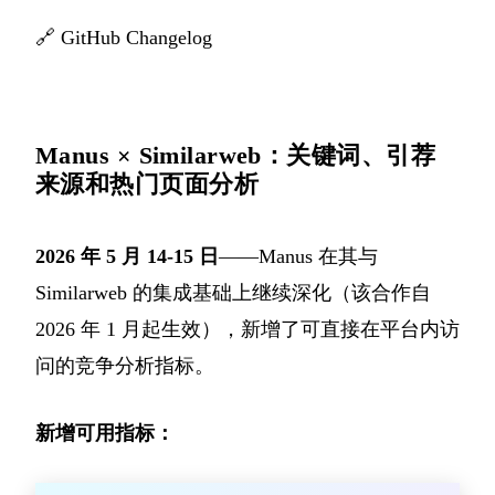
🔗
GitHub Changelog
Manus × Similarweb：关键词、引荐
来源和热门页面分析
2026 年 5 月 14-15 日
——Manus 在其与
Similarweb 的集成基础上继续深化（该合作自
2026 年 1 月起生效），新增了可直接在平台内访
问的竞争分析指标。
新增可用指标：