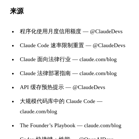
来源
程序化使用月度信用额度 — @ClaudeDevs
Claude Code 速率限制重置 — @ClaudeDevs
Claude 面向法律行业 — claude.com/blog
Claude 法律部署指南 — claude.com/blog
API 缓存预热提示 — @ClaudeDevs
大规模代码库中的 Claude Code —
claude.com/blog
The Founder’s Playbook — claude.com/blog