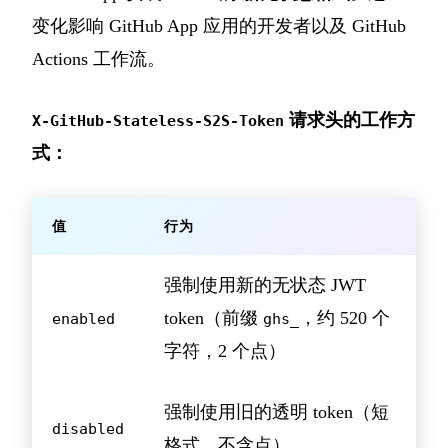
变化影响 GitHub App 应用的开发者以及 GitHub
Actions 工作流。
请求头的工作方
X-GitHub-Stateless-S2S-Token
式：
值
行为
强制使用新的无状态 JWT
token（前缀
，约 520 个
enabled
ghs_
字符，2 个点）
强制使用旧的透明 token（短
disabled
格式，不含点）