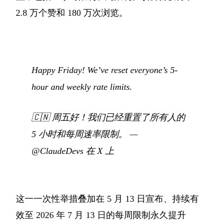
2.8 万个赞和 180 万次浏览。
Happy Friday! We’ve reset everyone’s 5-
hour and weekly rate limits.
🇨🇳
周五好！我们已经重置了所有人的
5 小时和每周速率限制。
—
@ClaudeDevs 在 X 上
这一一次性举措叠加在 5 月 13 日宣布、持续有
效至 2026 年 7 月 13 日的每周限制永久提升