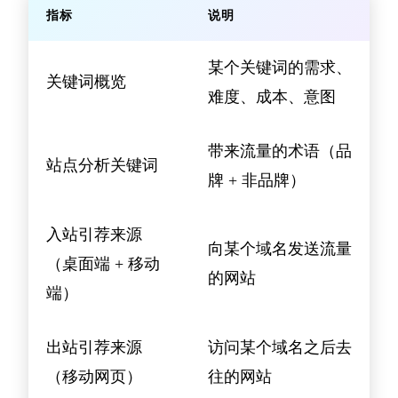
指标
说明
某个关键词的需求、
关键词概览
难度、成本、意图
带来流量的术语（品
站点分析关键词
牌 + 非品牌）
入站引荐来源
向某个域名发送流量
（桌面端 + 移动
的网站
端）
出站引荐来源
访问某个域名之后去
（移动网页）
往的网站