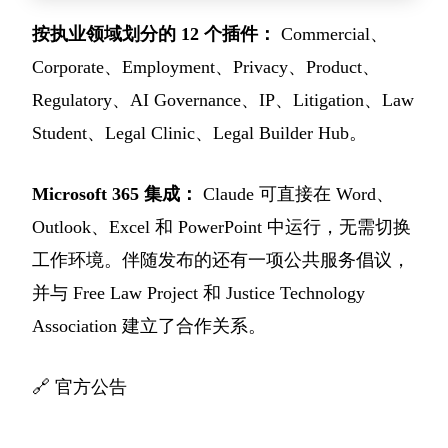
按执业领域划分的 12 个插件：
Commercial、
Corporate、Employment、Privacy、Product、
Regulatory、AI Governance、IP、Litigation、Law
Student、Legal Clinic、Legal Builder Hub。
Microsoft 365 集成：
Claude 可直接在 Word、
Outlook、Excel 和 PowerPoint 中运行，无需切换
工作环境。伴随发布的还有一项公共服务倡议，
并与 Free Law Project 和 Justice Technology
Association 建立了合作关系。
🔗
官方公告