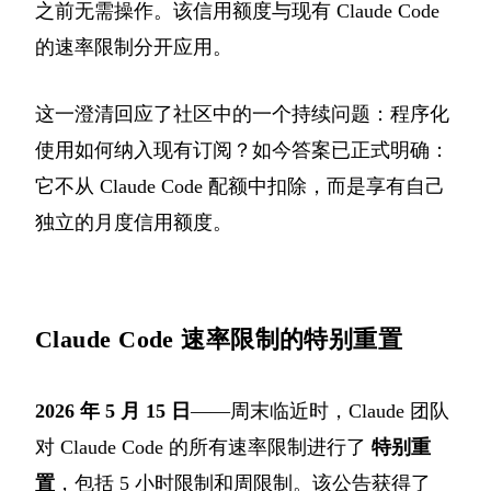
之前无需操作。该信用额度与现有 Claude Code
的速率限制分开应用。
这一澄清回应了社区中的一个持续问题：程序化
使用如何纳入现有订阅？如今答案已正式明确：
它不从 Claude Code 配额中扣除，而是享有自己
独立的月度信用额度。
Claude Code 速率限制的特别重置
2026 年 5 月 15 日
——周末临近时，Claude 团队
对 Claude Code 的所有速率限制进行了
特别重
置
，包括 5 小时限制和周限制。该公告获得了