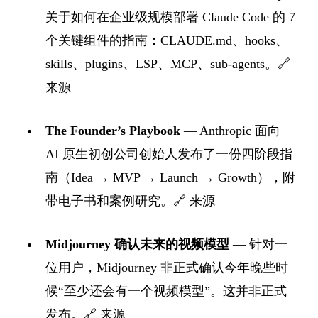
关于如何在企业级规模部署 Claude Code 的 7
个关键组件的指南：CLAUDE.md、hooks、
skills、plugins、LSP、MCP、sub-agents。
🔗
来源
The Founder’s Playbook
— Anthropic 面向
AI 原生初创公司创始人发布了一份四阶段指
南（Idea → MVP → Launch → Growth），附
带电子书和案例研究。
🔗 来源
Midjourney 确认未来的视频模型
— 针对一
位用户，Midjourney 非正式确认今年晚些时
候“至少还会有一个视频模型”。这并非正式
发布。
🔗 来源