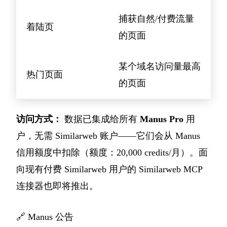
捕获自然/付费流量
着陆页
的页面
某个域名访问量最高
热门页面
的页面
访问方式：
数据已集成给所有
Manus Pro
用
户，无需 Similarweb 账户——它们会从 Manus
信用额度中扣除（额度：20,000 credits/月）。面
向现有付费 Similarweb 用户的 Similarweb MCP
连接器也即将推出。
🔗
Manus 公告