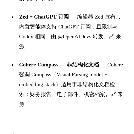
Zed + ChatGPT 订阅
— 编辑器 Zed 宣布其
内置智能体支持 ChatGPT 订阅，且限制与
Codex 相同。由 @OpenAIDevs 转发。
🔗 来
源
Cohere Compass — 非结构化文档
— Cohere
强调 Compass（Visual Parsing model +
embedding stack）适用于非结构化文档检
索：财务报告、电子邮件、机密档案。
🔗 来
源