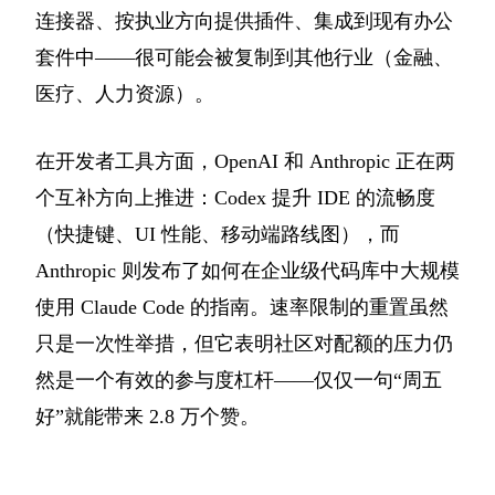
连接器、按执业方向提供插件、集成到现有办公
套件中——很可能会被复制到其他行业（金融、
医疗、人力资源）。
在开发者工具方面，OpenAI 和 Anthropic 正在两
个互补方向上推进：Codex 提升 IDE 的流畅度
（快捷键、UI 性能、移动端路线图），而
Anthropic 则发布了如何在企业级代码库中大规模
使用 Claude Code 的指南。速率限制的重置虽然
只是一次性举措，但它表明社区对配额的压力仍
然是一个有效的参与度杠杆——仅仅一句“周五
好”就能带来 2.8 万个赞。