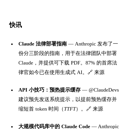
快讯
Claude 法律部署指南
— Anthropic 发布了一
份分三阶段的指南，用于在法律团队中部署
Claude，并提供可下载 PDF。87% 的首席法
律官如今已在使用生成式 AI。
🔗 来源
API 小技巧：预热提示缓存
— @ClaudeDevs
建议预先发送系统提示，以提前预热缓存并
缩短首 token 时间（
TTFT
）。
🔗 来源
大规模代码库中的 Claude Code
— Anthropic