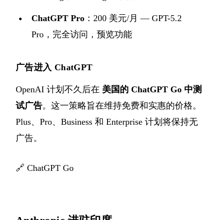
ChatGPT Pro
：200 美元/月 — GPT-5.2
Pro，完全访问，预览功能
广告进入 ChatGPT
OpenAI 计划不久后在
美国的 ChatGPT Go 中测
试广告
。这一策略旨在维持免费和实惠的价格。
Plus、Pro、Business 和 Enterprise 计划将保持无
广告。
🔗
ChatGPT Go