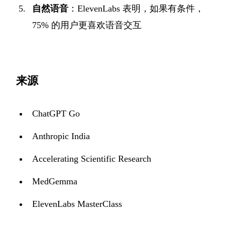
自然语音
：ElevenLabs 表明，如果有条件，
75% 的用户更喜欢语音交互
来源
ChatGPT Go
Anthropic India
Accelerating Scientific Research
MedGemma
ElevenLabs MasterClass