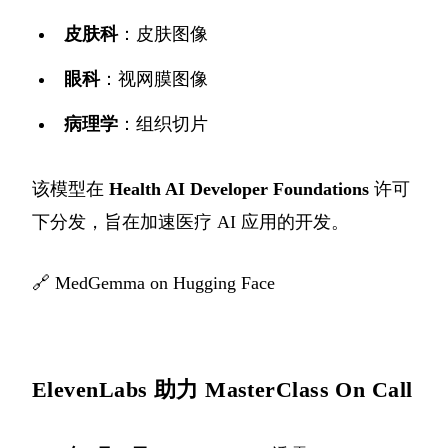
皮肤科
：皮肤图像
眼科
：视网膜图像
病理学
：组织切片
该模型在
Health AI Developer Foundations
许可
下分发，旨在加速医疗 AI 应用的开发。
🔗
MedGemma on Hugging Face
ElevenLabs 助力 MasterClass On Call