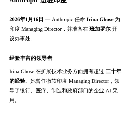
Anthropic 进驻印度
2026年1月16日
— Anthropic 任命
Irina Ghose
为
印度 Managing Director，并准备在
班加罗尔
开
设办事处。
经验丰富的领导者
Irina Ghose 在扩展技术业务方面拥有超过
三十年
的经验
。她曾任微软印度 Managing Director，领
导了银行、医疗、制造和政府部门的企业 AI 采
用。