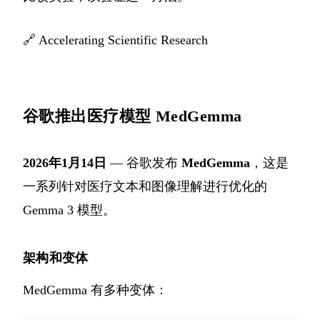
🔗
Accelerating Scientific Research
谷歌推出医疗模型 MedGemma
2026年1月14日
— 谷歌发布
MedGemma
，这是
一系列针对医疗文本和图像理解进行优化的
Gemma 3 模型。
架构和变体
MedGemma 有多种变体：