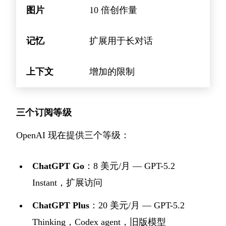
图片
10 倍创作量
记忆
扩展用于长对话
上下文
增加的限制
三个订阅等级
OpenAI 现在提供三个等级：
ChatGPT Go
：8 美元/月 — GPT-5.2
Instant，扩展访问
ChatGPT Plus
：20 美元/月 — GPT-5.2
Thinking，Codex agent，旧版模型