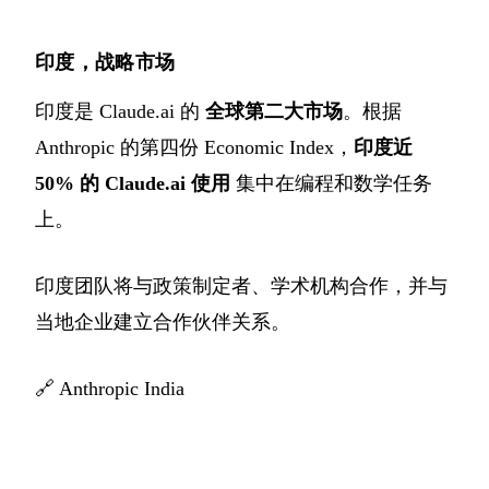
印度，战略市场
印度是 Claude.ai 的
全球第二大市场
。根据
Anthropic 的第四份 Economic Index，
印度近
50% 的 Claude.ai 使用
集中在编程和数学任务
上。
印度团队将与政策制定者、学术机构合作，并与
当地企业建立合作伙伴关系。
🔗
Anthropic India