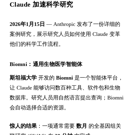
Claude 加速科学研究
2026年1月15日
— Anthropic 发布了一份详细的
案例研究，展示研究人员如何使用 Claude 变革
他们的科学工作流程。
Biomni：通用生物医学智能体
斯坦福大学
开发的
Biomni
是一个智能体平台，
让 Claude 能够访问数百种工具、软件包和生物
数据库。研究人员用自然语言提出查询；Biomni
会自动选择合适的资源。
惊人的结果
：一项通常需要
数月
的全基因组关