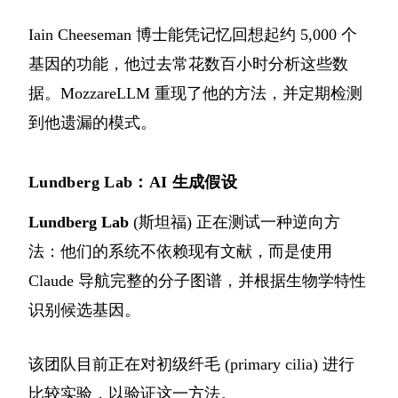
Iain Cheeseman 博士能凭记忆回想起约 5,000 个
基因的功能，他过去常花数百小时分析这些数
据。MozzareLLM 重现了他的方法，并定期检测
到他遗漏的模式。
Lundberg Lab：AI 生成假设
Lundberg Lab
(斯坦福) 正在测试一种逆向方
法：他们的系统不依赖现有文献，而是使用
Claude 导航完整的分子图谱，并根据生物学特性
识别候选基因。
该团队目前正在对初级纤毛 (primary cilia) 进行
比较实验，以验证这一方法。