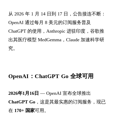
从 2026 年 1 月 14 日到 17 日，公告接连不断：
OpenAI 通过每月 8 美元的订阅服务普及
ChatGPT 的使用，Anthropic 进驻印度，谷歌推
出其医疗模型 MedGemma，Claude 加速科学研
究。
OpenAI：ChatGPT Go 全球可用
2026年1月16日
— OpenAI 宣布全球推出
ChatGPT Go
，这是其最实惠的订阅服务，现已
在
170+ 国家
可用。