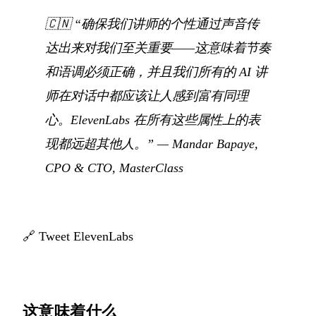
🇨🇳
“确保我们讲师的个性通过声音传
达出来对我们至关重要——这意味着节奏
和语调必须正确，并且我们所有的 AI 讲
师在对话中都应该让人感到富有同理
心。ElevenLabs 在所有这些属性上的表
现都远超其他人。”
— Mandar Bapaye,
CPO & CTO, MasterClass
🔗
Tweet ElevenLabs
这意味着什么