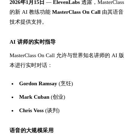
2026年1月15日
—
ElevenLabs
透露，MasterClass
的新 AI 教练功能
MasterClass On Call
由其语音
技术提供支持。
AI 讲师的实时指导
MasterClass On Call 允许与世界知名讲师的 AI 版
本进行实时对话：
Gordon Ramsay
(烹饪)
Mark Cuban
(创业)
Chris Voss
(谈判)
语音的大规模采用