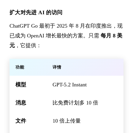
扩大对先进 AI 的访问
ChatGPT Go 最初于 2025 年 8 月在印度推出，现
已成为 OpenAI 增长最快的方案。只需
每月 8 美
元
，它提供：
功能
详情
模型
GPT-5.2 Instant
消息
比免费计划多 10 倍
文件
10 倍上传量