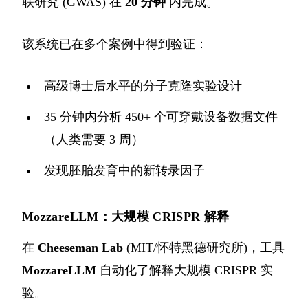
联研究 (GWAS) 在
20 分钟
内完成。
该系统已在多个案例中得到验证：
高级博士后水平的分子克隆实验设计
35 分钟内分析 450+ 个可穿戴设备数据文件
（人类需要 3 周）
发现胚胎发育中的新转录因子
MozzareLLM：大规模 CRISPR 解释
在
Cheeseman Lab
(MIT/怀特黑德研究所)，工具
MozzareLLM
自动化了解释大规模 CRISPR 实
验。