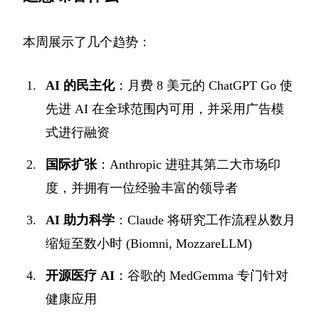
本周展示了几个趋势：
AI 的民主化
：月费 8 美元的 ChatGPT Go 使
先进 AI 在全球范围内可用，并采用广告模
式进行融资
国际扩张
：Anthropic 进驻其第二大市场印
度，并拥有一位经验丰富的领导者
AI 助力科学
：Claude 将研究工作流程从数月
缩短至数小时 (Biomni, MozzareLLM)
开源医疗 AI
：谷歌的 MedGemma 专门针对
健康应用