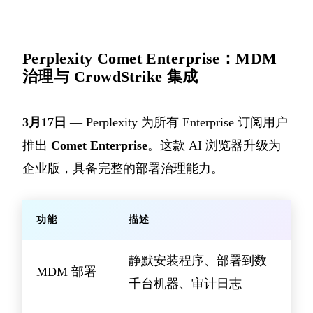
Perplexity Comet Enterprise：MDM
治理与 CrowdStrike 集成
3月17日
— Perplexity 为所有 Enterprise 订阅用户
推出
Comet Enterprise
。这款 AI 浏览器升级为
企业版，具备完整的部署治理能力。
功能
描述
静默安装程序、部署到数
MDM 部署
千台机器、审计日志