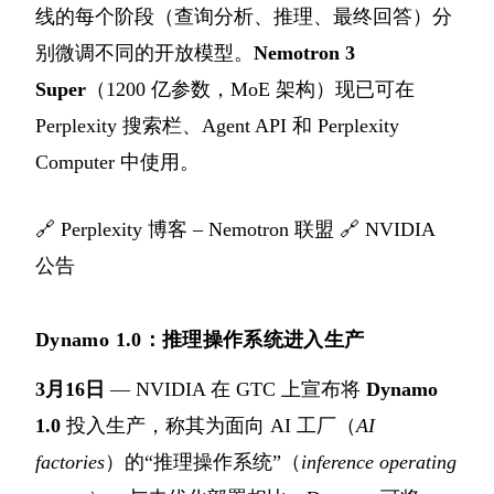
线的每个阶段（查询分析、推理、最终回答）分
别微调不同的开放模型。
Nemotron 3
Super
（1200 亿参数，MoE 架构）现已可在
Perplexity 搜索栏、Agent API 和 Perplexity
Computer 中使用。
🔗
Perplexity 博客 – Nemotron 联盟
🔗
NVIDIA
公告
Dynamo 1.0：推理操作系统进入生产
3月16日
— NVIDIA 在 GTC 上宣布将
Dynamo
1.0
投入生产，称其为面向 AI 工厂（
AI
factories
）的“推理操作系统”（
inference operating