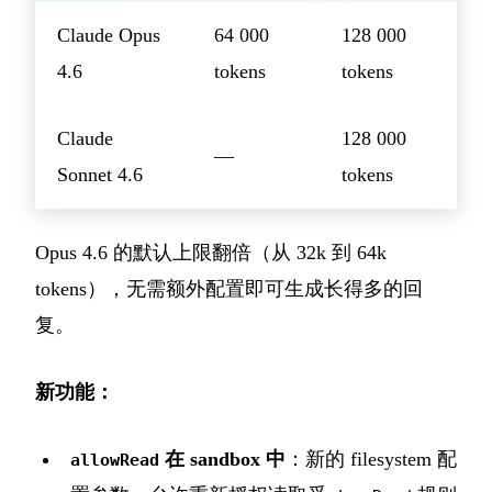
Claude Opus
64 000
128 000
4.6
tokens
tokens
Claude
128 000
—
Sonnet 4.6
tokens
Opus 4.6 的默认上限翻倍（从 32k 到 64k
tokens），无需额外配置即可生成长得多的回
复。
新功能：
在 sandbox 中
：新的 filesystem 配
allowRead