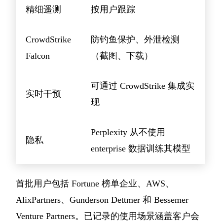
精细遥测
按用户跟踪
CrowdStrike
防钓鱼保护、外泄检测
Falcon
（截图、下载）
可通过 CrowdStrike 集成实
实时干预
现
Perplexity 从不使用
隐私
enterprise 数据训练其模型
首批用户包括 Fortune 榜单企业、AWS、
AlixPartners、Gunderson Dettmer 和 Bessemer
Venture Partners。已记录的使用场景涵盖客户会