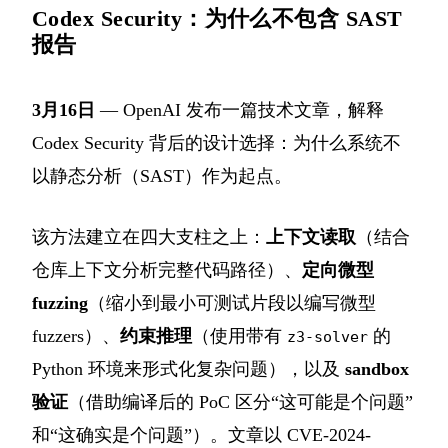
Codex Security：为什么不包含 SAST
报告
3月16日
— OpenAI 发布一篇技术文章，解释
Codex Security 背后的设计选择：为什么系统不
以静态分析（SAST）作为起点。
该方法建立在四大支柱之上：
上下文读取
（结合
仓库上下文分析完整代码路径）、
定向微型
fuzzing
（缩小到最小可测试片段以编写微型
fuzzers）、
约束推理
（使用带有
的
z3-solver
Python 环境来形式化复杂问题），以及
sandbox
验证
（借助编译后的 PoC 区分“这可能是个问题”
和“这确实是个问题”）。文章以 CVE-2024-