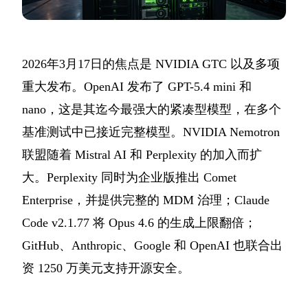
2026年3月17日的焦点是 NVIDIA GTC 以及多项
重大发布。OpenAI 发布了 GPT-5.4 mini 和
nano，这是其迄今最强大的紧凑型模型，在多个
基准测试中已接近完整模型。NVIDIA Nemotron
联盟随着 Mistral AI 和 Perplexity 的加入而扩
大。Perplexity 同时为企业版推出 Comet
Enterprise，并提供完整的 MDM 治理；Claude
Code v2.1.77 将 Opus 4.6 的生成上限翻倍；
GitHub、Anthropic、Google 和 OpenAI 也联合出
资 1250 万美元支持开源安全。