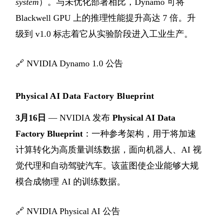
system
）。与未优化部署相比，Dynamo 可将
Blackwell GPU 上的推理性能提升高达 7 倍。升
级到 v1.0 标志着它从实验阶段进入工业生产。
🔗
NVIDIA Dynamo 1.0 公告
Physical AI Data Factory Blueprint
3月16日
— NVIDIA 发布
Physical AI Data
Factory Blueprint
：一种参考架构，用于将加速
计算转化为高质量训练数据，面向机器人、AI 视
觉代理和自动驾驶汽车。该蓝图使企业能够大规
模合成物理 AI 的训练数据。
🔗
NVIDIA Physical AI 公告