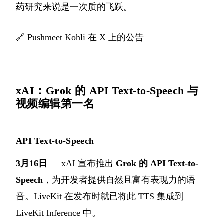
药研究来说是一次质的飞跃。
🔗
Pushmeet Kohli 在 X 上的公告
xAI：Grok 的 API Text-to-Speech 与
视频编辑第一名
API Text-to-Speech
3月16日
— xAI 宣布推出
Grok 的 API Text-to-
Speech
，为开发者提供自然且富有表现力的语
音。LiveKit 在发布时就已将此 TTS 集成到
LiveKit Inference 中。