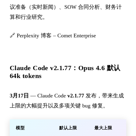
议准备（实时新闻）、SOW 合同分析、财务计
算和行业研究。
🔗
Perplexity 博客 – Comet Enterprise
Claude Code v2.1.77：Opus 4.6 默认
64k tokens
3月17日
— Claude Code
v2.1.77
发布，带来生成
上限的大幅提升以及多项关键 bug 修复。
模型
默认上限
最大上限