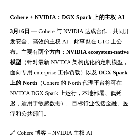
Cohere + NVIDIA：DGX Spark 上的主权 AI
3月16日
— Cohere 与 NVIDIA 达成合作，共同开
发安全、高效的主权 AI，此事也在 GTC 上公
布。主要有两个方向：
NVIDIA ecosystem-native
模型
（针对最新 NVIDIA 架构优化的定制模型，
面向专用 enterprise 工作负载）以及
DGX Spark
上的 North
（Cohere 的 North 代理平台将可在
NVIDIA DGX Spark 上运行，本地部署、低延
迟，适用于敏感数据）。目标行业包括金融、医
疗和公共部门。
🔗
Cohere 博客 – NVIDIA 主权 AI