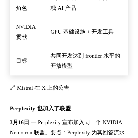
角色
栈 AI 产品
NVIDIA
GPU 基础设施 + 开发工具
贡献
共同开发达到 frontier 水平的
目标
开放模型
🔗
Mistral 在 X 上的公告
Perplexity 也加入了联盟
3月16日
— Perplexity 宣布加入同一个 NVIDIA
Nemotron 联盟。要点：Perplexity 为其回答流水