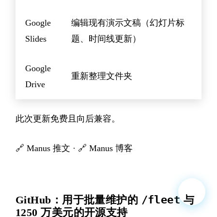
Google
编辑现有演示文稿（幻灯片标
Slides
题、时间线更新）
Google
重新整理文件夹
Drive
此次更新免费且向后兼容。
🔗
Manus 推文
· 🔗
Manus 博客
GitHub：用于批量维护的
/fleet
与
1250 万美元的开源支持