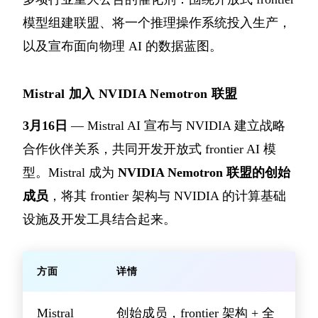
模型组建联盟、将一个推理操作系统投入生产，
以及宣布面向物理 AI 的数据蓝图。
Mistral 加入 NVIDIA Nemotron 联盟
3月16日
— Mistral AI 宣布与 NVIDIA 建立战略
合作伙伴关系，共同开发开放式 frontier AI 模
型。Mistral 成为
NVIDIA Nemotron 联盟的创始
成员
，将其 frontier 架构与 NVIDIA 的计算基础
设施及开发工具结合起来。
方面
详情
Mistral
创始成员，frontier 架构 + 全