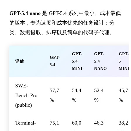
GPT-5.4 nano
是 GPT-5.4 系列中最小、成本最低
的版本，专为速度和成本优先的任务设计：分
类、数据提取、排序以及简单的代码子代理。
GPT-
GPT-
GPT-
GPT-
评估
5.4
5.4
5
5.4
MINI
NANO
MINI
SWE-
57,7
54,4
52,4
45,7
Bench Pro
%
%
%
%
(public)
Terminal-
75,1
60,0
46,3
38,2