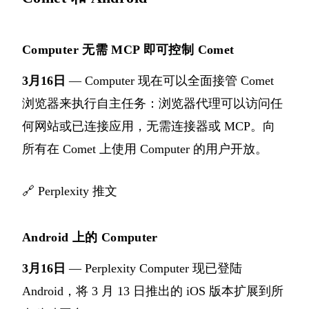
Computer 无需 MCP 即可控制 Comet
3月16日
— Computer 现在可以全面接管 Comet
浏览器来执行自主任务：浏览器代理可以访问任
何网站或已连接应用，无需连接器或 MCP。向
所有在 Comet 上使用 Computer 的用户开放。
🔗
Perplexity 推文
Android 上的 Computer
3月16日
— Perplexity Computer 现已登陆
Android，将 3 月 13 日推出的 iOS 版本扩展到所