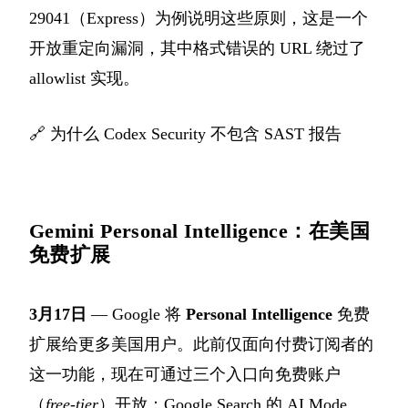
29041（Express）为例说明这些原则，这是一个
开放重定向漏洞，其中格式错误的 URL 绕过了
allowlist 实现。
🔗
为什么 Codex Security 不包含 SAST 报告
Gemini Personal Intelligence：在美国
免费扩展
3月17日
— Google 将
Personal Intelligence
免费
扩展给更多美国用户。此前仅面向付费订阅者的
这一功能，现在可通过三个入口向免费账户
（
free-tier
）开放：Google Search 的 AI Mode、