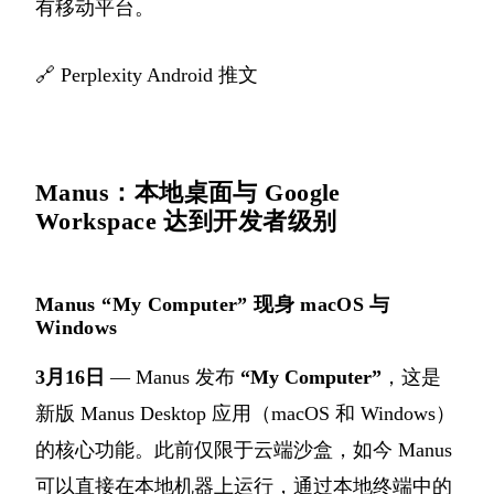
有移动平台。
🔗
Perplexity Android 推文
Manus：本地桌面与 Google
Workspace 达到开发者级别
Manus “My Computer” 现身 macOS 与
Windows
3月16日
— Manus 发布
“My Computer”
，这是
新版 Manus Desktop 应用（macOS 和 Windows）
的核心功能。此前仅限于云端沙盒，如今 Manus
可以直接在本地机器上运行，通过本地终端中的