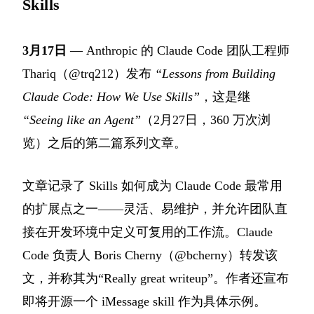
Skills
3月17日
— Anthropic 的 Claude Code 团队工程师
Thariq（@trq212）发布
“Lessons from Building
Claude Code: How We Use Skills”
，这是继
“Seeing like an Agent”
（2月27日，360 万次浏
览）之后的第二篇系列文章。
文章记录了 Skills 如何成为 Claude Code 最常用
的扩展点之一——灵活、易维护，并允许团队直
接在开发环境中定义可复用的工作流。Claude
Code 负责人 Boris Cherny（@bcherny）转发该
文，并称其为“Really great writeup”。作者还宣布
即将开源一个 iMessage skill 作为具体示例。