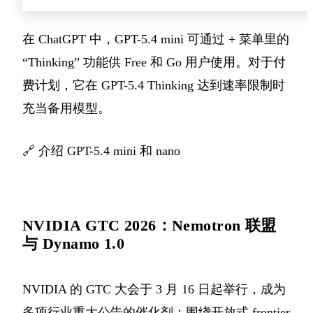
在 ChatGPT 中，GPT-5.4 mini 可通过 + 菜单里的
“Thinking” 功能供 Free 和 Go 用户使用。对于付
费计划，它在 GPT-5.4 Thinking 达到速率限制时
充当备用模型。
🔗
介绍 GPT-5.4 mini 和 nano
NVIDIA GTC 2026：Nemotron 联盟
与 Dynamo 1.0
NVIDIA 的 GTC 大会于 3 月 16 日起举行，成为
多项行业重大公告的催化剂：围绕开放式 frontier