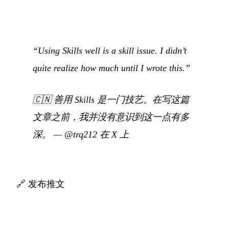
“Using Skills well is a skill issue. I didn’t
quite realize how much until I wrote this.”
🇨🇳
善用 Skills 是一门技艺。在写这篇
文章之前，我并没有意识到这一点有多
深。
—
@trq212 在 X 上
🔗
发布推文