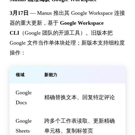
3月17日
— Manus 推出其 Google Workspace 连接
器的重大更新，基于
Google Workspace
CLI
（Google 团队的开源工具）。旧版本把
Google 文件当作单体块处理；新版本支持细粒度
操作：
领域
新能力
Google
精确替换文本、回复特定评论
Docs
Google
跨多个工作表读取、更新精确
Sheets
单元格、复制标签页