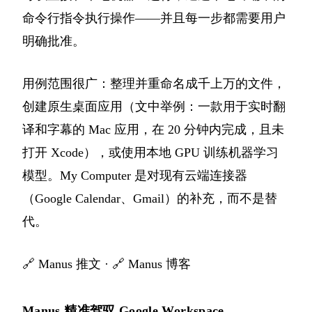
命令行指令执行操作——并且每一步都需要用户
明确批准。
用例范围很广：整理并重命名成千上万的文件，
创建原生桌面应用（文中举例：一款用于实时翻
译和字幕的 Mac 应用，在 20 分钟内完成，且未
打开 Xcode），或使用本地 GPU 训练机器学习
模型。My Computer 是对现有云端连接器
（Google Calendar、Gmail）的补充，而不是替
代。
🔗
Manus 推文
· 🔗
Manus 博客
Manus 精准驾驭 Google Workspace