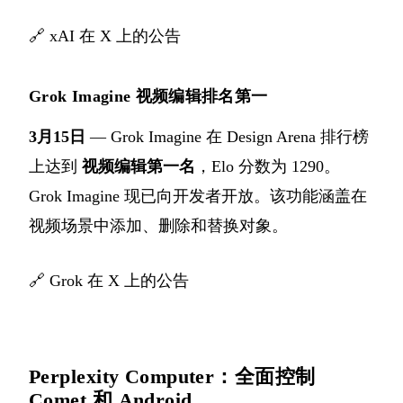
🔗
xAI 在 X 上的公告
Grok Imagine 视频编辑排名第一
3月15日
— Grok Imagine 在 Design Arena 排行榜
上达到
视频编辑第一名
，Elo 分数为 1290。
Grok Imagine 现已向开发者开放。该功能涵盖在
视频场景中添加、删除和替换对象。
🔗
Grok 在 X 上的公告
Perplexity Computer：全面控制
Comet 和 Android