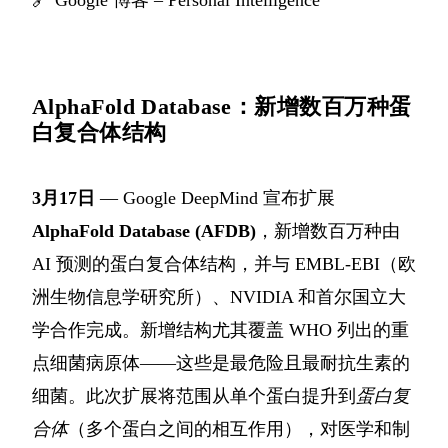
AlphaFold Database：新增数百万种蛋
白复合体结构
3月17日
— Google DeepMind 宣布扩展
AlphaFold Database (AFDB)
，新增数百万种由
AI 预测的蛋白复合体结构，并与 EMBL-EBI（欧
洲生物信息学研究所）、NVIDIA 和首尔国立大
学合作完成。新增结构尤其覆盖 WHO 列出的重
点细菌病原体——这些是最危险且最耐抗生素的
细菌。此次扩展将范围从单个蛋白提升到
蛋白复
合体
（多个蛋白之间的相互作用），对医学和制