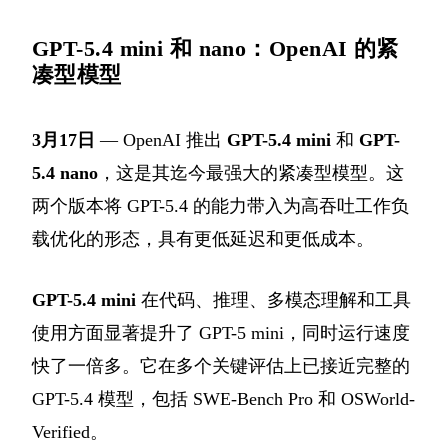
GPT-5.4 mini 和 nano：OpenAI 的紧
凑型模型
3月17日
— OpenAI 推出
GPT-5.4 mini
和
GPT-
5.4 nano
，这是其迄今最强大的紧凑型模型。这
两个版本将 GPT-5.4 的能力带入为高吞吐工作负
载优化的形态，具有更低延迟和更低成本。
GPT-5.4 mini
在代码、推理、多模态理解和工具
使用方面显著提升了 GPT-5 mini，同时运行速度
快了一倍多。它在多个关键评估上已接近完整的
GPT-5.4 模型，包括 SWE-Bench Pro 和 OSWorld-
Verified。