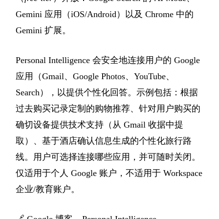
Gemini 应用（iOS/Android）以及 Chrome 中的
Gemini 扩展。
Personal Intelligence 会安全地连接用户的 Google
应用（Gmail、Google Photos、YouTube、
Search），以提供个性化回答。示例包括：根据
过去购买记录定制的购物推荐、针对用户购买的
确切设备提供技术支持（从 Gmail 收据中提
取）、基于酒店确认信息生成的个性化旅行路
线。用户可选择连接哪些应用，并可随时关闭。
仅适用于个人 Google 账户，不适用于 Workspace
企业/教育账户。
🔗
Google 博客 – Personal Intelligence