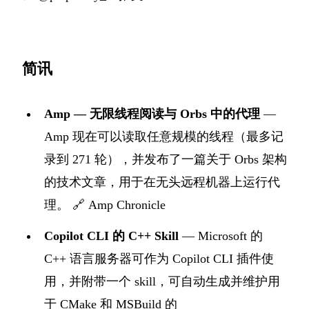
简讯
Amp — 无限线程阅读与 Orbs 中的代理
—
Amp 现在可以读取任意规模的线程（最多记
录到 271 轮），并发布了一篇关于 Orbs 架构
的技术文章，用于在无头远程机器上运行代
理。
🔗 Amp Chronicle
Copilot CLI 的 C++ Skill
— Microsoft 的
C++ 语言服务器可作为 Copilot CLI 插件使
用，并附带一个 skill，可自动生成并维护用
于 CMake 和 MSBuild 的