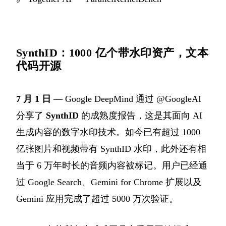
SynthID：1000 亿个带水印资产，文本
代码开源
7 月 1 日
— Google DeepMind 通过 @GoogleAI
分享了
SynthID
的成熟度报告，这是其面向 AI
生成内容的数字水印技术。如今已有超过 1000
亿张图片和视频带有 SynthID 水印，此外还有相
当于 6 万年时长的音频内容被标记。用户已经通
过 Google Search、Gemini for Chrome 扩展以及
Gemini 应用完成了超过 5000 万次验证。