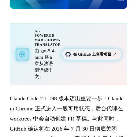
AI-
POWERED-
MARKDOWN-
TRANSLATOR
由 gpt-5.4-
在 GitHub 上查看项目 ↗
mini 将文
章从法语
翻译成中
文。
Claude Code 2.1.198 版本迈出重要一步：Claude
in Chrome 正式进入一般可用状态，后台代理在
worktrees 中会自动创建 PR 草稿。与此同时，
GitHub 确认将在 2026 年 7 月 30 日彻底关闭