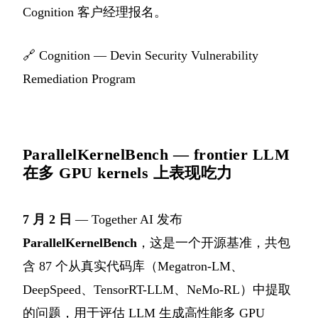
Cognition 客户经理报名。
🔗
Cognition — Devin Security Vulnerability
Remediation Program
ParallelKernelBench — frontier LLM
在多 GPU kernels 上表现吃力
7 月 2 日
— Together AI 发布
ParallelKernelBench
，这是一个开源基准，共包
含 87 个从真实代码库（Megatron-LM、
DeepSpeed、TensorRT-LLM、NeMo-RL）中提取
的问题，用于评估 LLM 生成高性能多 GPU