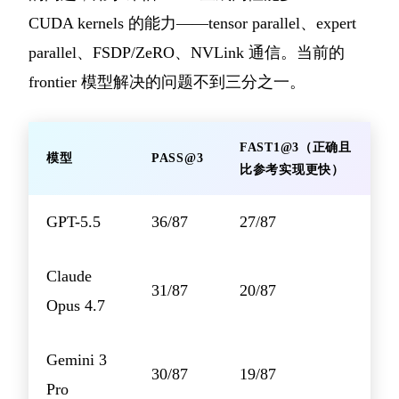
CUDA kernels 的能力——tensor parallel、expert
parallel、FSDP/ZeRO、NVLink 通信。当前的
frontier 模型解决的问题不到三分之一。
FAST1@3（正确且
模型
PASS@3
比参考实现更快）
GPT-5.5
36/87
27/87
Claude
31/87
20/87
Opus 4.7
Gemini 3
30/87
19/87
Pro