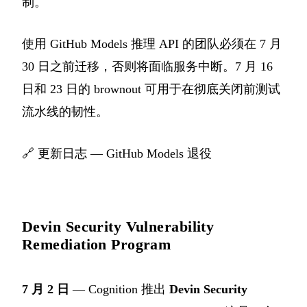
制。
使用 GitHub Models 推理 API 的团队必须在 7 月
30 日之前迁移，否则将面临服务中断。7 月 16
日和 23 日的 brownout 可用于在彻底关闭前测试
流水线的韧性。
🔗
更新日志 — GitHub Models 退役
Devin Security Vulnerability
Remediation Program
7 月 2 日
— Cognition 推出
Devin Security