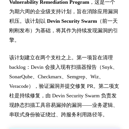
Vulnerability Remediation Program
，这是一个
为期六周的企业级支持计划，旨在消除应用漏洞
积压。该计划以
Devin Security Swarm
（前一天
刚刚发布）为基础，将其作为持续发现漏洞的引
擎。
该计划建立在两个支柱之上。第一项旨在清理
backlog：Devin 会接入现有扫描器报告（Snyk、
SonarQube、Checkmarx、Semgrep、Wiz、
Veracode），验证漏洞并提交修复 PR。第二项支
柱是持续修复，由 Devin Security Swarm 负责发
现静态扫描工具容易漏掉的漏洞——业务逻辑、
串联式身份验证绕过、跨服务利用路径等。