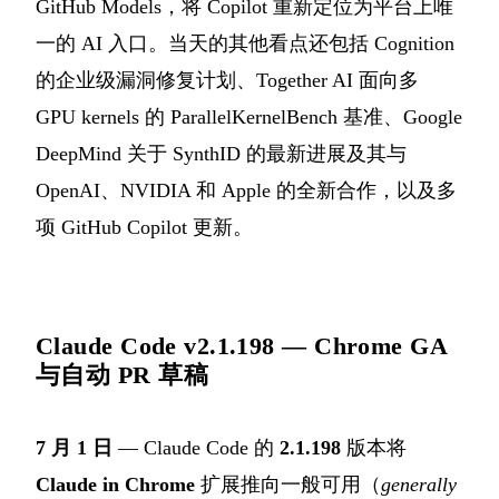
GitHub Models，将 Copilot 重新定位为平台上唯
一的 AI 入口。当天的其他看点还包括 Cognition
的企业级漏洞修复计划、Together AI 面向多
GPU kernels 的 ParallelKernelBench 基准、Google
DeepMind 关于 SynthID 的最新进展及其与
OpenAI、NVIDIA 和 Apple 的全新合作，以及多
项 GitHub Copilot 更新。
Claude Code v2.1.198 — Chrome GA
与自动 PR 草稿
7 月 1 日
— Claude Code 的
2.1.198
版本将
Claude in Chrome
扩展推向一般可用（
generally