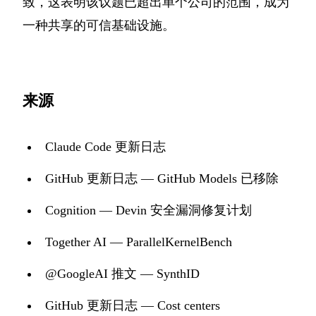
致，这表明该议题已超出单个公司的范围，成为
一种共享的可信基础设施。
来源
Claude Code 更新日志
GitHub 更新日志 — GitHub Models 已移除
Cognition — Devin 安全漏洞修复计划
Together AI — ParallelKernelBench
@GoogleAI 推文 — SynthID
GitHub 更新日志 — Cost centers