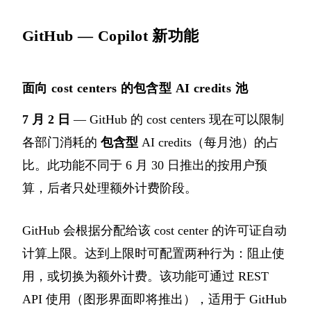
GitHub — Copilot 新功能
面向 cost centers 的包含型 AI credits 池
7 月 2 日
— GitHub 的 cost centers 现在可以限制
各部门消耗的
包含型
AI credits（每月池）的占
比。此功能不同于 6 月 30 日推出的按用户预
算，后者只处理额外计费阶段。
GitHub 会根据分配给该 cost center 的许可证自动
计算上限。达到上限时可配置两种行为：阻止使
用，或切换为额外计费。该功能可通过 REST
API 使用（图形界面即将推出），适用于 GitHub