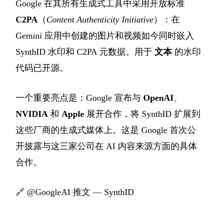
Google 在其所有生成式工具中采用开放标准
C2PA
（
Content Authenticity Initiative
）：在
Gemini 应用中创建的图片和视频如今同时嵌入
SynthID 水印和 C2PA 元数据。用于
文本
的水印
代码已开源。
一个重要亮点是：Google 宣布与
OpenAI
、
NVIDIA
和
Apple
展开合作，将 SynthID 扩展到
这些厂商的生成式媒体上。这是 Google 首次公
开披露与这三家公司在 AI 内容来源方面的具体
合作。
🔗
@GoogleAI 推文 — SynthID