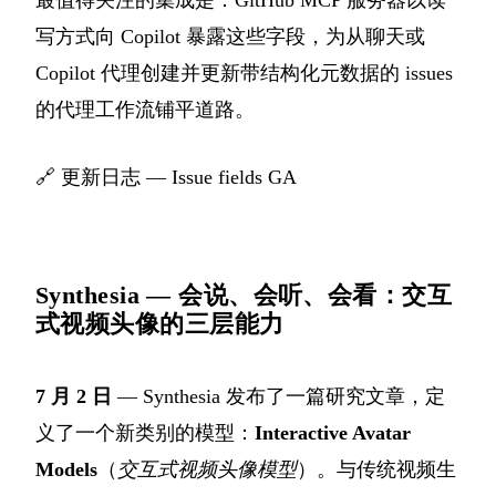
最值得关注的集成是：GitHub MCP 服务器以读
写方式向 Copilot 暴露这些字段，为从聊天或
Copilot 代理创建并更新带结构化元数据的 issues
的代理工作流铺平道路。
🔗
更新日志 — Issue fields GA
Synthesia — 会说、会听、会看：交互
式视频头像的三层能力
7 月 2 日
— Synthesia 发布了一篇研究文章，定
义了一个新类别的模型：
Interactive Avatar
Models
（
交互式视频头像模型
）。与传统视频生