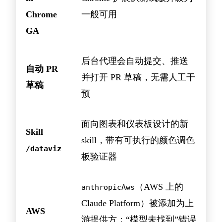
Chrome
一般可用
GA
后台代理会自动提交、推送
自动 PR
并打开 PR 草稿，无需人工干
草稿
预
面向图表和仪表板设计的新
Skill
skill，带有可执行的颜色调色
/dataviz
板验证器
（AWS 上的
anthropicAws
Claude Platform）被添加为上
AWS
游提供方；“模型未找到”错误