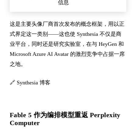
信息
这是主要头像厂商首次发布的概念框架，用以正
式界定这一类别——这也使 Synthesia 不仅是商
业平台，同时还是研究实验室，在与 HeyGen 和
Microsoft Azure AI Avatar 的激烈竞争中占据一席
之地。
🔗
Synthesia 博客
Fable 5 作为编排模型重返 Perplexity
Computer