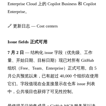
Enterprise Cloud 上的 Copilot Business 和 Copilot
Enterprise。
🔗
更新日志 — Cost centers
Issue fields 正式可用
7 月 2 日
— 结构化 issue 字段（优先级、工作
量、开始日期、目标日期）现已对所有 GitHub
组织（Free、Team、Enterprise）正式可用。自 5
月公共预览以来，已有超过 40,000 个组织在使用
它们。字段值现在会直接显示在仓库 issue 列表
中，公共项目也获得了可见性控制。