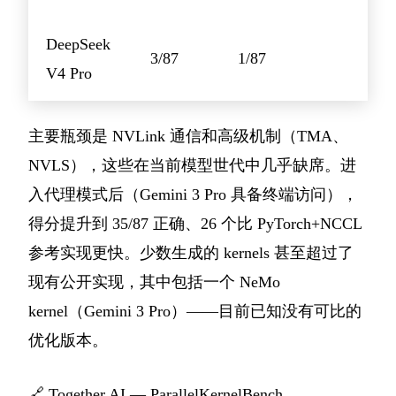
DeepSeek
3/87
1/87
V4 Pro
主要瓶颈是 NVLink 通信和高级机制（TMA、
NVLS），这些在当前模型世代中几乎缺席。进
入代理模式后（Gemini 3 Pro 具备终端访问），
得分提升到 35/87 正确、26 个比 PyTorch+NCCL
参考实现更快。少数生成的 kernels 甚至超过了
现有公开实现，其中包括一个 NeMo
kernel（Gemini 3 Pro）——目前已知没有可比的
优化版本。
🔗
Together AI — ParallelKernelBench