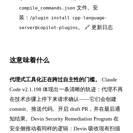
文件。安
compile_commands.json
装：
/plugin install cpp-language-
。
🔗 更新日志
server@copilot-plugins
这意味着什么
代理式工具化正在跨过自主性的门槛。
Claude
Code v2.1.198 体现出一条清晰的轨迹：代理不再
在技术步骤上停下来请求确认——它们会创建
commit、推送代码、开启 draft PR，并在最后通
知结果。Devin Security Remediation Program 在
安全侧推动着同样的逻辑：Devin 吸收现有扫描