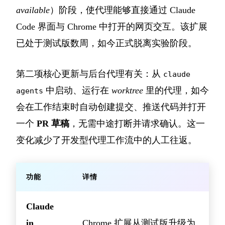
available
）阶段，使代理能够直接通过 Claude
Code 界面与 Chrome 中打开的网页交互。该扩展
已处于测试版数周，如今正式脱离实验阶段。
第二项核心更新与后台代理有关：从
claude
中启动、运行在
worktree
里的代理，如今
agents
会在工作结束时自动创建提交、推送代码并打开
一个
PR 草稿
，无需中途打断并请求确认。这一
变化减少了开发型代理工作流中的人工往返。
功能
详情
Claude
in
Chrome 扩展从测试版升级为