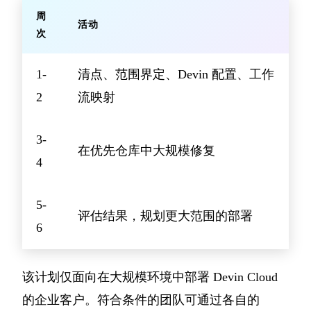
周
活动
次
1-
清点、范围界定、Devin 配置、工作
2
流映射
3-
在优先仓库中大规模修复
4
5-
评估结果，规划更大范围的部署
6
该计划仅面向在大规模环境中部署 Devin Cloud
的企业客户。符合条件的团队可通过各自的