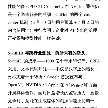
性能的多 GPU CUDA kernel，而 NVLink 通信仍
是一个尚未解决的瓶颈。GitHub 的两个 cost
center 机制（6 月 30 日的用户预算 + 7 月 2 日的
内含信用池）并行表明，企业对 AI 支出的治理
正变得和模型性能一样关键。
SynthID 与跨行业溯源：前所未有的势头。
SynthID 的成果——1000 亿个带水印资产、C2PA
采用、文本代码开源——不仅是数字上的增长，
更标志着一个转折：Google 首次宣布与
OpenAI、NVIDIA 和 Apple 在 AI 内容水印方面
开展具体合作。面对日益增长的监管压力，直接
竞争对手竟能在生成媒体的溯源问题上协调一