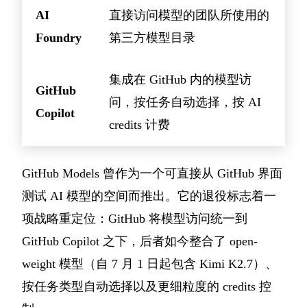
AI
直接访问模型的团队所使用的
Foundry
第三方模型目录
集成在 GitHub 内的模型访
GitHub
问，按任务自动选择，按 AI
Copilot
credits 计费
GitHub Models 曾作为一个可直接从 GitHub 界面
测试 AI 模型的空间而推出。它的退役标志着一
项战略重定位：GitHub 将模型访问统一到
GitHub Copilot 之下，后者如今整合了 open-
weight 模型（自 7 月 1 日起包含 Kimi K2.7）、
按任务类型自动选择以及更细粒度的 credits 控