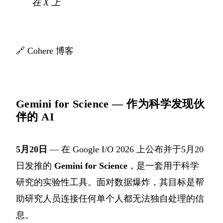
在 X 上
🔗
Cohere 博客
Gemini for Science — 作为科学发现伙
伴的 AI
5月20日
— 在 Google I/O 2026 上公布并于5月20
日发推的
Gemini for Science
，是一套用于科学
研究的实验性工具。面对数据爆炸，其目标是帮
助研究人员连接任何单个人都无法独自处理的信
息。