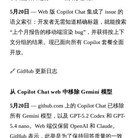
5月20日
— Web 版 Copilot Chat 集成了 issue 的
语义索引：开发者无需知道精确标题，就能搜索
“上个月报告的移动端渲染 bug”，并获得按上下
文分组的结果。现已面向所有 Copilot 套餐全面
开放。
🔗
GitHub 更新日志
从 Copilot Chat web 中移除 Gemini 模型
5月20日
— github.com 上的 Copilot Chat 已移除
所有 Gemini 模型，以及 GPT-5.2 Codex 和 GPT-
5.4 nano。Web 端仅保留 OpenAI 和 Claude。
GitHub 表示，此举是为了保持回答质量的一致