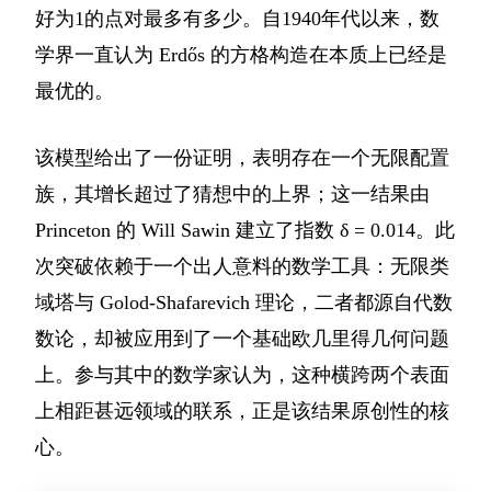
好为1的点对最多有多少。自1940年代以来，数
学界一直认为 Erdős 的方格构造在本质上已经是
最优的。
该模型给出了一份证明，表明存在一个无限配置
族，其增长超过了猜想中的上界；这一结果由
Princeton 的 Will Sawin 建立了指数 δ = 0.014。此
次突破依赖于一个出人意料的数学工具：无限类
域塔与 Golod-Shafarevich 理论，二者都源自代数
数论，却被应用到了一个基础欧几里得几何问题
上。参与其中的数学家认为，这种横跨两个表面
上相距甚远领域的联系，正是该结果原创性的核
心。