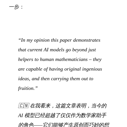
一步：
“In my opinion this paper demonstrates
that current AI models go beyond just
helpers to human mathematicians – they
are capable of having original ingenious
ideas, and then carrying them out to
fruition.”
🇨🇳
在我看来，这篇文章表明，当今的
AI 模型已经超越了仅仅作为数学家助手
的角色——它们能够产生原创而巧妙的想