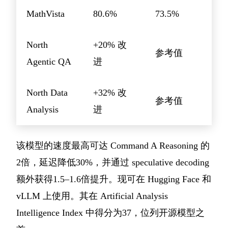
MathVista
80.6%
73.5%
North
+20% 改
参考值
Agentic QA
进
North Data
+32% 改
参考值
Analysis
进
该模型的速度最高可达 Command A Reasoning 的
2倍，延迟降低30%，并通过 speculative decoding
额外获得1.5–1.6倍提升。现可在 Hugging Face 和
vLLM 上使用。其在 Artificial Analysis
Intelligence Index 中得分为37，位列开源模型之