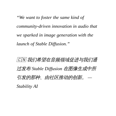
“We want to foster the same kind of
community-driven innovation in audio that
we sparked in image generation with the
launch of Stable Diffusion.”
🇨🇳
我们希望在音频领域促进与我们通
过发布 Stable Diffusion 在图像生成中所
引发的那种、由社区推动的创新。
—
Stability AI