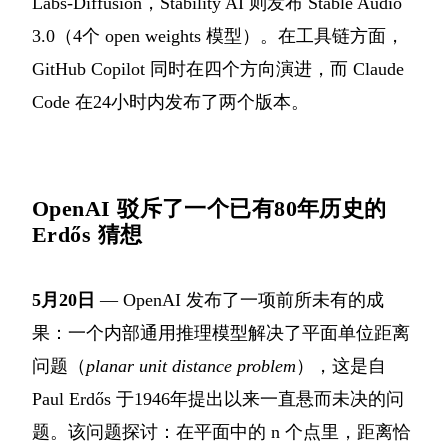
Labs-Diffusion，Stability AI 则发布 Stable Audio
3.0（4个 open weights 模型）。在工具链方面，
GitHub Copilot 同时在四个方向演进，而 Claude
Code 在24小时内发布了两个版本。
OpenAI 驳斥了一个已有80年历史的
Erdős 猜想
5月20日
— OpenAI 发布了一项前所未有的成
果：一个内部通用推理模型解决了平面单位距离
问题（
planar unit distance problem
），这是自
Paul Erdős 于1946年提出以来一直悬而未决的问
题。该问题探讨：在平面中的 n 个点里，距离恰