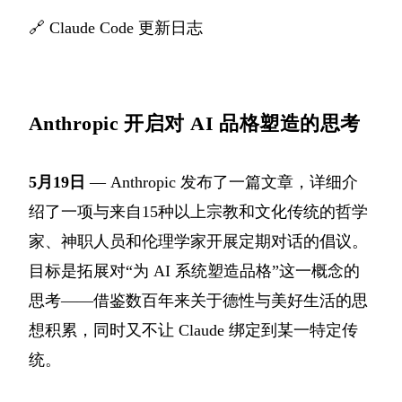
🔗
Claude Code 更新日志
Anthropic 开启对 AI 品格塑造的思考
5月19日
— Anthropic 发布了一篇文章，详细介
绍了一项与来自15种以上宗教和文化传统的哲学
家、神职人员和伦理学家开展定期对话的倡议。
目标是拓展对“为 AI 系统塑造品格”这一概念的
思考——借鉴数百年来关于德性与美好生活的思
想积累，同时又不让 Claude 绑定到某一特定传
统。