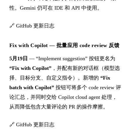
性。Gemini 仍可在 IDE 和 API 中使用。
🔗
GitHub 更新日志
Fix with Copilot — 批量应用 code review 反馈
5月19日
— “Implement suggestion” 按钮更名为
“Fix with Copilot”
，并配有新的对话框（模型选
择、目标分支、自定义指令）。新增的
“Fix
batch with Copilot”
按钮可将多个 code review 评
论汇总，并同时交给 Copilot cloud agent 处理，
从而降低包含大量评论的 PR 的操作摩擦。
🔗
GitHub 更新日志