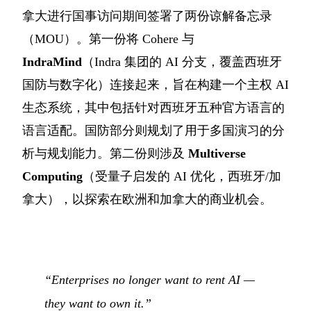
拿大进行国事访问期间签署了两份谅解备忘录
（MOU）。第一份将 Cohere 与
IndraMind
（Indra 集团的 AI 分支，覆盖西班牙
国防与数字化）连接起来，旨在构建一个主权 AI
生态系统，其中包括针对西班牙五种官方语言的
语言适配。国防部分则规划了用于多国演习的分
析与规划能力。第二份则涉及
Multiverse
Computing
（受量子启发的 AI 优化，西班牙/加
拿大），以探索在欧洲和加拿大的商业机会。
“Enterprises no longer want to rent AI —
they want to own it.”