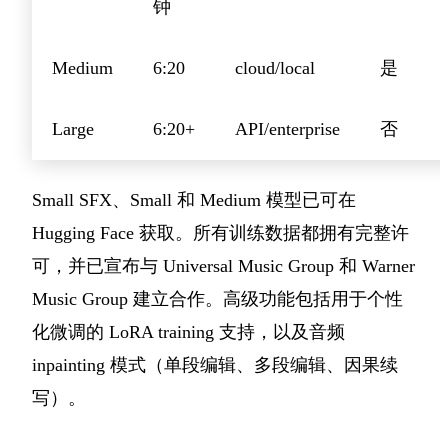
钟
Medium
6:20
cloud/local
是
Large
6:20+
API/enterprise
否
Small SFX、Small 和 Medium 模型已可在
Hugging Face 获取。所有训练数据都拥有完整许
可，并已宣布与 Universal Music Group 和 Warner
Music Group 建立合作。高级功能包括用于个性
化微调的 LoRA training 支持，以及音频
inpainting 模式（单段编辑、多段编辑、因果续
写）。