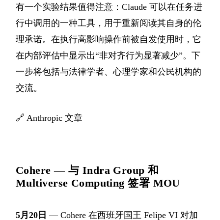
有一个实验结果值得注意：Claude 可以在任务进
行中调用的一种工具，用于重新阅读其自身的伦
理承诺。在执行高影响操作前被自发使用时，它
在内部评估中显示出“非对齐行为显著减少”。下
一步将包括与法律学者、心理学家和公民机构的
交流。
🔗
Anthropic 文章
Cohere — 与 Indra Group 和
Multiverse Computing 签署 MOU
5月20日
— Cohere 在西班牙国王 Felipe VI 对加