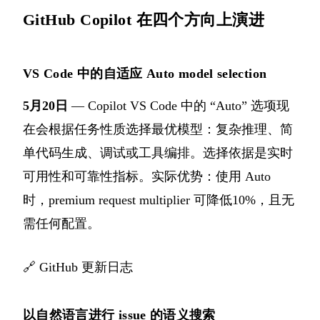
GitHub Copilot 在四个方向上演进
VS Code 中的自适应 Auto model selection
5月20日
— Copilot VS Code 中的 “Auto” 选项现
在会根据任务性质选择最优模型：复杂推理、简
单代码生成、调试或工具编排。选择依据是实时
可用性和可靠性指标。实际优势：使用 Auto
时，premium request multiplier 可降低10%，且无
需任何配置。
🔗
GitHub 更新日志
以自然语言进行 issue 的语义搜索