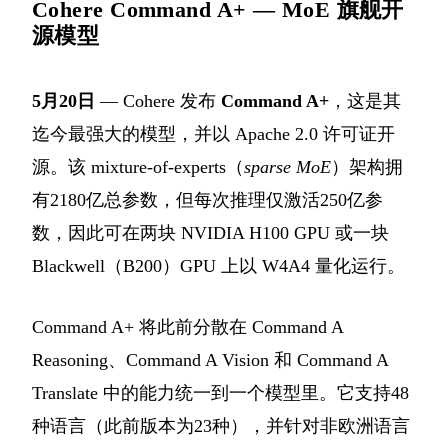
Cohere Command A+ — MoE 旗舰开
源模型
5月20日
— Cohere 发布
Command A+
，这是其
迄今最强大的模型，并以 Apache 2.0 许可证开
源。该 mixture-of-experts（
sparse MoE
）架构拥
有2180亿总参数，但每次推理仅激活250亿参
数，因此可在两块 NVIDIA H100 GPU 或一块
Blackwell（B200）GPU 上以 W4A4 量化运行。
Command A+ 将此前分散在 Command A
Reasoning、Command A Vision 和 Command A
Translate 中的能力统一到一个模型里。它支持48
种语言（此前版本为23种），并针对非欧洲语言