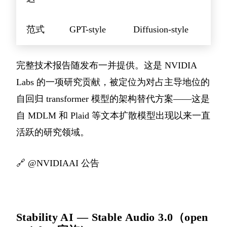
范式
GPT-style
Diffusion-style
完整技术报告随发布一并提供。这是 NVIDIA
Labs 的一项研究贡献，被定位为对占主导地位的
自回归 transformer 模型的架构替代方案——这是
自 MDLM 和 Plaid 等文本扩散模型出现以来一直
活跃的研究领域。
🔗
@NVIDIAAI 公告
Stability AI — Stable Audio 3.0（open