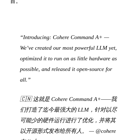
首。
“Introducing: Cohere Command A+ —
We’ve created our most powerful LLM yet,
optimized it to run on as little hardware as
possible, and released it open-source for
all.”
🇨🇳
这就是 Cohere Command A+——我
们打造了迄今最强大的 LLM，针对以尽
可能少的硬件运行进行了优化，并将其
以开源形式发布给所有人。
—
@cohere