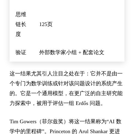
思维
链长
125页
度
验证
外部数学家小组 + 配套论文
这一结果尤其引人注目之处在于：它并不是由一
个专门为数学训练或针对该问题设计的系统产生
的。它是一个通用模型，在更广泛的自主研究能
力探索中，被用于评估一组 Erdős 问题。
Tim Gowers（菲尔兹奖）将这一结果称为“AI 数
学中的里程碑”。Princeton 的 Arul Shankar 更进