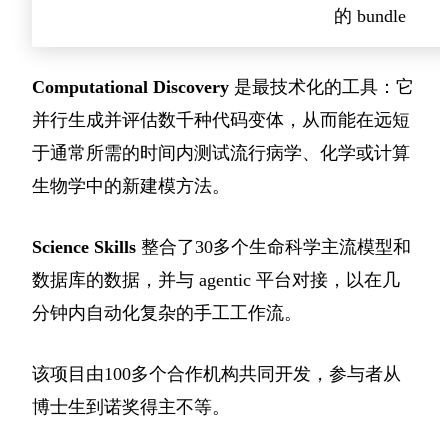
的 bundle
Computational Discovery
是最技术化的工具：它
并行生成并评估数千种代码变体，从而能在远短
于通常所需的时间内测试流行病学、化学或计算
生物学中的新建模方法。
Science Skills
整合了30多个生命科学主流模型和
数据库的数据，并与 agentic 平台对接，以在几
分钟内自动化复杂的手工工作流。
该项目由100多个合作机构共同开发，参与者从
博士生到诺奖得主不等。