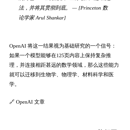
法，并将其贯彻到底。
— [Princeton 数
论学家 Arul Shankar]
OpenAI 将这一结果视为基础研究的一个信号：
如果一个模型能够在125页内容上保持复杂推
理，并连接相距甚远的数学领域，那么这些能力
就可以迁移到生物学、物理学、材料科学和医
学。
🔗
OpenAI 文章