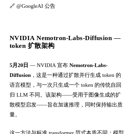
🔗
@GoogleAI 公告
NVIDIA Nemotron-Labs-Diffusion —
token 扩散架构
5月20日
— NVIDIA 宣布
Nemotron-Labs-
Diffusion
，这是一种通过扩散并行生成 token 的
语言模型，与一次只生成一个 token 的传统自回
归 LLM 不同。该架构——受用于图像生成的扩
散模型启发——旨在加速推理，同时保持输出质
量。
这一方法与标准 transformer 范式本质不同：模型