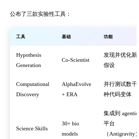
公布了三款实验性工具：
工具
基础
功能
Hypothesis
发现并优化新
Co-Scientist
Generation
假设
Computational
AlphaEvolve
并行测试数千
Discovery
+ ERA
种代码变体
集成到 agentic
30+ bio
平台
Science Skills
models
（Antigravity