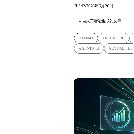
JLS42
/
2026年6月26日
由人工智能生成的文章
OPENAI
ANTHROPIC
AGENTS-IA
ACTUALITES