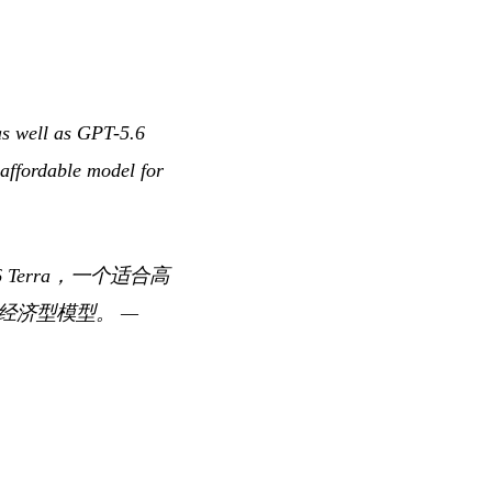
as well as GPT-5.6
 affordable model for
 Terra，一个适合高
、经济型模型。
—