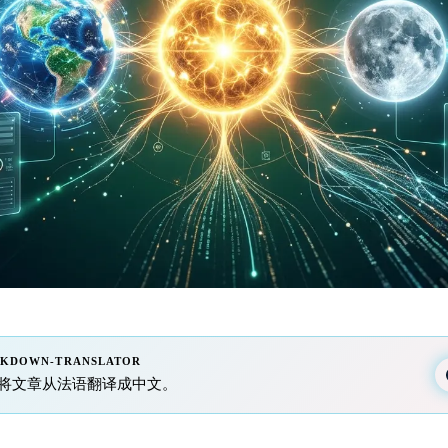
RKDOWN-TRANSLATOR
mini 将文章从法语翻译成中文。