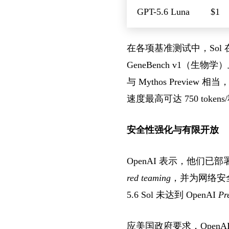
GPT-5.6 Luna
$1
在各项基准测试中，Sol 在 Te
GeneBench v1（生物学）
与 Mythos Preview 
速度最高可达 750 tokens
安全性强化与有限开放
OpenAI 表示，他们已
red teaming
，并为网络安
5.6 Sol 未达到 OpenAI
Pr
应美国政府要求，Open