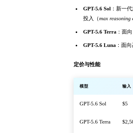
GPT-5.6 Sol
：新一代
投入（
max reasoning e
GPT-5.6 Terra
：面向
GPT-5.6 Luna
：面向
定价与性能
模型
输入
GPT-5.6 Sol
$5
GPT-5.6 Terra
$2,5