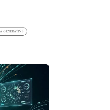
IA-GENERATIVE