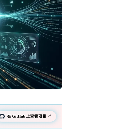
在 GitHub 上查看项目 ↗