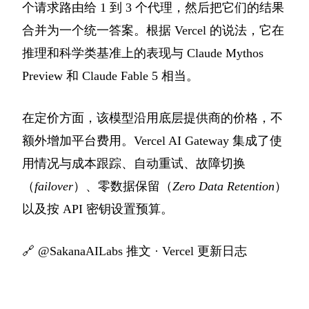
个请求路由给 1 到 3 个代理，然后把它们的结果
合并为一个统一答案。根据 Vercel 的说法，它在
推理和科学类基准上的表现与 Claude Mythos
Preview 和 Claude Fable 5 相当。
在定价方面，该模型沿用底层提供商的价格，不
额外增加平台费用。Vercel AI Gateway 集成了使
用情况与成本跟踪、自动重试、故障切换
（
failover
）、零数据保留（
Zero Data Retention
）
以及按 API 密钥设置预算。
🔗
@SakanaAILabs 推文
·
Vercel 更新日志