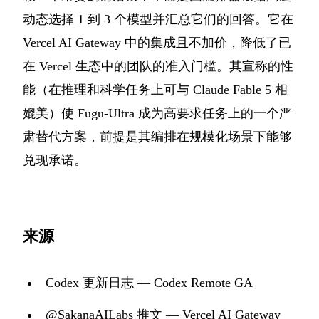
动态选择 1 到 3 个模型并汇总它们的回答。它在
Vercel AI Gateway 中的集成且不加价，降低了已
在 Vercel 生态中的团队的准入门槛。其宣称的性
能（在推理和科学任务上可与 Claude Fable 5 相
媲美）使 Fugu-Ultra 成为高要求任务上的一个严
肃替代方案，前提是其编排在规模化场景下能够
兑现承诺。
来源
Codex 更新日志 — Codex Remote GA
@SakanaAILabs 推文 — Vercel AI Gateway