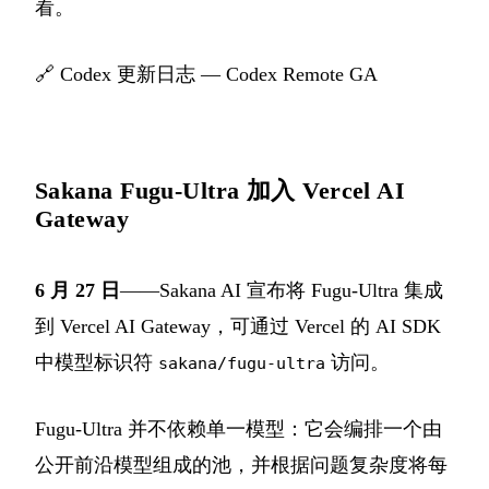
看。
🔗
Codex 更新日志 — Codex Remote GA
Sakana Fugu-Ultra 加入 Vercel AI
Gateway
6 月 27 日
——Sakana AI 宣布将 Fugu-Ultra 集成
到 Vercel AI Gateway，可通过 Vercel 的 AI SDK
中模型标识符
访问。
sakana/fugu-ultra
Fugu-Ultra 并不依赖单一模型：它会编排一个由
公开前沿模型组成的池，并根据问题复杂度将每