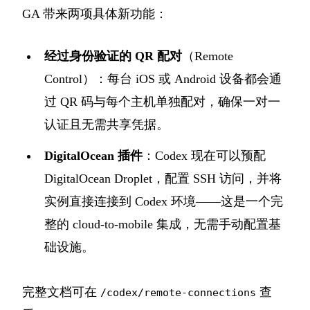
GA 带来两项具体新功能：
经过身份验证的 QR 配对
（Remote
Control）：每台 iOS 或 Android 设备都会通
过 QR 码与每个主机单独配对，确保一对一
认证且无需共享凭据。
DigitalOcean 插件
：Codex 现在可以预配
DigitalOcean Droplet，配置 SSH 访问，并将
实例直接连接到 Codex 环境——这是一个完
整的 cloud-to-mobile 集成，无需手动配置基
础设施。
完整文档可在
查
/codex/remote-connections