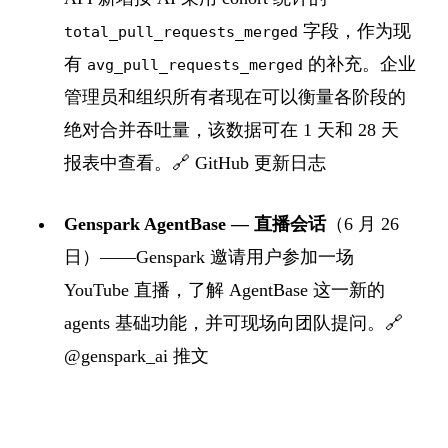
字段，作为现
total_pull_requests_merged
有
的补充。企业
avg_pull_requests_merged
管理员和组织所有者现在可以衡量各阶段的
绝对合并吞吐量，该数据可在 1 天和 28 天
报表中查看。🔗
GitHub 更新日志
Genspark AgentBase — 直播会话
（6 月 26
日）——Genspark 邀请用户参加一场
YouTube 直播，了解 AgentBase 这一新的
agents 基础功能，并可现场向团队提问。🔗
@genspark_ai 推文