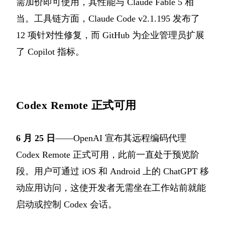
需加价即可使用，其性能与 Claude Fable 5 相
当。工具链方面，Claude Code v2.1.195 发布了
12 项针对性修复，而 GitHub 为企业管理员扩展
了 Copilot 指标。
Codex Remote 正式可用
6 月 25 日
——OpenAI 宣布其远程编码代理
Codex Remote 正式可用，此前一直处于预览阶
段。用户可通过 iOS 和 Android 上的 ChatGPT 移
动应用访问，这使开发者无需坐在工作站前就能
启动或控制 Codex 会话。