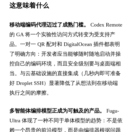
这意味着什么
移动端编码代理迈过了成熟门槛。
Codex Remote
的 GA 将一个实验性访问方式转变为受支持产
品。一对一 QR 配对和 DigitalOcean 插件都表明
了明确方向：开发者应当能够随时随地启动并操
控自己的编码环境，而且安全级别要与桌面端相
当。与云基础设施的直接集成（几秒内即可准备
好 Droplet SSH）显著降低了从想法到在移动端
执行之间的摩擦。
多智能体编排模型正成为可触及的产品。
Fugu-
Ultra 体现了一种不同于单体模型的趋势：不是依
赖一个昂贵的前沿模型，而是由编排器根据问题