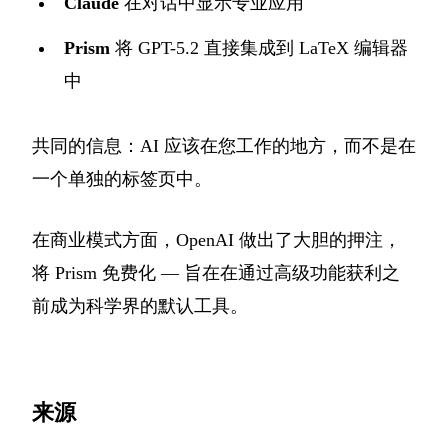
Claude
在对话中显示专业应用
Prism
将 GPT-5.2 直接集成到 LaTeX 编辑器
中
共同的信息：AI 应该在您工作的地方，而不是在
一个单独的标签页中。
在商业模式方面，OpenAI 做出了大胆的押注，
将 Prism 免费化 — 旨在在通过高级功能获利之
前成为科学界的默认工具。
来源