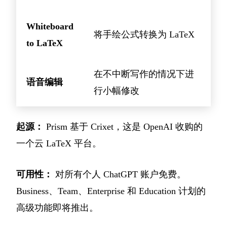
Whiteboard
将手绘公式转换为 LaTeX
to LaTeX
在不中断写作的情况下进
语音编辑
行小幅修改
起源：
Prism 基于 Crixet，这是 OpenAI 收购的
一个云 LaTeX 平台。
可用性：
对所有个人 ChatGPT 账户免费。
Business、Team、Enterprise 和 Education 计划的
高级功能即将推出。