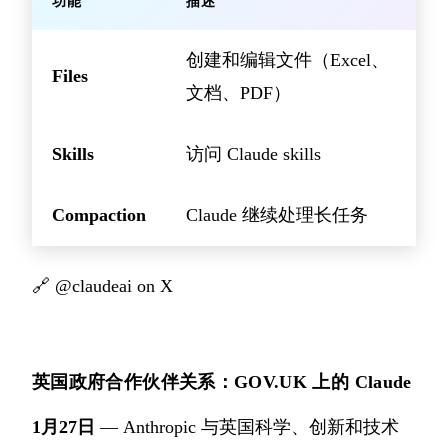
功能
描述
创建和编辑文件（Excel、
Files
文档、PDF）
Skills
访问 Claude skills
Compaction
Claude 继续处理长任务
🔗
@claudeai on X
英国政府合作伙伴关系：GOV.UK 上的 Claude
1月27日
— Anthropic 与英国科学、创新和技术