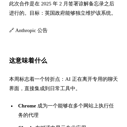
此次合作是在 2025 年 2 月签署谅解备忘录之后
进行的。目标：英国政府能够独立维护该系统。
🔗
Anthropic 公告
这意味着什么
本周标志着一个转折点：AI 正在离开专用的聊天
界面，直接集成到日常工具中。
Chrome
成为一个能够在多个网站上执行任
务的代理