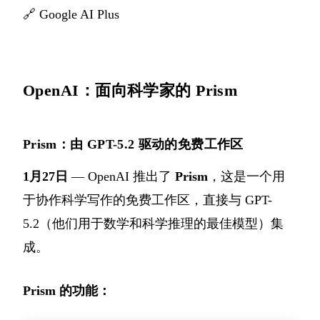
🔗
Google AI Plus
OpenAI：面向科学家的 Prism
Prism：由 GPT-5.2 驱动的免费工作区
1月27日
— OpenAI 推出了
Prism
，这是一个用
于协作科学写作的免费工作区，直接与 GPT-
5.2（他们用于数学和科学推理的最佳模型）集
成。
Prism 的功能：