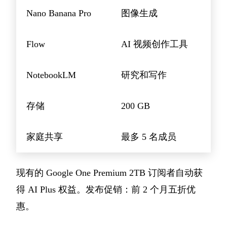
Nano Banana Pro
图像生成
Flow
AI 视频创作工具
NotebookLM
研究和写作
存储
200 GB
家庭共享
最多 5 名成员
现有的 Google One Premium 2TB 订阅者自动获
得 AI Plus 权益。发布促销：前 2 个月五折优
惠。