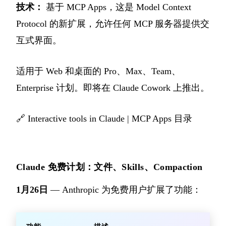
技术：
基于 MCP Apps，这是 Model Context
Protocol 的新扩展，允许任何 MCP 服务器提供交
互式界面。
适用于 Web 和桌面的 Pro、Max、Team、
Enterprise 计划。即将在 Claude Cowork 上推出。
🔗
Interactive tools in Claude
|
MCP Apps 目录
Claude 免费计划：文件、Skills、Compaction
1月26日
— Anthropic 为免费用户扩展了功能：