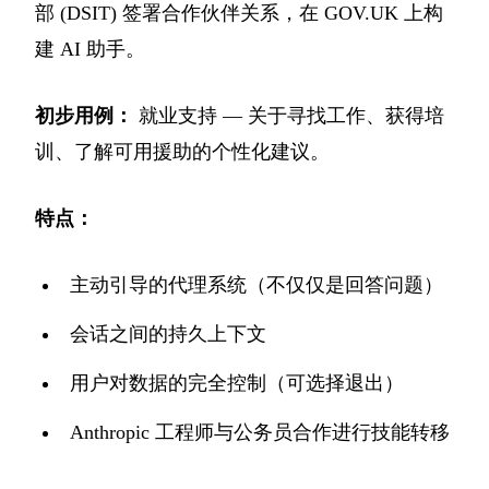
部 (DSIT) 签署合作伙伴关系，在 GOV.UK 上构
建 AI 助手。
初步用例：
就业支持 — 关于寻找工作、获得培
训、了解可用援助的个性化建议。
特点：
主动引导的代理系统（不仅仅是回答问题）
会话之间的持久上下文
用户对数据的完全控制（可选择退出）
Anthropic 工程师与公务员合作进行技能转移