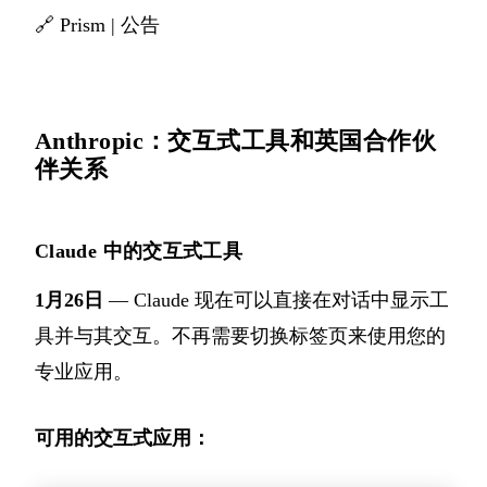
🔗
Prism
|
公告
Anthropic：交互式工具和英国合作伙
伴关系
Claude 中的交互式工具
1月26日
— Claude 现在可以直接在对话中显示工
具并与其交互。不再需要切换标签页来使用您的
专业应用。
可用的交互式应用：