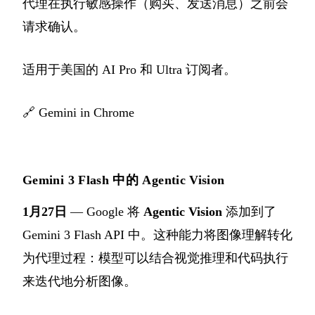
代理在执行敏感操作（购买、发送消息）之前会
请求确认。
适用于美国的 AI Pro 和 Ultra 订阅者。
🔗
Gemini in Chrome
Gemini 3 Flash 中的 Agentic Vision
1月27日
— Google 将
Agentic Vision
添加到了
Gemini 3 Flash API 中。这种能力将图像理解转化
为代理过程：模型可以结合视觉推理和代码执行
来迭代地分析图像。