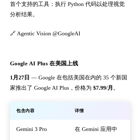
首个支持的工具：执行 Python 代码以处理视觉
分析结果。
🔗
Agentic Vision @GoogleAI
Google AI Plus 在美国上线
1月27日
— Google 在包括美国在内的 35 个新国
家推出了 Google AI Plus，价格为
$7.99/月
。
包含内容
详情
Gemini 3 Pro
在 Gemini 应用中