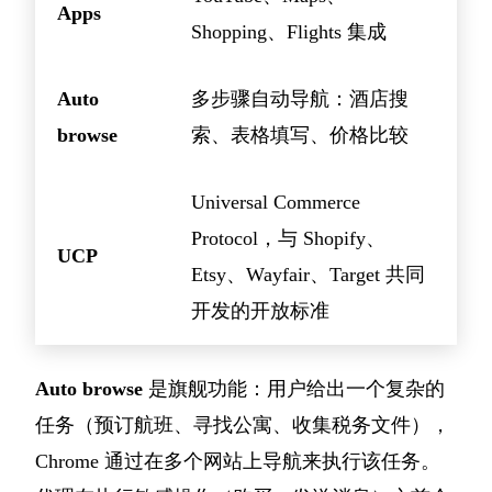
Apps
Shopping、Flights 集成
Auto
多步骤自动导航：酒店搜
browse
索、表格填写、价格比较
Universal Commerce
Protocol，与 Shopify、
UCP
Etsy、Wayfair、Target 共同
开发的开放标准
Auto browse
是旗舰功能：用户给出一个复杂的
任务（预订航班、寻找公寓、收集税务文件），
Chrome 通过在多个网站上导航来执行该任务。