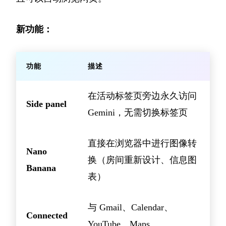
新功能：
功能
描述
在活动标签页旁边永久访问
Side panel
Gemini，无需切换标签页
直接在浏览器中进行图像转
Nano
换（房间重新设计、信息图
Banana
表）
与 Gmail、Calendar、
Connected
YouTube、Maps、