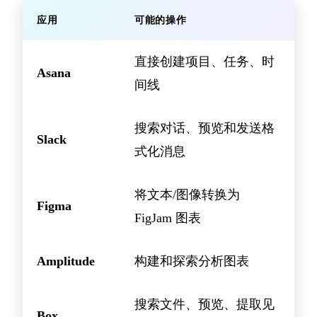
应用
可能的操作
直接创建项目、任务、时
Asana
间线
搜索对话、预览和发送格
Slack
式化消息
将文本/图像转换为
Figma
FigJam 图表
Amplitude
构建和探索分析图表
搜索文件、预览、提取见
Box