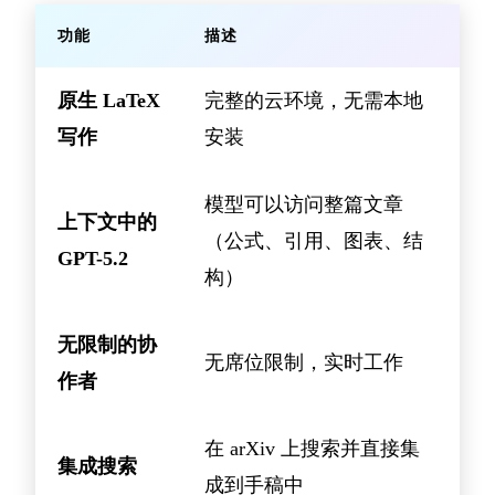
功能
描述
原生 LaTeX
完整的云环境，无需本地
写作
安装
模型可以访问整篇文章
上下文中的
（公式、引用、图表、结
GPT-5.2
构）
无限制的协
无席位限制，实时工作
作者
在 arXiv 上搜索并直接集
集成搜索
成到手稿中