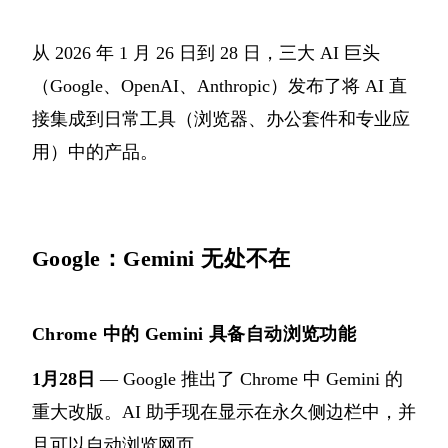
从 2026 年 1 月 26 日到 28 日，三大 AI 巨头
（Google、OpenAI、Anthropic）发布了将 AI 直
接集成到日常工具（浏览器、办公套件和专业应
用）中的产品。
Google：Gemini 无处不在
Chrome 中的 Gemini 具备自动浏览功能
1月28日
— Google 推出了 Chrome 中 Gemini 的
重大改版。AI 助手现在显示在永久侧边栏中，并
且可以自动浏览网页。