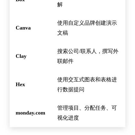
解
使用自定义品牌创建演示
Canva
文稿
搜索公司/联系人，撰写外
Clay
联邮件
使用交互式图表和表格进
Hex
行数据提问
管理项目、分配任务、可
monday.com
视化进度