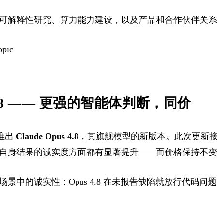
可解释性研究、算力能力建设，以及产品和合作伙伴关系
opic
s 4.8 —— 更强的智能体判断，同价
 推出
Claude Opus 4.8
，其旗舰模型的新版本。此次更新接替 
自身结果的诚实度方面都有显著提升——而价格保持不变
景中的诚实性：Opus 4.8 在未报告缺陷就放行代码