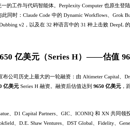
的工作与代码智能体。Perplexity Computer 也原生登陆 
。与此同时：Claude Code 中的 Dynamic Workflows、Grok Bu
abs Dubbing v2，以及在 32 种语言中的 31 种上击败 DeepL 的 L
资 650 亿美元（Series H）——估值 9
 宣布公司历史上最大的一轮融资：由 Altimeter Capital、Drago
50 亿美元
Series H 融资。融资后估值达到
9650 亿美元
，
oatue、D1 Capital Partners、GIC、ICONIQ 和 XN 共
kfield、D.E. Shaw Ventures、DST Global、Fidelity、Genera