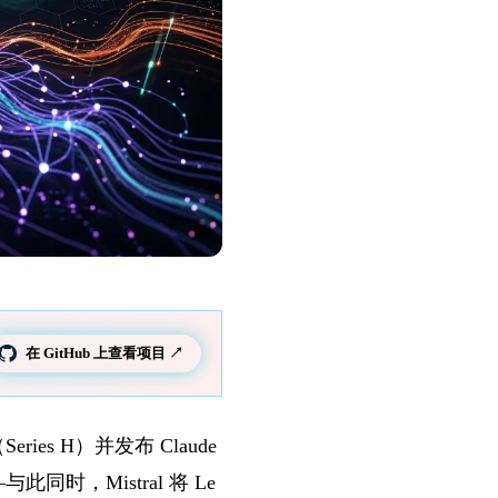
在 GitHub 上查看项目 ↗
ries H）并发布 Claude
此同时，Mistral 将 Le