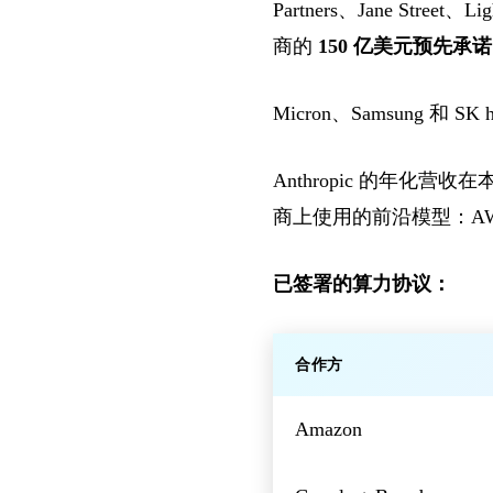
Partners、Jane Stre
商的
150 亿美元预先承诺
Micron、Samsung 
Anthropic 的年化营
商上使用的前沿模型：AWS、Goo
已签署的算力协议：
合作方
Amazon