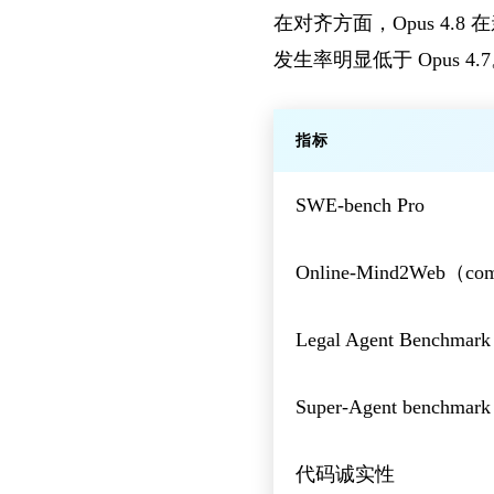
在对齐方面，Opus 4
发生率明显低于 Opus 4.
指标
SWE-bench Pro
Online-Mind2Web（com
Legal Agent Benchmark
Super-Agent benchmark
代码诚实性