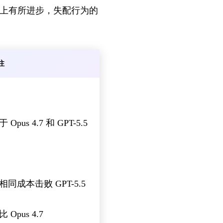
动）上有所进步，失配行为的
注
 Opus 4.7 和 GPT-5.5
相同成本击败 GPT-5.5
 Opus 4.7