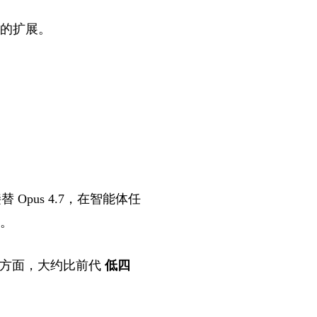
的扩展。
Opus 4.7，在智能体任
。
问题方面，大约比前代
低四