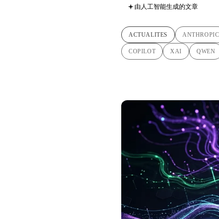
由人工智能生成的文章
ACTUALITES
ANTHROPI
COPILOT
XAI
QWEN